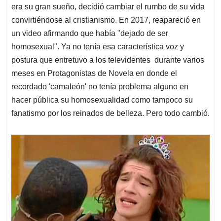
era su gran sueño, decidió cambiar el rumbo de su vida
convirtiéndose al cristianismo. En 2017, reapareció en
un video afirmando que había "dejado de ser
homosexual". Ya no tenía esa característica voz y
postura que entretuvo a los televidentes durante varios
meses en Protagonistas de Novela en donde el
recordado 'camaleón' no tenía problema alguno en
hacer pública su homosexualidad como tampoco su
fanatismo por los reinados de belleza. Pero todo cambió.