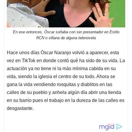
En ese entonces, Óscar soñaba con ser presentador en Estilo
RCN o villana de alguna telenovela
Hace unos días Óscar Naranjo volvió a aparecer, esta
vez en TikTok en donde contó qué ha sido de su vida. La
actuación ya no tiene ni la más mínima cabida en su
vida, siendo la iglesia el centro de su todo. Ahora se
gana la vida vendiendo rosquitas y diablitos en las
calles de su pueblo y anhela algún día abrir una tienda
en su barrio pues el trabajo en la dureza de las calles es
desgastante.