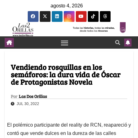
agosto 4, 2026
Vendiendo rosquillas en los
semáforos: la dura vida de Óscar
de Protagonistas Novela
Por
Las Dos Orillas
JUL 30, 2022
El polémico participante del reality de RCN, reapareció y
contó que vende dulces en la dureza de las calles