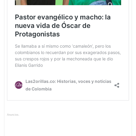
Anuncios.