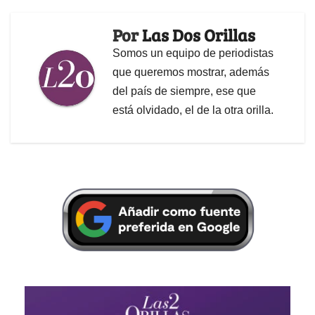
Por
Las Dos Orillas
Somos un equipo de periodistas
que queremos mostrar, además
del país de siempre, ese que
está olvidado, el de la otra orilla.