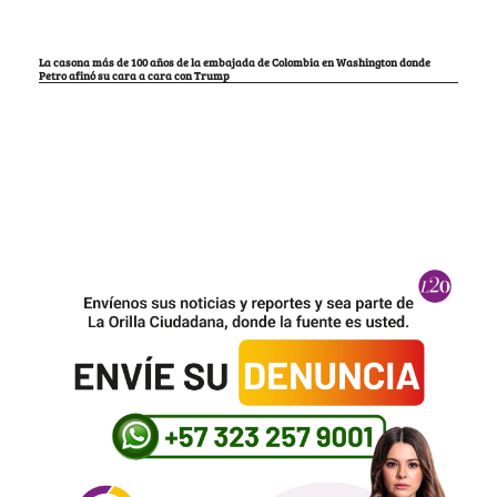
La casona más de 100 años de la embajada de Colombia en Washington donde
Petro afinó su cara a cara con Trump