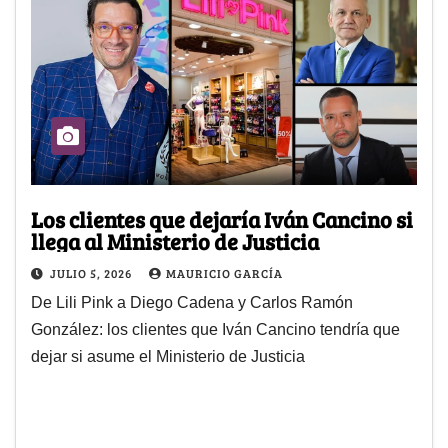
Los clientes que dejaría Iván Cancino si
llega al Ministerio de Justicia
JULIO 5, 2026
MAURICIO GARCÍA
De Lili Pink a Diego Cadena y Carlos Ramón
González: los clientes que Iván Cancino tendría que
dejar si asume el Ministerio de Justicia