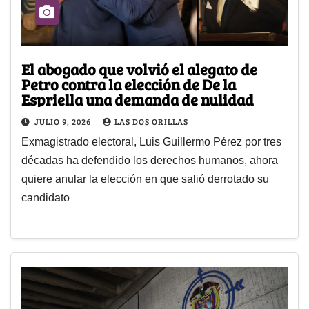
El abogado que volvió el alegato de
Petro contra la elección de De la
Espriella una demanda de nulidad
JULIO 9, 2026
LAS DOS ORILLAS
Exmagistrado electoral, Luis Guillermo Pérez por tres
décadas ha defendido los derechos humanos, ahora
quiere anular la elección en que salió derrotado su
candidato