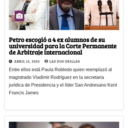
Petro escogió a 4 ex alumnos de su
universidad para la Corte Permanente
de Arbitraje internacional
ABRIL 15, 2026
LAS DOS ORILLAS
Entre ellos está Paula Robledo quien reemplazó al
magistrado Vladimir Rodríguez en la secretaria
jurídica de Presidencia y el líder San Andresano Kent
Francis James