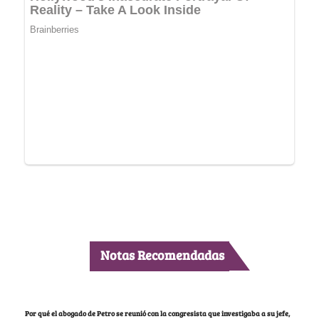
Notas Recomendadas
Por qué el abogado de Petro se reunió con la congresista que investigaba a su jefe,