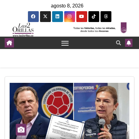
agosto 8, 2026