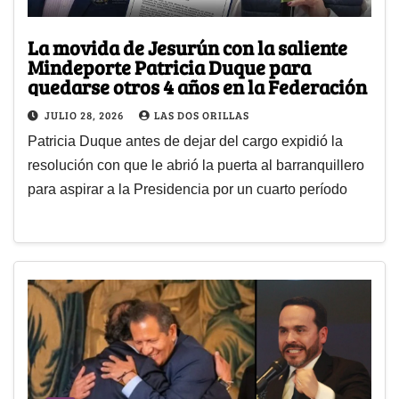
La movida de Jesurún con la saliente
Mindeporte Patricia Duque para
quedarse otros 4 años en la Federación
JULIO 28, 2026
LAS DOS ORILLAS
Patricia Duque antes de dejar del cargo expidió la
resolución con que le abrió la puerta al barranquillero
para aspirar a la Presidencia por un cuarto período