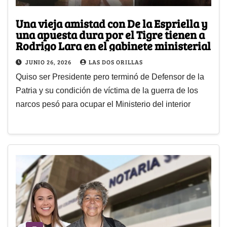
Una vieja amistad con De la Espriella y
una apuesta dura por el Tigre tienen a
Rodrigo Lara en el gabinete ministerial
JUNIO 26, 2026
LAS DOS ORILLAS
Quiso ser Presidente pero terminó de Defensor de la
Patria y su condición de víctima de la guerra de los
narcos pesó para ocupar el Ministerio del interior