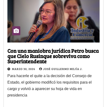
Con una maniobra jurídica Petro busca
que Cielo Rusinque sobreviva como
Superintendente
MARZO 30, 2026
JOSÉ GUILLERMO MEJÍA J.
Para hacerle el quite a la decisión del Consejo de
Estado, el gobierno modificó los requisitos para el
cargo y volvió a aparecer su hoja de vida en
presidencia