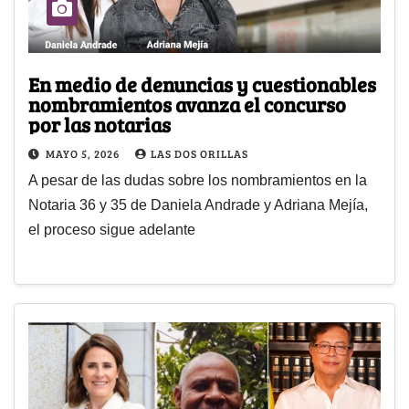
En medio de denuncias y cuestionables
nombramientos avanza el concurso
por las notarias
MAYO 5, 2026
LAS DOS ORILLAS
A pesar de las dudas sobre los nombramientos en la
Notaria 36 y 35 de Daniela Andrade y Adriana Mejía,
el proceso sigue adelante