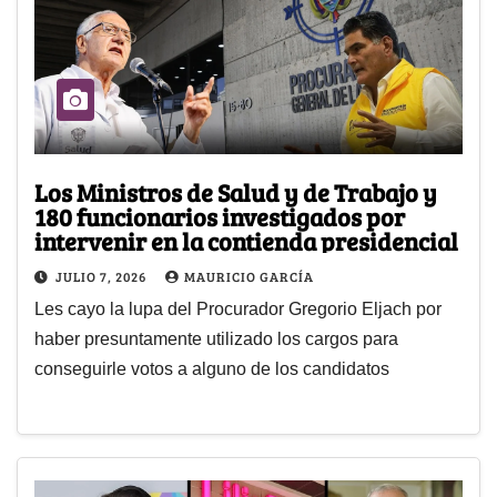
Los Ministros de Salud y de Trabajo y
180 funcionarios investigados por
intervenir en la contienda presidencial
JULIO 7, 2026
MAURICIO GARCÍA
Les cayo la lupa del Procurador Gregorio Eljach por
haber presuntamente utilizado los cargos para
conseguirle votos a alguno de los candidatos