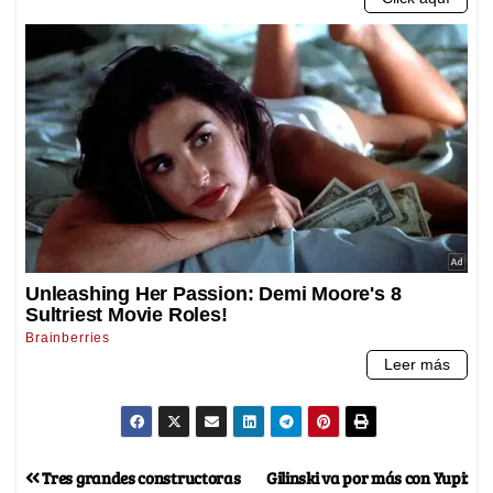
Tres grandes constructoras
Gilinski va por más con Yupi: