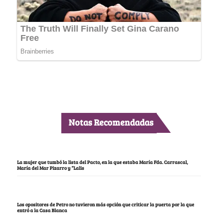
Notas Recomendadas
La mujer que tumbó la lista del Pacto, en la que estaba María Fda. Carrascal,
María del Mar Pizarro y “Lalis
Los opositores de Petro no tuvieron más opción que criticar la puerta por la que
entró a la Casa Blanca