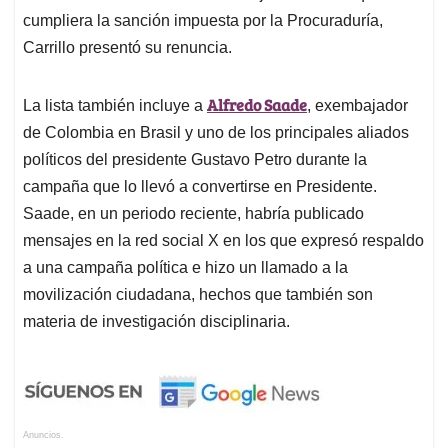
cumpliera la sanción impuesta por la Procuraduría,
Carrillo presentó su renuncia.
Alfredo Saade
La lista también incluye a
, exembajador
de Colombia en Brasil y uno de los principales aliados
políticos del presidente Gustavo Petro durante la
campaña que lo llevó a convertirse en Presidente.
Saade, en un periodo reciente, habría publicado
mensajes en la red social X en los que expresó respaldo
a una campaña política e hizo un llamado a la
movilización ciudadana, hechos que también son
materia de investigación disciplinaria.
Anuncios.