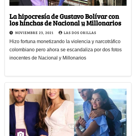
La hipocresía de Gustavo Bolívar con
los hinchas de Nacional y Millonarios
NOVIEMBRE 23, 2021
LAS DOS ORILLAS
Hizo fortuna monetizando la violencia y narcotráfico
colombiano pero ahora se escandaliza por dos fotos
inocentes de Nacional y Millonarios