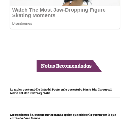
Notas Recomendadas
La mujer que tumbó la lista del Pacto, en la que estaba María Fda. Carrascal,
María del Mar Pizarro y “Lalis
Los opositores de Petro no tuvieron más opción que criticar la puerta por la que
entró a la Casa Blanca