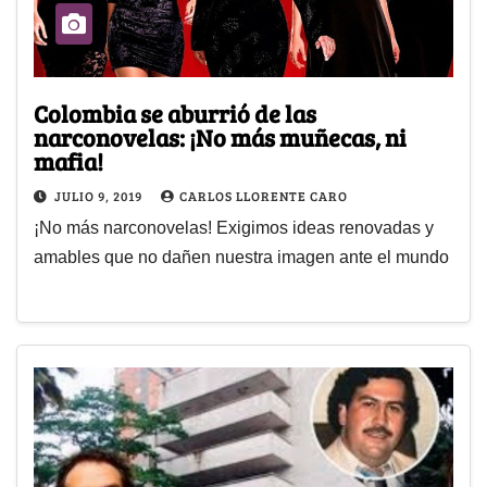
Colombia se aburrió de las
narconovelas: ¡No más muñecas, ni
mafia!
JULIO 9, 2019
CARLOS LLORENTE CARO
¡No más narconovelas! Exigimos ideas renovadas y
amables que no dañen nuestra imagen ante el mundo