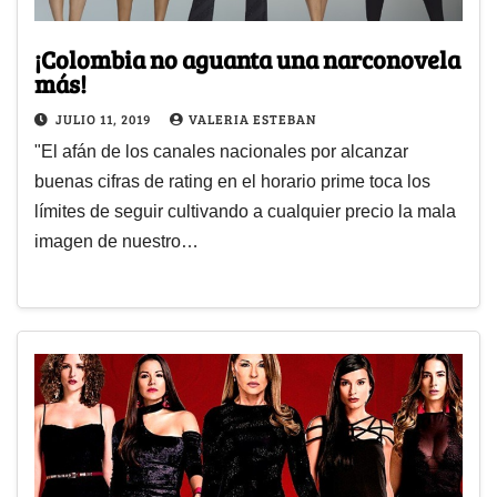
¡Colombia no aguanta una narconovela
más!
JULIO 11, 2019
VALERIA ESTEBAN
"El afán de los canales nacionales por alcanzar
buenas cifras de rating en el horario prime toca los
límites de seguir cultivando a cualquier precio la mala
imagen de nuestro…