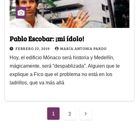
Pablo Escobar: ¡mi ídolo!
FEBRERO 22, 2019
MARÍA ANTONIA PARDO
Hoy, el edificio Mónaco será historia y Medellín,
mágicamente, será “despablizada”. Alguien que le
explique a Fico que el problema no está en los
ladrillos, que va más allá
2
1