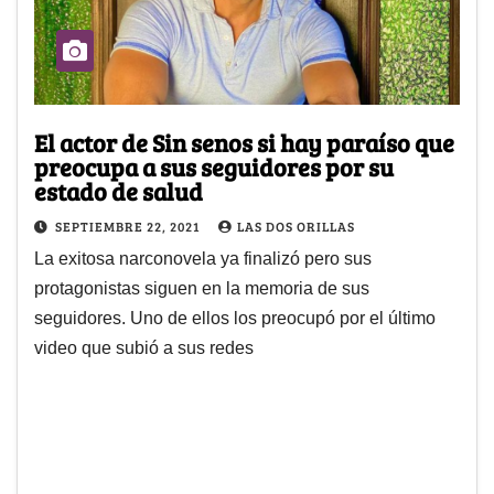
El actor de Sin senos si hay paraíso que
preocupa a sus seguidores por su
estado de salud
SEPTIEMBRE 22, 2021
LAS DOS ORILLAS
La exitosa narconovela ya finalizó pero sus
protagonistas siguen en la memoria de sus
seguidores. Uno de ellos los preocupó por el último
video que subió a sus redes