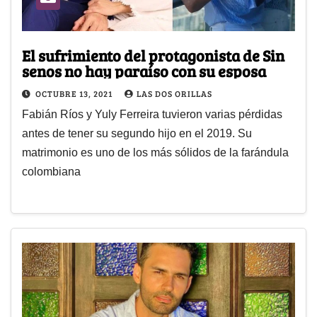
El sufrimiento del protagonista de Sin
senos no hay paraíso con su esposa
OCTUBRE 13, 2021
LAS DOS ORILLAS
Fabián Ríos y Yuly Ferreira tuvieron varias pérdidas
antes de tener su segundo hijo en el 2019. Su
matrimonio es uno de los más sólidos de la farándula
colombiana