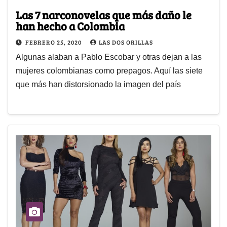
Las 7 narconovelas que más daño le
han hecho a Colombia
FEBRERO 25, 2020
LAS DOS ORILLAS
Algunas alaban a Pablo Escobar y otras dejan a las
mujeres colombianas como prepagos. Aquí las siete
que más han distorsionado la imagen del país