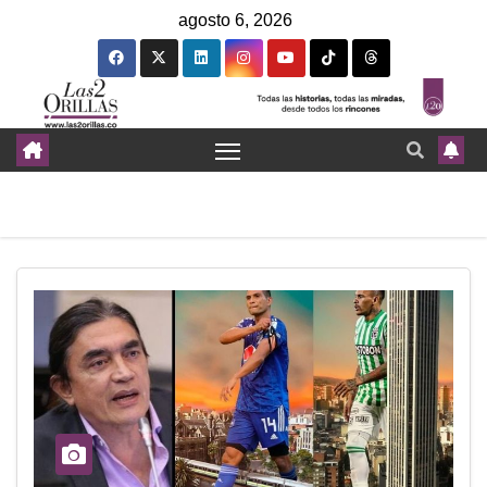
agosto 6, 2026