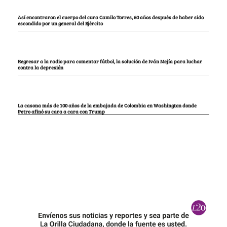
Así encontraron el cuerpo del cura Camilo Torres, 60 años después de haber sido
escondido por un general del Ejército
Regresar a la radio para comentar fútbol, la solución de Iván Mejía para luchar
contra la depresión
La casona más de 100 años de la embajada de Colombia en Washington donde
Petro afinó su cara a cara con Trump