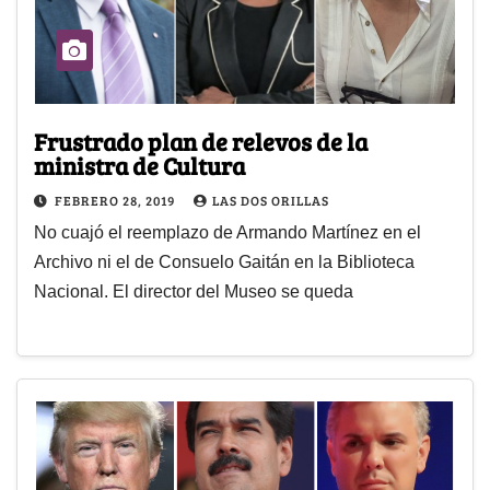
Frustrado plan de relevos de la
ministra de Cultura
FEBRERO 28, 2019
LAS DOS ORILLAS
No cuajó el reemplazo de Armando Martínez en el
Archivo ni el de Consuelo Gaitán en la Biblioteca
Nacional. El director del Museo se queda