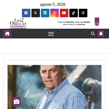
agosto 5, 2026