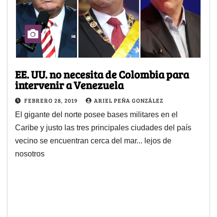
EE. UU. no necesita de Colombia para
intervenir a Venezuela
FEBRERO 28, 2019
ARIEL PEÑA GONZÁLEZ
El gigante del norte posee bases militares en el
Caribe y justo las tres principales ciudades del país
vecino se encuentran cerca del mar... lejos de
nosotros