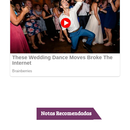
Notas Recomendadas