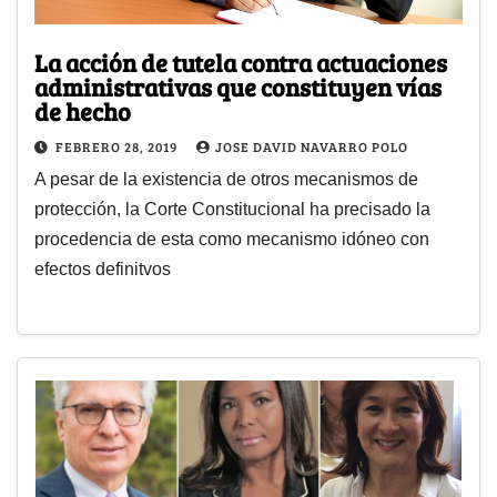
La acción de tutela contra actuaciones
administrativas que constituyen vías
de hecho
FEBRERO 28, 2019
JOSE DAVID NAVARRO POLO
A pesar de la existencia de otros mecanismos de
protección, la Corte Constitucional ha precisado la
procedencia de esta como mecanismo idóneo con
efectos definitvos