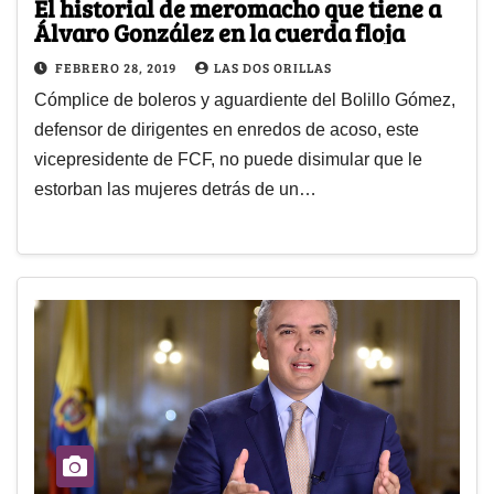
El historial de meromacho que tiene a
Álvaro González en la cuerda floja
FEBRERO 28, 2019
LAS DOS ORILLAS
Cómplice de boleros y aguardiente del Bolillo Gómez,
defensor de dirigentes en enredos de acoso, este
vicepresidente de FCF, no puede disimular que le
estorban las mujeres detrás de un…