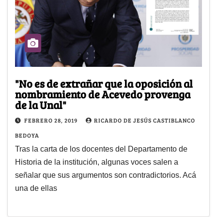
"No es de extrañar que la oposición al
nombramiento de Acevedo provenga
de la Unal"
FEBRERO 28, 2019
RICARDO DE JESÚS CASTIBLANCO
BEDOYA
Tras la carta de los docentes del Departamento de
Historia de la institución, algunas voces salen a
señalar que sus argumentos son contradictorios. Acá
una de ellas