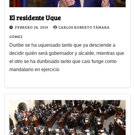
El residente Uque
FEBRERO 28, 2019
CARLOS ROBERTO TÁMARA
GÓMEZ
Duribe se ha uqueisado tanto que ya desciende a
decidir quién será gobernador y alcalde, mientras que
el otro se ha duribisado tanto que casi funge como
mandatario en ejercicio