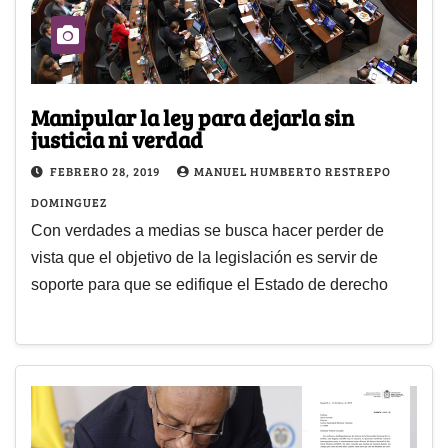
Manipular la ley para dejarla sin
justicia ni verdad
FEBRERO 28, 2019
MANUEL HUMBERTO RESTREPO
DOMINGUEZ
Con verdades a medias se busca hacer perder de
vista que el objetivo de la legislación es servir de
soporte para que se edifique el Estado de derecho