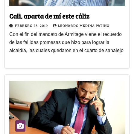
Cali, aparta de mí este cáliz
FEBRERO 28, 2019
LEONARDO MEDINA PATIÑO
Con el fin del mandato de Armitage viene el recuerdo
de las fallidas promesas que hizo para lograr la
alcaldía, las cuales quedaron en el cuarto de sanalejo