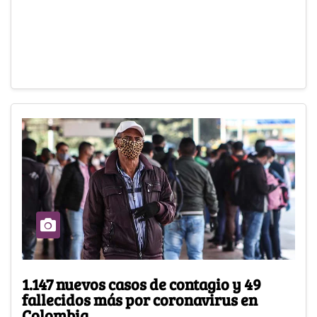
1.147 nuevos casos de contagio y 49
fallecidos más por coronavirus en
Colombia