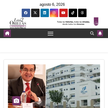
agosto 6, 2026