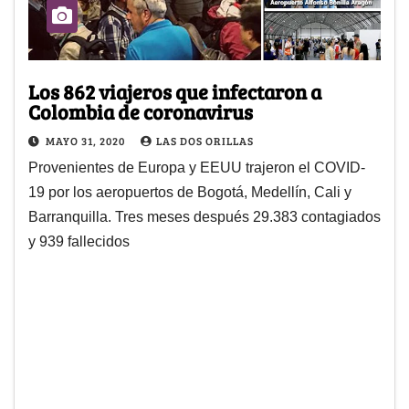
Los 862 viajeros que infectaron a
Colombia de coronavirus
MAYO 31, 2020
LAS DOS ORILLAS
Provenientes de Europa y EEUU trajeron el COVID-
19 por los aeropuertos de Bogotá, Medellín, Cali y
Barranquilla. Tres meses después 29.383 contagiados
y 939 fallecidos