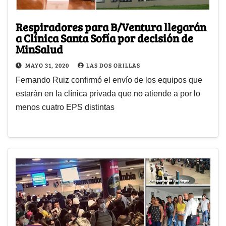
Respiradores para B/Ventura llegarán
a Clínica Santa Sofía por decisión de
MinSalud
MAYO 31, 2020
LAS DOS ORILLAS
Fernando Ruiz confirmó el envío de los equipos que
estarán en la clínica privada que no atiende a por lo
menos cuatro EPS distintas