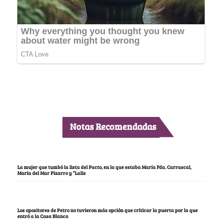
Notas Recomendadas
La mujer que tumbó la lista del Pacto, en la que estaba María Fda. Carrascal,
María del Mar Pizarro y “Lalis
Los opositores de Petro no tuvieron más opción que criticar la puerta por la que
entró a la Casa Blanca