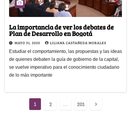
La importancia de ver los debates de
Plan de Desarrollo en Bogotá
MAYO 31, 2020
LILIANA CASTAÑEDA MORALES
Estudiar el comportamiento, las propuestas y las ideas
de quienes debaten la guía de gobierno de la capital,
se vuelve imperativo para el conocimiento ciudadano
de lo más importante
2
201
1
…