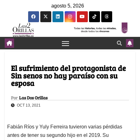
agosto 5, 2026
El sufrimiento del protagonista de
Sin senos no hay paraíso con su
esposa
Por
Las Dos Orillas
OCT 13, 2021
Fabián Ríos y Yuly Ferreira tuvieron varias pérdidas
antes de tener su segundo hijo en el 2019. Su