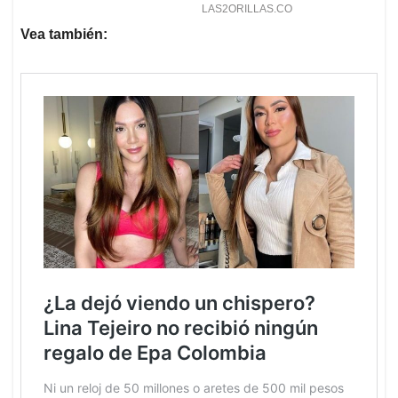
Vea también: