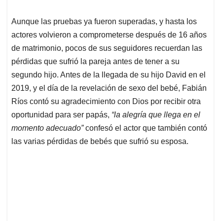
Aunque las pruebas ya fueron superadas, y hasta los
actores volvieron a comprometerse después de 16 años
de matrimonio, pocos de sus seguidores recuerdan las
pérdidas que sufrió la pareja antes de tener a su
segundo hijo. Antes de la llegada de su hijo David en el
2019, y el día de la revelación de sexo del bebé, Fabián
Ríos contó su agradecimiento con Dios por recibir otra
oportunidad para ser papás,
“la alegría que llega en el
momento adecuado”
confesó el actor que también contó
las varias pérdidas de bebés que sufrió su esposa.