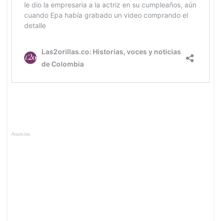
Anuncios.