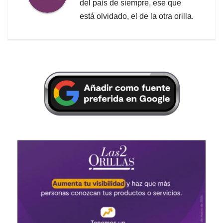
del país de siempre, ese que
está olvidado, el de la otra orilla.