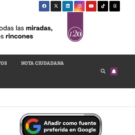
TOS
NOTA CIUDADANA