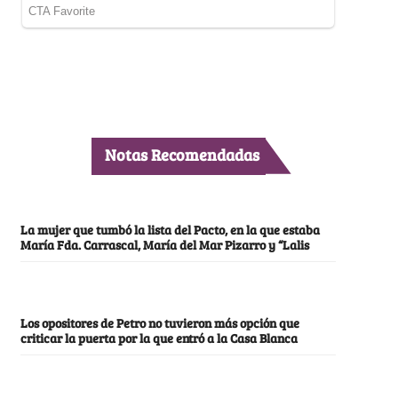
Notas Recomendadas
La mujer que tumbó la lista del Pacto, en la que estaba
María Fda. Carrascal, María del Mar Pizarro y “Lalis
Los opositores de Petro no tuvieron más opción que
criticar la puerta por la que entró a la Casa Blanca