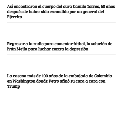
Así encontraron el cuerpo del cura Camilo Torres, 60 años
después de haber sido escondido por un general del
Ejército
Regresar a la radio para comentar fútbol, la solución de
Iván Mejía para luchar contra la depresión
La casona más de 100 años de la embajada de Colombia
en Washington donde Petro afinó su cara a cara con
Trump