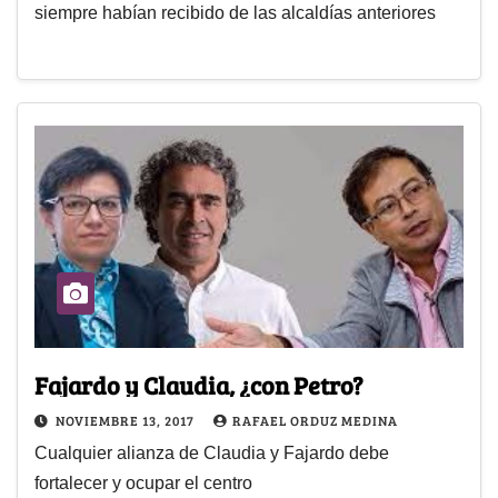
siempre habían recibido de las alcaldías anteriores
Fajardo y Claudia, ¿con Petro?
NOVIEMBRE 13, 2017
RAFAEL ORDUZ MEDINA
Cualquier alianza de Claudia y Fajardo debe
fortalecer y ocupar el centro