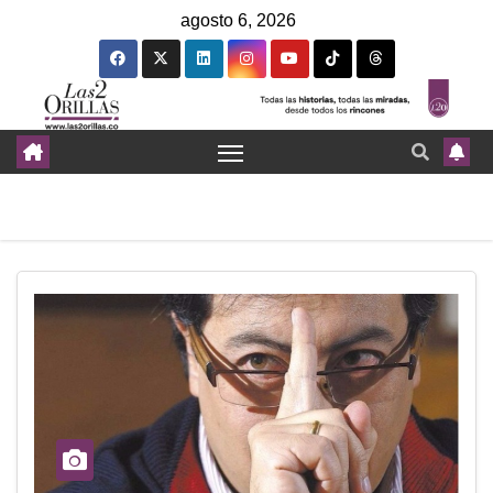
agosto 6, 2026