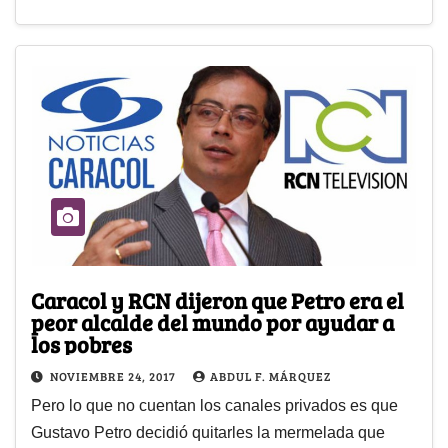
Caracol y RCN dijeron que Petro era el
peor alcalde del mundo por ayudar a
los pobres
NOVIEMBRE 24, 2017
ABDUL F. MÁRQUEZ
Pero lo que no cuentan los canales privados es que
Gustavo Petro decidió quitarles la mermelada que