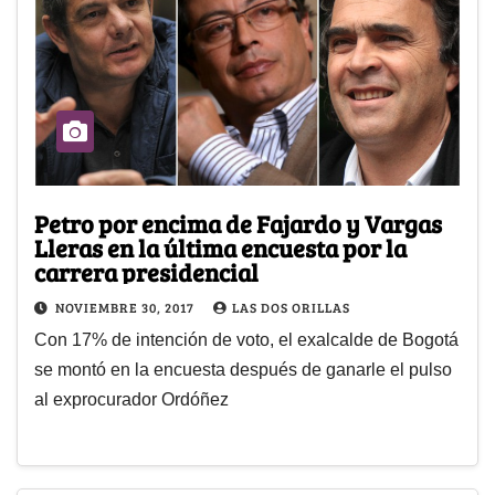
Petro por encima de Fajardo y Vargas
Lleras en la última encuesta por la
carrera presidencial
NOVIEMBRE 30, 2017
LAS DOS ORILLAS
Con 17% de intención de voto, el exalcalde de Bogotá
se montó en la encuesta después de ganarle el pulso
al exprocurador Ordóñez