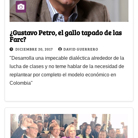
¿Gustavo Petro, el gallo tapado de las
Farc?
DICIEMBRE 20, 2017
DAVID GUERRERO
"Desarrolla una impecable dialéctica alrededor de la
lucha de clases y no teme hablar de la necesidad de
replantear por completo el modelo económico en
Colombia"