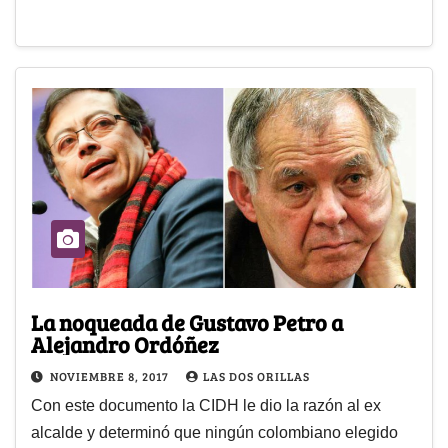
La noqueada de Gustavo Petro a
Alejandro Ordóñez
NOVIEMBRE 8, 2017
LAS DOS ORILLAS
Con este documento la CIDH le dio la razón al ex
alcalde y determinó que ningún colombiano elegido