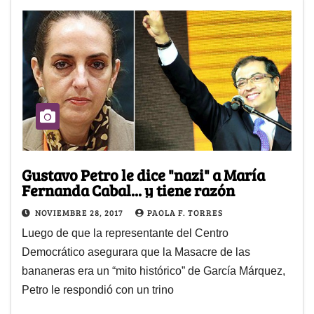
Gustavo Petro le dice "nazi" a María
Fernanda Cabal... y tiene razón
NOVIEMBRE 28, 2017
PAOLA F. TORRES
Luego de que la representante del Centro
Democrático asegurara que la Masacre de las
bananeras era un “mito histórico” de García Márquez,
Petro le respondió con un trino