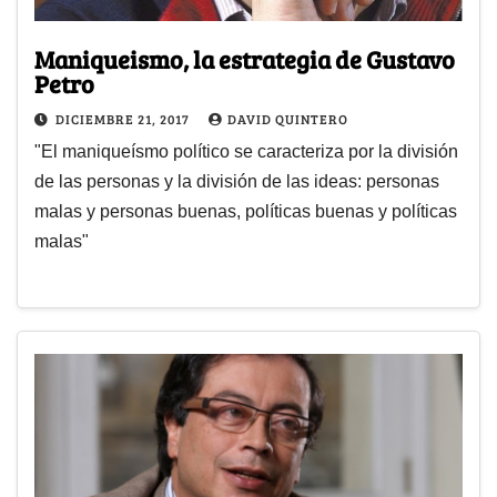
Maniqueismo, la estrategia de Gustavo
Petro
DICIEMBRE 21, 2017
DAVID QUINTERO
"El maniqueísmo político se caracteriza por la división
de las personas y la división de las ideas: personas
malas y personas buenas, políticas buenas y políticas
malas"