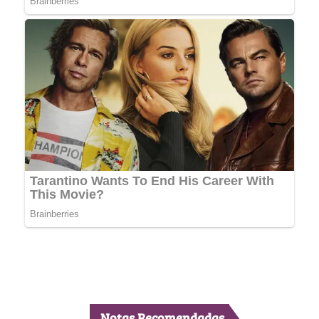
Notas Recomendadas