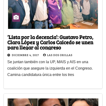
‘Lista por la decencia’: Gustavo Petro,
Clara López y Carlos Caicedo se unen
para llegar al congreso
DICIEMBRE 4, 2017
LAS DOS ORILLAS
Se juntan también con la UP, MAIS y AIS en una
coalición que asegure la izquierda en el Congreso.
Camina candidatura única entre los tres