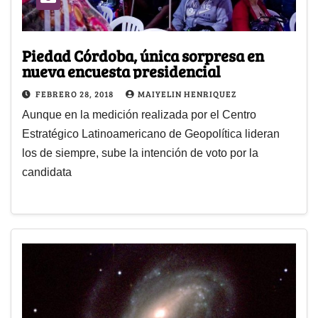
Piedad Córdoba, única sorpresa en
nueva encuesta presidencial
FEBRERO 28, 2018
MAIYELIN HENRIQUEZ
Aunque en la medición realizada por el Centro
Estratégico Latinoamericano de Geopolítica lideran
los de siempre, sube la intención de voto por la
candidata