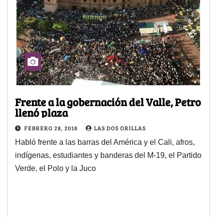
Frente a la gobernación del Valle, Petro
llenó plaza
FEBRERO 28, 2018
LAS DOS ORILLAS
Habló frente a las barras del América y el Cali, afros,
indígenas, estudiantes y banderas del M-19, el Partido
Verde, el Polo y la Juco