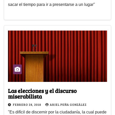
sacar el tiempo para ir a presentarse a un lugar"
Las elecciones y el discurso
miserabilista
FEBRERO 28, 2018
ARIEL PEÑA GONZÁLEZ
"Es difícil de discernir por la ciudadanía, la cual puede