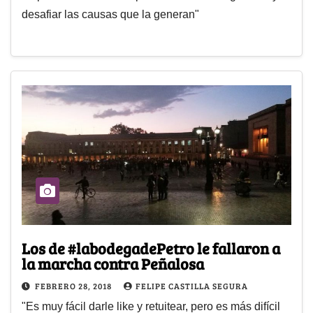
desafiar las causas que la generan"
Los de #labodegadePetro le fallaron a
la marcha contra Peñalosa
FEBRERO 28, 2018
FELIPE CASTILLA SEGURA
"Es muy fácil darle like y retuitear, pero es más difícil