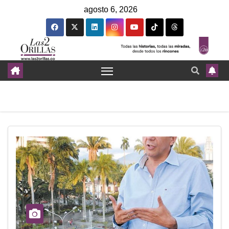
agosto 6, 2026