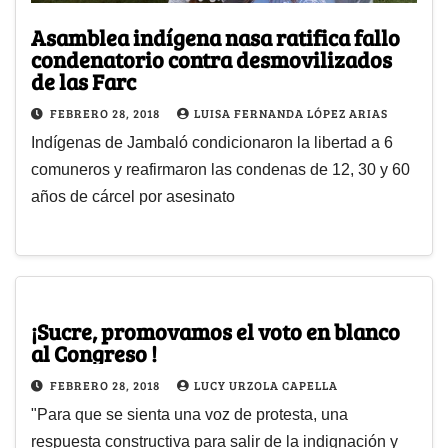
Asamblea indígena nasa ratifica fallo
condenatorio contra desmovilizados
de las Farc
FEBRERO 28, 2018
LUISA FERNANDA LÓPEZ ARIAS
Indígenas de Jambaló condicionaron la libertad a 6
comuneros y reafirmaron las condenas de 12, 30 y 60
años de cárcel por asesinato
¡Sucre, promovamos el voto en blanco
al Congreso !
FEBRERO 28, 2018
LUCY URZOLA CAPELLA
"Para que se sienta una voz de protesta, una
respuesta constructiva para salir de la indignación y