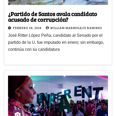
¿Partido de Santos avala candidato
acusado de corrupción?
FEBRERO 28, 2018
WILLIAM MARMOLEJO RAMIREZ
José Ritter López Peña, candidato al Senado por el
partido de la U, fue imputado en enero; sin embargo,
continúa con su candidatura