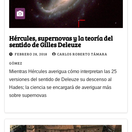
Hércules, supernovas y la teoría del
sentido de Gilles Deleuze
FEBRERO 28, 2018
CARLOS ROBERTO TÁMARA
GÓMEZ
Mientras Hércules averigua cómo interpretan las 25
versiones del sentido de Deleuze su descenso al
Hades; la ciencia se encargará de averiguar más
sobre supernovas