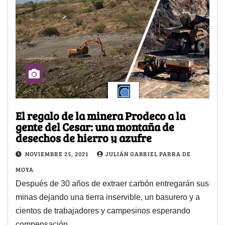
El regalo de la minera Prodeco a la
gente del Cesar: una montaña de
desechos de hierro y azufre
NOVIEMBRE 25, 2021
JULIÁN GABRIEL PARRA DE
MOYA
Después de 30 años de extraer carbón entregarán sus
minas dejando una tierra inservible, un basurero y a
cientos de trabajadores y campesinos esperando
compensación