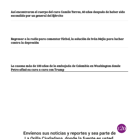
Así encontraron el cuerpo del cura Camilo Torres, 60 años después de haber sido
escondido por un general del Ejército
Regresar a la radio para comentar fútbol, la solución de Iván Mejía para luchar
contra la depresión
La casona más de 100 años de la embajada de Colombia en Washington donde
Petro afinó su cara a cara con Trump