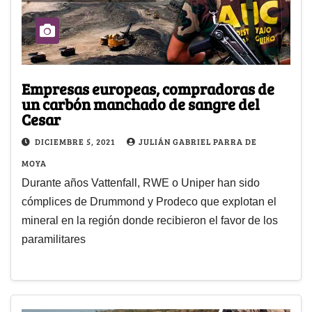
Empresas europeas, compradoras de
un carbón manchado de sangre del
Cesar
DICIEMBRE 5, 2021
JULIÁN GABRIEL PARRA DE
MOYA
Durante años Vattenfall, RWE o Uniper han sido
cómplices de Drummond y Prodeco que explotan el
mineral en la región donde recibieron el favor de los
paramilitares