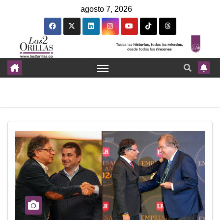
agosto 7, 2026