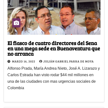
El fiasco de cuatro directores del Sena
en una mega sede en Buenaventura que
no arranca
MARZO 16, 2022
JULIÁN GABRIEL PARRA DE MOYA
Alfonso Prada, María Andrea Nieto, José A. Lizarazo y
Carlos Estrada han visto rodar $44 mil millones en
una de las ciudades con mas urgencias sociales de
Colombia