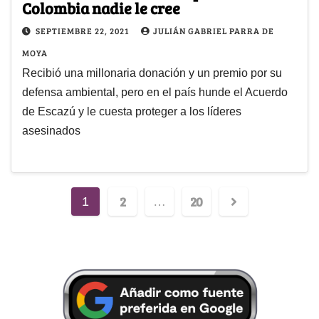
Colombia nadie le cree
SEPTIEMBRE 22, 2021
JULIÁN GABRIEL PARRA DE
MOYA
Recibió una millonaria donación y un premio por su
defensa ambiental, pero en el país hunde el Acuerdo
de Escazú y le cuesta proteger a los líderes
asesinados
2
20
1
…