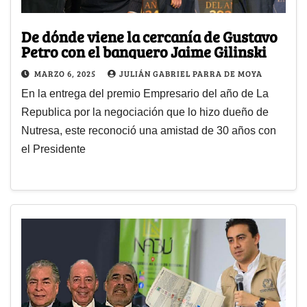
De dónde viene la cercanía de Gustavo
Petro con el banquero Jaime Gilinski
MARZO 6, 2025
JULIÁN GABRIEL PARRA DE MOYA
En la entrega del premio Empresario del año de La
Republica por la negociación que lo hizo dueño de
Nutresa, este reconoció una amistad de 30 años con
el Presidente