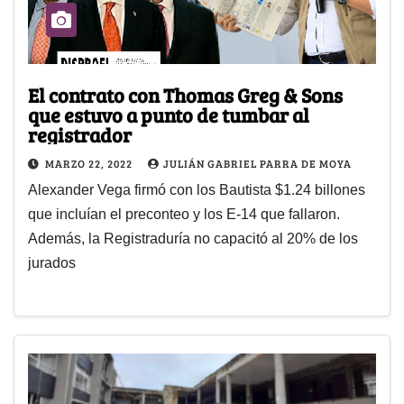
El contrato con Thomas Greg & Sons
que estuvo a punto de tumbar al
registrador
MARZO 22, 2022
JULIÁN GABRIEL PARRA DE MOYA
Alexander Vega firmó con los Bautista $1.24 billones
que incluían el preconteo y los E-14 que fallaron.
Además, la Registraduría no capacitó al 20% de los
jurados