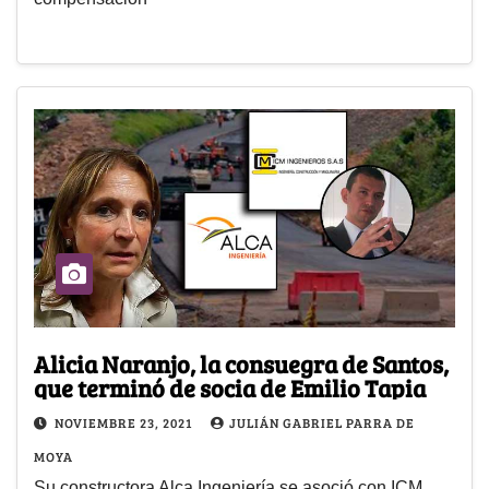
Alicia Naranjo, la consuegra de Santos,
que terminó de socia de Emilio Tapia
NOVIEMBRE 23, 2021
JULIÁN GABRIEL PARRA DE
MOYA
Su constructora Alca Ingeniería se asoció con ICM,