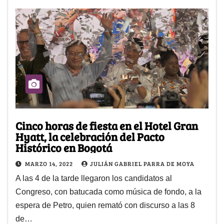
Cinco horas de fiesta en el Hotel Gran
Hyatt, la celebración del Pacto
Histórico en Bogotá
MARZO 14, 2022
JULIÁN GABRIEL PARRA DE MOYA
A las 4 de la tarde llegaron los candidatos al
Congreso, con batucada como música de fondo, a la
espera de Petro, quien remató con discurso a las 8
de…