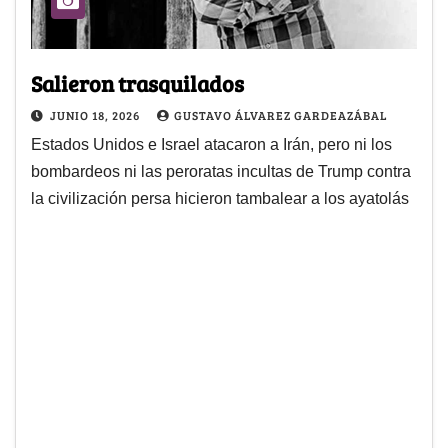
Salieron trasquilados
JUNIO 18, 2026
GUSTAVO ÁLVAREZ GARDEAZÁBAL
Estados Unidos e Israel atacaron a Irán, pero ni los
bombardeos ni las peroratas incultas de Trump contra
la civilización persa hicieron tambalear a los ayatolás