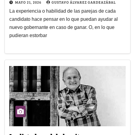
MAYO 21, 2026
GUSTAVO ÁLVAREZ GARDEAZÁBAL
La experiencia o habilidad de las parejas de cada
candidato hace pensar en lo que puedan ayudar al
nuevo gobernante en caso de ganar. O, en lo que
pudieran estorbar