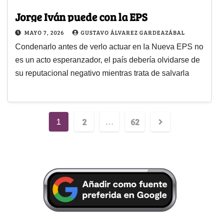
Jorge Iván puede con la EPS
MAYO 7, 2026
GUSTAVO ÁLVAREZ GARDEAZÁBAL
Condenarlo antes de verlo actuar en la Nueva EPS no
es un acto esperanzador, el país debería olvidarse de
su reputacional negativo mientras trata de salvarla
2
62
1
…