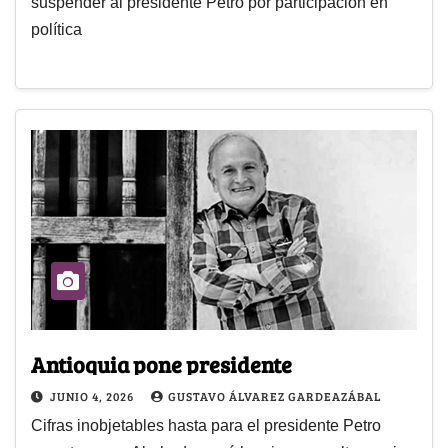
suspender al presidente Petro por participación en
política
Antioquia pone presidente
JUNIO 4, 2026
GUSTAVO ÁLVAREZ GARDEAZÁBAL
Cifras inobjetables hasta para el presidente Petro