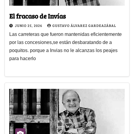
El fracaso de Invías
JUNIO 25, 2026
GUSTAVO ÁLVAREZ GARDEAZÁBAL
Las carreteras que fueron mantenidas eficientemente
por las concesiones,se están desbaratando de a
poquitos. porque a Invias no le alcanzas los peajes
para hacerlo