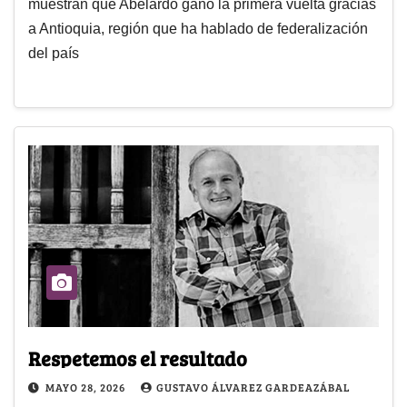
muestran que Abelardo ganó la primera vuelta gracias
a Antioquia, región que ha hablado de federalización
del país
Respetemos el resultado
MAYO 28, 2026
GUSTAVO ÁLVAREZ GARDEAZÁBAL