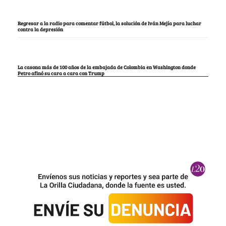
Regresar a la radio para comentar fútbol, la solución de Iván Mejía para luchar
contra la depresión
La casona más de 100 años de la embajada de Colombia en Washington donde
Petro afinó su cara a cara con Trump