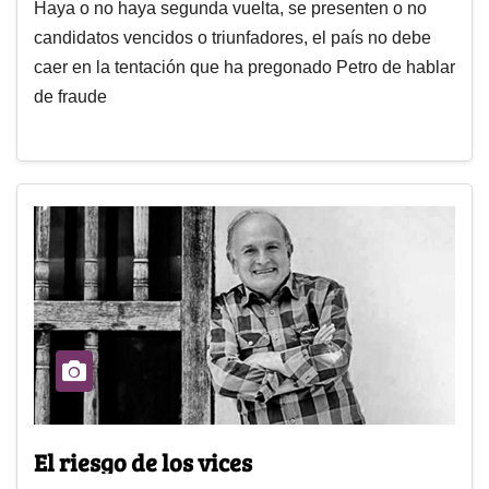
Haya o no haya segunda vuelta, se presenten o no
candidatos vencidos o triunfadores, el país no debe
caer en la tentación que ha pregonado Petro de hablar
de fraude
El riesgo de los vices