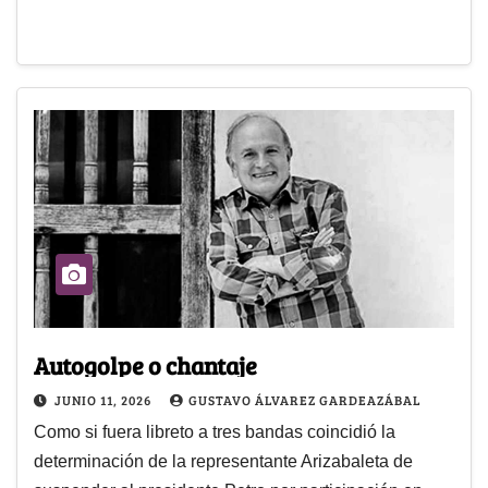
Autogolpe o chantaje
JUNIO 11, 2026
GUSTAVO ÁLVAREZ GARDEAZÁBAL
Como si fuera libreto a tres bandas coincidió la
determinación de la representante Arizabaleta de