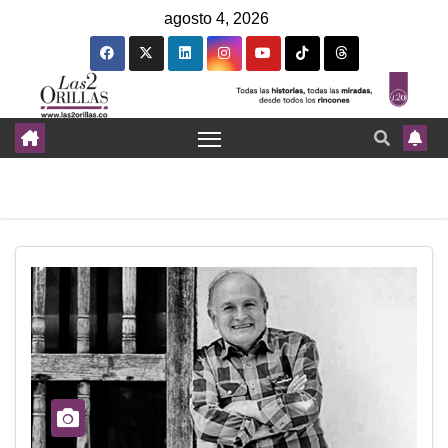
agosto 4, 2026