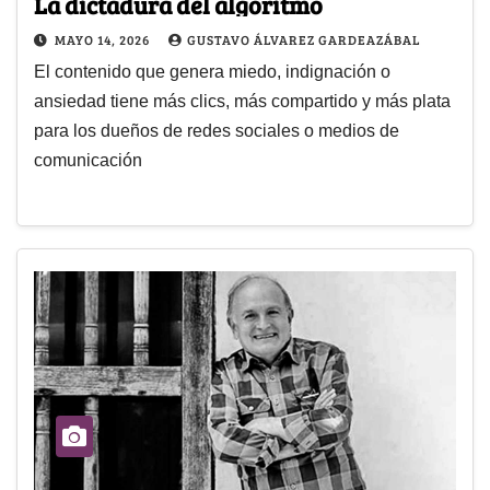
La dictadura del algoritmo
MAYO 14, 2026
GUSTAVO ÁLVAREZ GARDEAZÁBAL
El contenido que genera miedo, indignación o
ansiedad tiene más clics, más compartido y más plata
para los dueños de redes sociales o medios de
comunicación