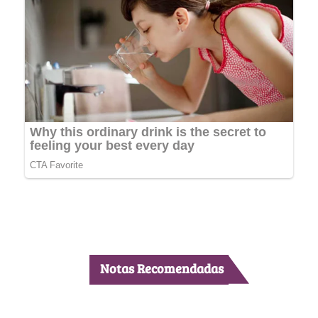
Notas Recomendadas