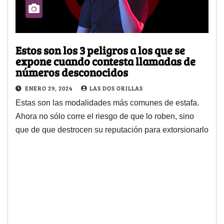
Estos son los 3 peligros a los que se
expone cuando contesta llamadas de
números desconocidos
ENERO 29, 2024
LAS DOS ORILLAS
Estas son las modalidades más comunes de estafa.
Ahora no sólo corre el riesgo de que lo roben, sino
que de que destrocen su reputación para extorsionarlo