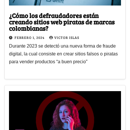
¿Cómo los defraudadores están
creando sitios web piratas de marcas
colombianas?
FEBRERO 1, 2024
VICTOR ISLAS
Durante 2023 se detectó una nueva forma de fraude
digital, la cual consiste en crear sitios falsos o piratas
para vender productos “a buen precio”