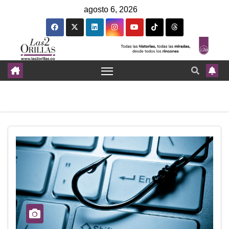
agosto 6, 2026