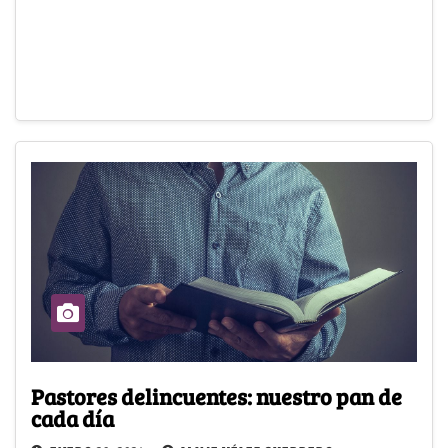
Pastores delincuentes: nuestro pan de
cada día