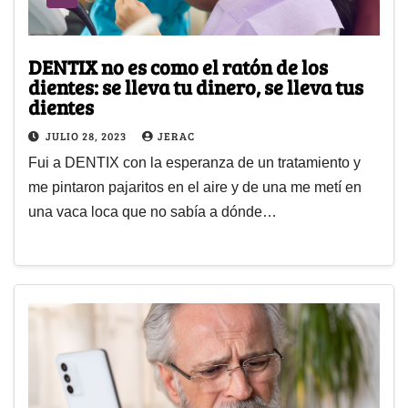
DENTIX no es como el ratón de los
dientes: se lleva tu dinero, se lleva tus
dientes
JULIO 28, 2023
JERAC
Fui a DENTIX con la esperanza de un tratamiento y
me pintaron pajaritos en el aire y de una me metí en
una vaca loca que no sabía a dónde…