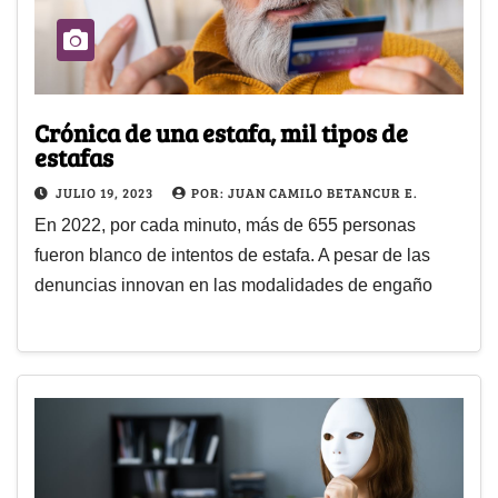
Crónica de una estafa, mil tipos de
estafas
JULIO 19, 2023
POR: JUAN CAMILO BETANCUR E.
En 2022, por cada minuto, más de 655 personas
fueron blanco de intentos de estafa. A pesar de las
denuncias innovan en las modalidades de engaño