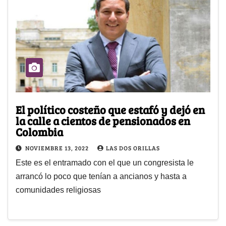
El político costeño que estafó y dejó en
la calle a cientos de pensionados en
Colombia
NOVIEMBRE 13, 2022
LAS DOS ORILLAS
Este es el entramado con el que un congresista le
arrancó lo poco que tenían a ancianos y hasta a
comunidades religiosas