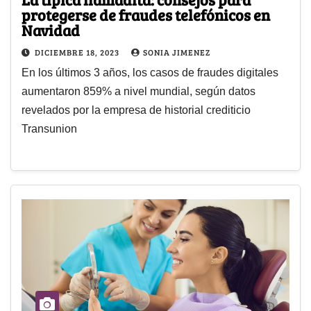
protegerse de fraudes telefónicos en
Navidad
DICIEMBRE 18, 2023
SONIA JIMENEZ
En los últimos 3 años, los casos de fraudes digitales
aumentaron 859% a nivel mundial, según datos
revelados por la empresa de historial crediticio
Transunion