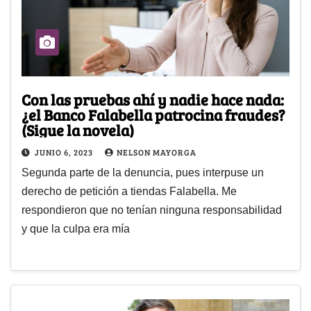
Con las pruebas ahí y nadie hace nada:
¿el Banco Falabella patrocina fraudes?
(Sigue la novela)
JUNIO 6, 2023
NELSON MAYORGA
Segunda parte de la denuncia, pues interpuse un
derecho de petición a tiendas Falabella. Me
respondieron que no tenían ninguna responsabilidad
y que la culpa era mía