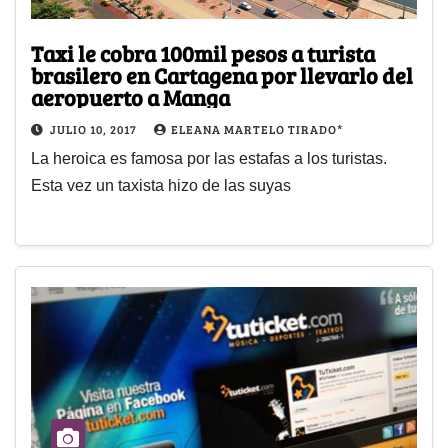
Taxi le cobra 100mil pesos a turista
brasilero en Cartagena por llevarlo del
aeropuerto a Manga
JULIO 10, 2017
ELEANA MARTELO TIRADO*
La heroica es famosa por las estafas a los turistas.
Esta vez un taxista hizo de las suyas