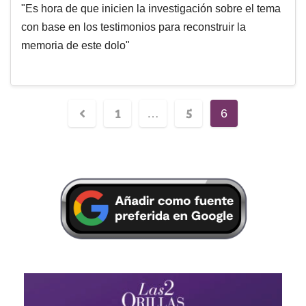
"Es hora de que inicien la investigación sobre el tema
con base en los testimonios para reconstruir la
memoria de este dolo"
1
5
…
6