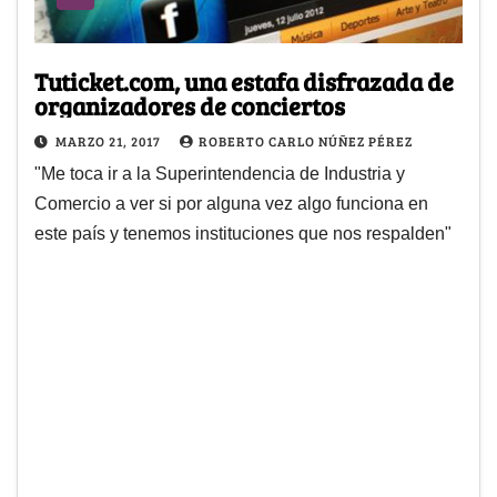
Tuticket.com, una estafa disfrazada de
organizadores de conciertos
MARZO 21, 2017
ROBERTO CARLO NÚÑEZ PÉREZ
"Me toca ir a la Superintendencia de Industria y
Comercio a ver si por alguna vez algo funciona en
este país y tenemos instituciones que nos respalden"