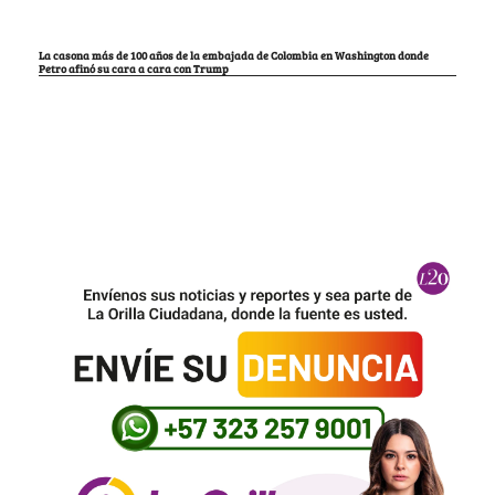
La casona más de 100 años de la embajada de Colombia en Washington donde
Petro afinó su cara a cara con Trump