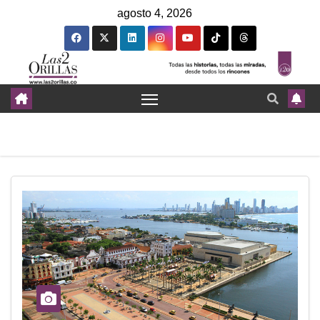
agosto 4, 2026