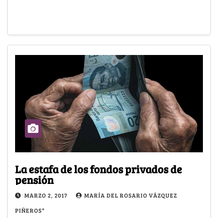
La estafa de los fondos privados de
pensión
MARZO 2, 2017
MARÍA DEL ROSARIO VÁZQUEZ
PIÑEROS*