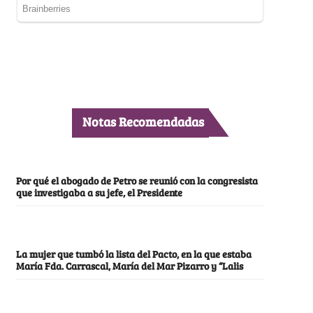
Notas Recomendadas
Por qué el abogado de Petro se reunió con la congresista
que investigaba a su jefe, el Presidente
La mujer que tumbó la lista del Pacto, en la que estaba
María Fda. Carrascal, María del Mar Pizarro y “Lalis