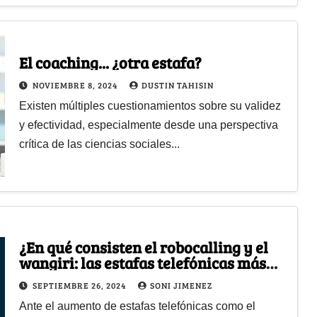
El coaching... ¿otra estafa?
NOVIEMBRE 8, 2024
DUSTIN TAHISIN
Existen múltiples cuestionamientos sobre su validez
y efectividad, especialmente desde una perspectiva
crítica de las ciencias sociales...
¿En qué consisten el robocalling y el
wangiri: las estafas telefónicas más
frecuentes?
SEPTIEMBRE 26, 2024
SONI JIMENEZ
Ante el aumento de estafas telefónicas como el