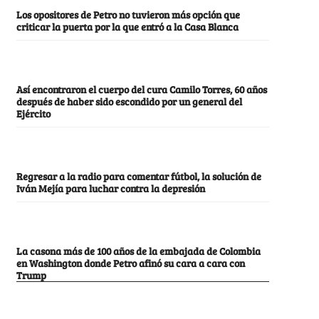
Los opositores de Petro no tuvieron más opción que
criticar la puerta por la que entró a la Casa Blanca
Así encontraron el cuerpo del cura Camilo Torres, 60 años
después de haber sido escondido por un general del
Ejército
Regresar a la radio para comentar fútbol, la solución de
Iván Mejía para luchar contra la depresión
La casona más de 100 años de la embajada de Colombia
en Washington donde Petro afinó su cara a cara con
Trump