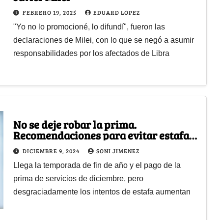
FEBRERO 19, 2025
EDUARD LOPEZ
"Yo no lo promocioné, lo difundí", fueron las
declaraciones de Milei, con lo que se negó a asumir
responsabilidades por los afectados de Libra
No se deje robar la prima.
Recomendaciones para evitar estafas
navideñas
DICIEMBRE 9, 2024
SONI JIMENEZ
Llega la temporada de fin de año y el pago de la
prima de servicios de diciembre, pero
desgraciadamente los intentos de estafa aumentan