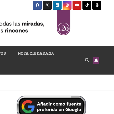
TOS
NOTA CIUDADANA