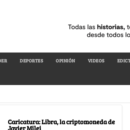
DER
DEPORTES
OPINIÓN
VIDEOS
EDIC
Caricatura: Libra, la criptomoneda de
Javier Milei