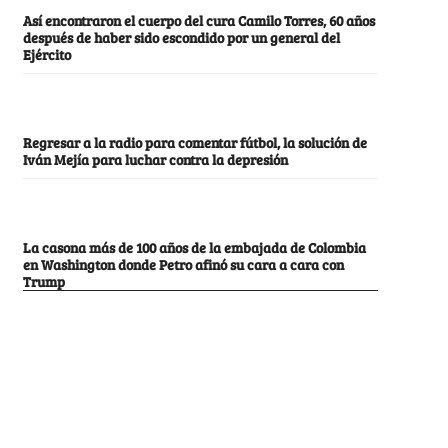
Así encontraron el cuerpo del cura Camilo Torres, 60 años
después de haber sido escondido por un general del
Ejército
Regresar a la radio para comentar fútbol, la solución de
Iván Mejía para luchar contra la depresión
La casona más de 100 años de la embajada de Colombia
en Washington donde Petro afinó su cara a cara con
Trump