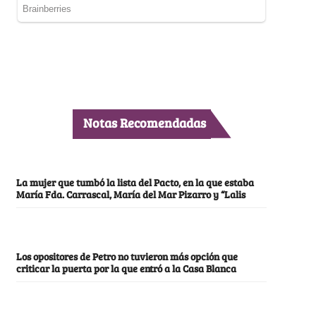
Notas Recomendadas
La mujer que tumbó la lista del Pacto, en la que estaba
María Fda. Carrascal, María del Mar Pizarro y “Lalis
Los opositores de Petro no tuvieron más opción que
criticar la puerta por la que entró a la Casa Blanca