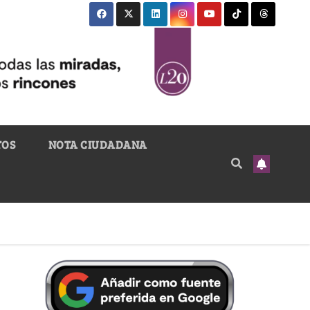
TOS
NOTA CIUDADANA