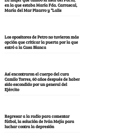
en la que estaba María Fda. Carrascal,
María del Mar Pizarro y “Lalis
Los opositores de Petro no tuvieron más
opción que criticar la puerta por la que
entró a la Casa Blanca
Así encontraron el cuerpo del cura
Camilo Torres, 60 años después de haber
sido escondido por un general del
Ejército
Regresar a la radio para comentar
fútbol, la solución de Iván Mejía para
luchar contra la depresión