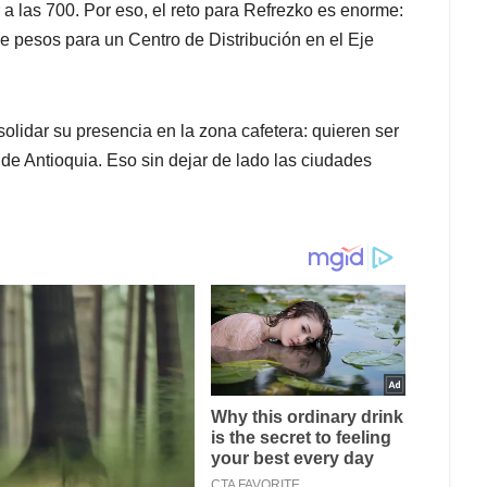
 a las 700. Por eso, el reto para Refrezko es enorme:
de pesos para un Centro de Distribución en el Eje
olidar su presencia en la zona cafetera: quieren ser
de Antioquia. Eso sin dejar de lado las ciudades