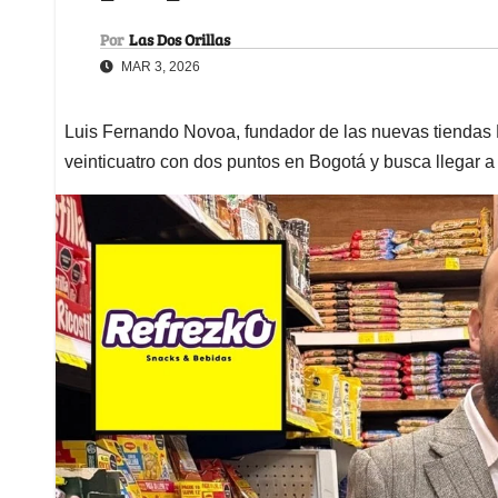
Por
Las Dos Orillas
MAR 3, 2026
Luis Fernando Novoa, fundador de las nuevas tiendas R
veinticuatro con dos puntos en Bogotá y busca llegar 