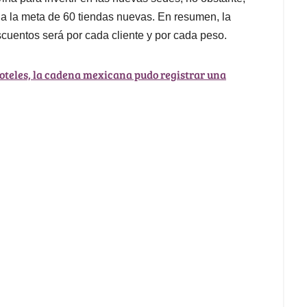
r a la meta de 60 tiendas nuevas. En resumen, la
uentos será por cada cliente y por cada peso.
hoteles, la cadena mexicana pudo registrar una