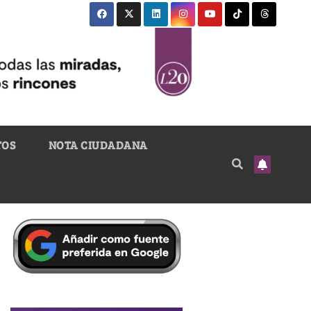
TOS
NOTA CIUDADANA