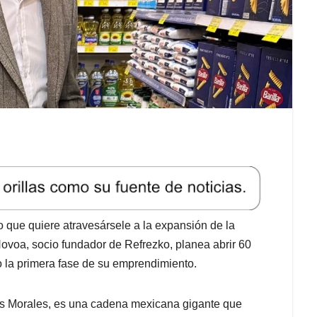
que quiere atravesársele a la expansión de la
voa, socio fundador de Refrezko, planea abrir 60
o la primera fase de su emprendimiento.
s Morales, es una cadena mexicana gigante que