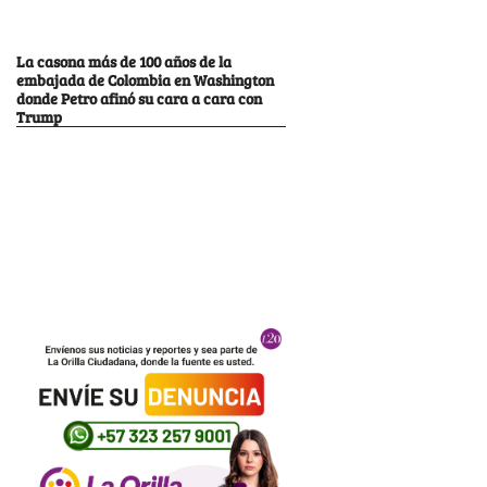
La casona más de 100 años de la
embajada de Colombia en Washington
donde Petro afinó su cara a cara con
Trump