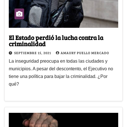
El Estado perdió la lucha contra la
criminalidad
SEPTIEMBRE 15, 2021
AMAURY PUELLO MERCADO
La inseguridad preocupa en todas las ciudades y
municipios. A pesar del descontento, el Ejecutivo no
tiene una política para bajar la criminalidad. ¿Por
qué?