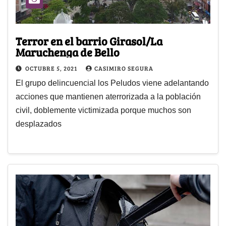
Terror en el barrio Girasol/La
Maruchenga de Bello
OCTUBRE 5, 2021
CASIMIRO SEGURA
El grupo delincuencial los Peludos viene adelantando
acciones que mantienen aterrorizada a la población
civil, doblemente victimizada porque muchos son
desplazados