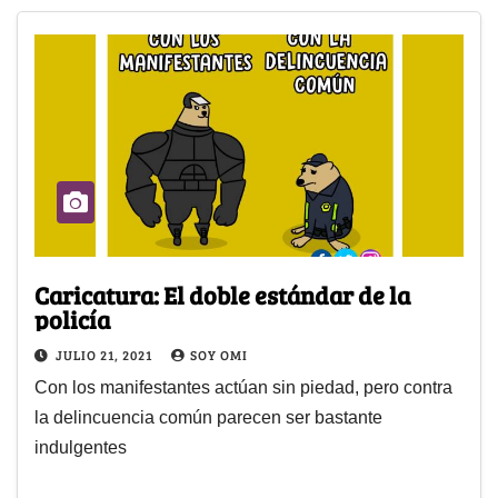
Caricatura: El doble estándar de la
policía
JULIO 21, 2021
SOY OMI
Con los manifestantes actúan sin piedad, pero contra
la delincuencia común parecen ser bastante
indulgentes