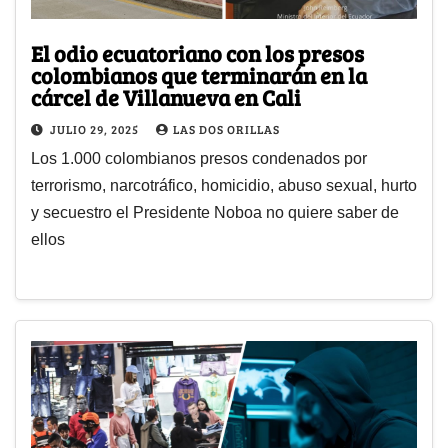
El odio ecuatoriano con los presos
colombianos que terminarán en la
cárcel de Villanueva en Cali
JULIO 29, 2025
LAS DOS ORILLAS
Los 1.000 colombianos presos condenados por
terrorismo, narcotráfico, homicidio, abuso sexual, hurto
y secuestro el Presidente Noboa no quiere saber de
ellos