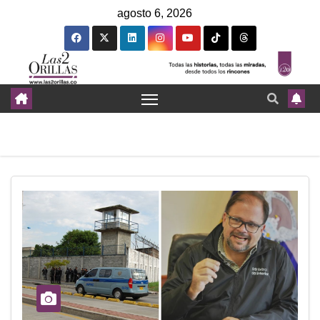
agosto 6, 2026