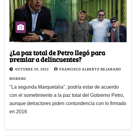
¿La paz total de Petro llegó para
premiar a delincuentes?
OCTUBRE 20, 2022
FRANCISCO ALBERTO BEJARANO
MORENO
"La segunda Marquetalia", podría estar de acuerdo
con el sometimiento a la paz total del Gobierno Petro,
aunque detractores piden contundencia con lo firmado
en 2016