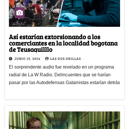
Así estarían extorsionando a los
comerciantes en la localidad bogotana
de Teusaquilllo
JUNIO 19, 2024
LAS DOS ORILLAS
El sorprendente audio fue revelado en un programa
radial de La W Radio. Delincuentes que se harían
pasar por las Autodefensas Gatainistas estarían detrás