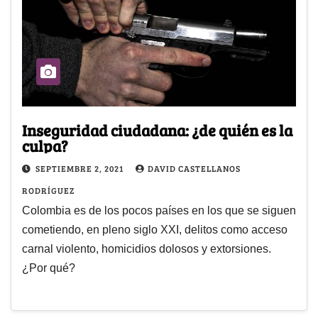
Inseguridad ciudadana: ¿de quién es la
culpa?
SEPTIEMBRE 2, 2021
DAVID CASTELLANOS
RODRÍGUEZ
Colombia es de los pocos países en los que se siguen
cometiendo, en pleno siglo XXI, delitos como acceso
carnal violento, homicidios dolosos y extorsiones.
¿Por qué?