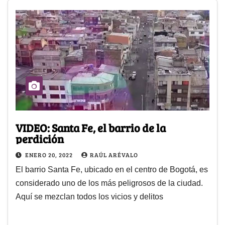
VIDEO: Santa Fe, el barrio de la
perdición
ENERO 20, 2022
RAÚL ARÉVALO
El barrio Santa Fe, ubicado en el centro de Bogotá, es
considerado uno de los más peligrosos de la ciudad.
Aquí se mezclan todos los vicios y delitos