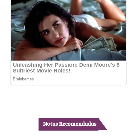
Notas Recomendadas