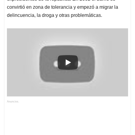
convirtió en zona de tolerancia y empezó a migrar la
delincuencia, la droga y otras problemáticas.
Anuncios.