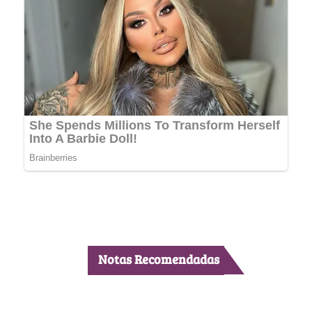
Notas Recomendadas