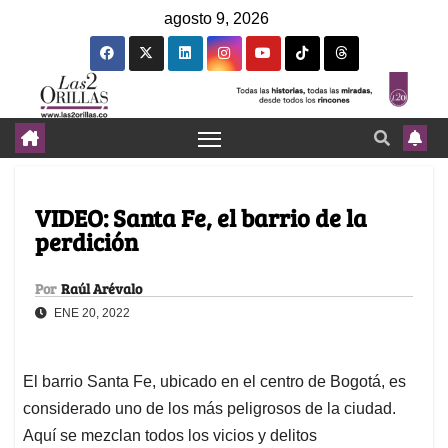
agosto 9, 2026
VIDEO: Santa Fe, el barrio de la
perdición
Por
Raúl Arévalo
ENE 20, 2022
El barrio Santa Fe, ubicado en el centro de Bogotá, es
considerado uno de los más peligrosos de la ciudad.
Aquí se mezclan todos los vicios y delitos