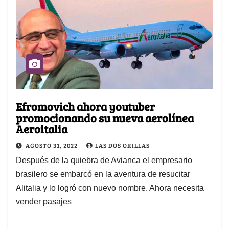
Efromovich ahora youtuber
promocionando su nueva aerolínea
Aeroitalia
AGOSTO 31, 2022
LAS DOS ORILLAS
Después de la quiebra de Avianca el empresario
brasilero se embarcó en la aventura de resucitar
Alitalia y lo logró con nuevo nombre. Ahora necesita
vender pasajes