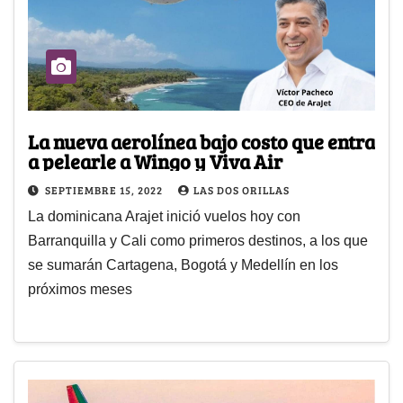
La nueva aerolínea bajo costo que entra
a pelearle a Wingo y Viva Air
SEPTIEMBRE 15, 2022
LAS DOS ORILLAS
La dominicana Arajet inició vuelos hoy con
Barranquilla y Cali como primeros destinos, a los que
se sumarán Cartagena, Bogotá y Medellín en los
próximos meses