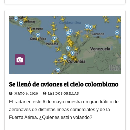
Se llenó de aviones el cielo colombiano
MAYO 6, 2020
LAS DOS ORILLAS
El radar en este 6 de mayo muestra un gran tráfico de
aeronaves de distintas lineas comerciales y de la
Fuerza Aérea. ¿Quienes están volando?