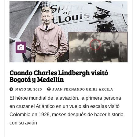
Cuando Charles Lindbergh visitó
Bogotá y Medellín
MAYO 10, 2020
JUAN FERNANDO URIBE ARCILA
El héroe mundial de la aviación, la primera persona
en cruzar el Atlántico en un vuelo sin escalas visitó
Colombia en 1928, meses después de hacer historia
con su avión