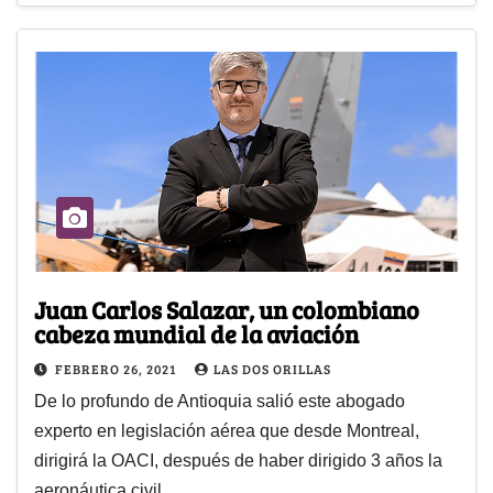
Juan Carlos Salazar, un colombiano
cabeza mundial de la aviación
FEBRERO 26, 2021
LAS DOS ORILLAS
De lo profundo de Antioquia salió este abogado
experto en legislación aérea que desde Montreal,
dirigirá la OACI, después de haber dirigido 3 años la
aeronáutica civil