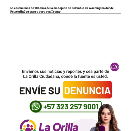
La casona más de 100 años de la embajada de Colombia en Washington donde
Petro afinó su cara a cara con Trump