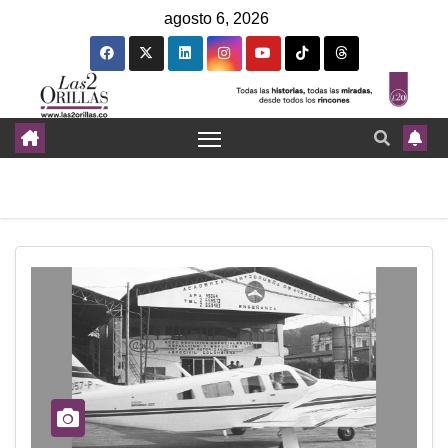
agosto 6, 2026