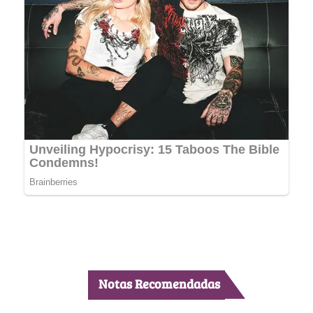
Notas Recomendadas