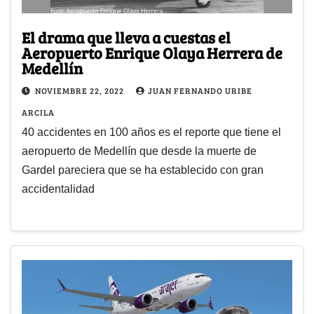
El drama que lleva a cuestas el
Aeropuerto Enrique Olaya Herrera de
Medellín
NOVIEMBRE 22, 2022
JUAN FERNANDO URIBE
ARCILA
40 accidentes en 100 años es el reporte que tiene el
aeropuerto de Medellín que desde la muerte de
Gardel pareciera que se ha establecido con gran
accidentalidad