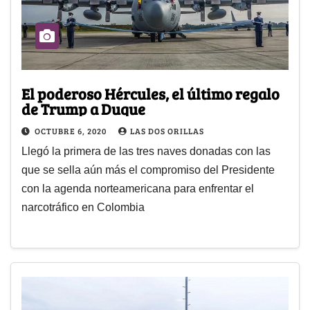
El poderoso Hércules, el último regalo
de Trump a Duque
OCTUBRE 6, 2020
LAS DOS ORILLAS
Llegó la primera de las tres naves donadas con las
que se sella aún más el compromiso del Presidente
con la agenda norteamericana para enfrentar el
narcotráfico en Colombia