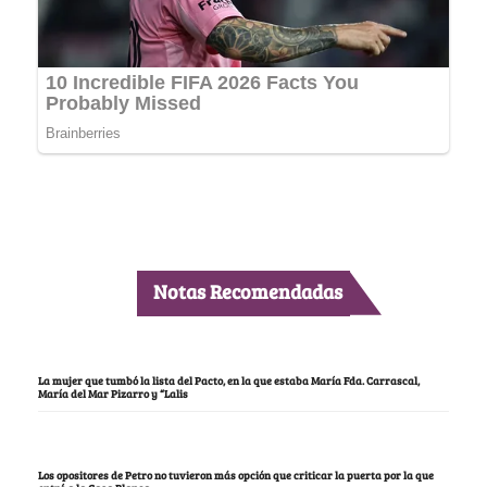
Notas Recomendadas
La mujer que tumbó la lista del Pacto, en la que estaba María Fda. Carrascal,
María del Mar Pizarro y “Lalis
Los opositores de Petro no tuvieron más opción que criticar la puerta por la que