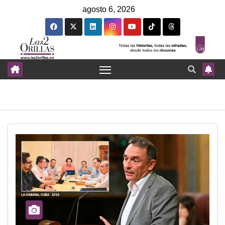
agosto 6, 2026