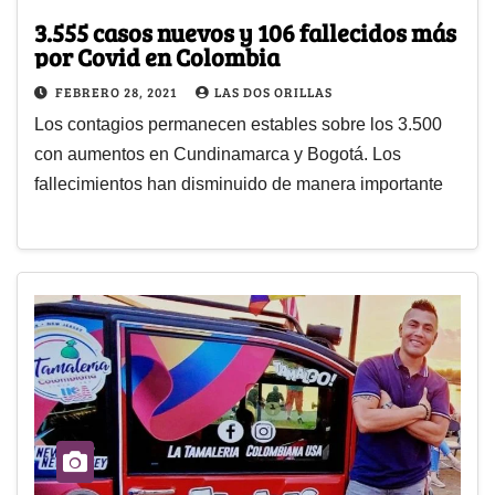
3.555 casos nuevos y 106 fallecidos más
por Covid en Colombia
FEBRERO 28, 2021
LAS DOS ORILLAS
Los contagios permanecen estables sobre los 3.500
con aumentos en Cundinamarca y Bogotá. Los
fallecimientos han disminuido de manera importante