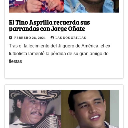
El Tino Asprilla recuerda sus
parrandas con Jorge Oñate
FEBRERO 28, 2021
LAS DOS ORILLAS
Tras el fallecimiento del Jilguero de América, el ex
futbolista lamentó la pérdida de su gran amigo de
fiestas