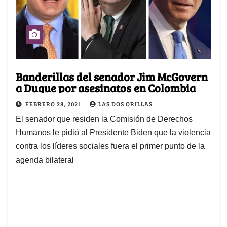
Banderillas del senador Jim McGovern
a Duque por asesinatos en Colombia
FEBRERO 28, 2021
LAS DOS ORILLAS
El senador que residen la Comisión de Derechos
Humanos le pidió al Presidente Biden que la violencia
contra los líderes sociales fuera el primer punto de la
agenda bilateral