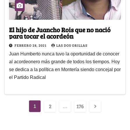
El hijo de Juancho Rois que no nació
para tocar el acordeón
FEBRERO 28, 2021
LAS DOS ORILLAS
Juan Humberto nunca tuvo la oportunidad de conocer
al acordeonero más grande de todos los tiempos. Hoy
se dedica a la política en Montería siendo concejal por
el Partido Radical
2
176
1
…