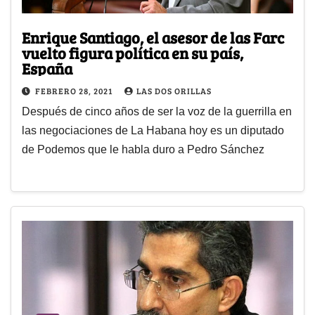
Enrique Santiago, el asesor de las Farc
vuelto figura política en su país,
España
FEBRERO 28, 2021
LAS DOS ORILLAS
Después de cinco años de ser la voz de la guerrilla en
las negociaciones de La Habana hoy es un diputado
de Podemos que le habla duro a Pedro Sánchez