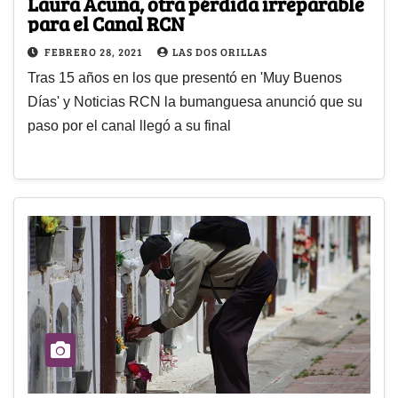
Laura Acuña, otra pérdida irreparable
para el Canal RCN
FEBRERO 28, 2021
LAS DOS ORILLAS
Tras 15 años en los que presentó en 'Muy Buenos
Días' y Noticias RCN la bumanguesa anunció que su
paso por el canal llegó a su final