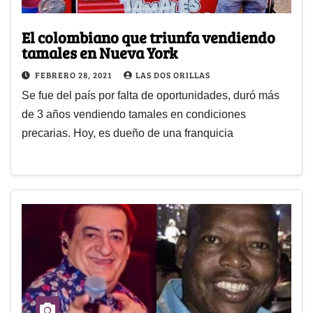
El colombiano que triunfa vendiendo
tamales en Nueva York
FEBRERO 28, 2021
LAS DOS ORILLAS
Se fue del país por falta de oportunidades, duró más
de 3 años vendiendo tamales en condiciones
precarias. Hoy, es dueño de una franquicia