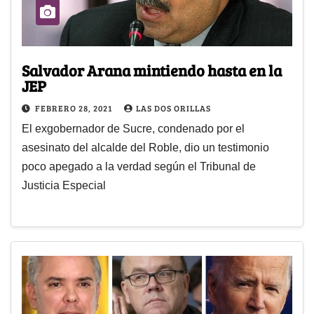
Salvador Arana mintiendo hasta en la
JEP
FEBRERO 28, 2021
LAS DOS ORILLAS
El exgobernador de Sucre, condenado por el
asesinato del alcalde del Roble, dio un testimonio
poco apegado a la verdad según el Tribunal de
Justicia Especial