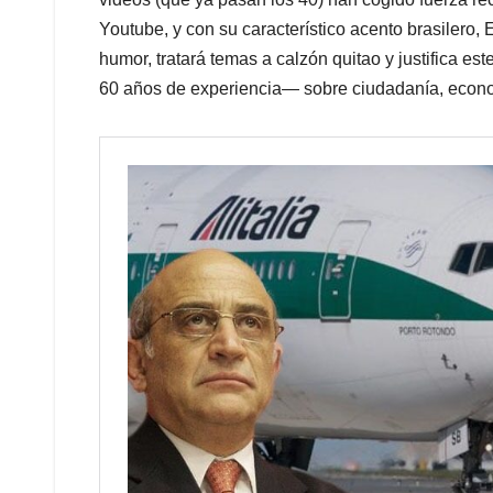
Youtube, y con su característico acento brasilero,
humor, tratará temas a calzón quitao y justifica 
60 años de experiencia— sobre ciudadanía, econo