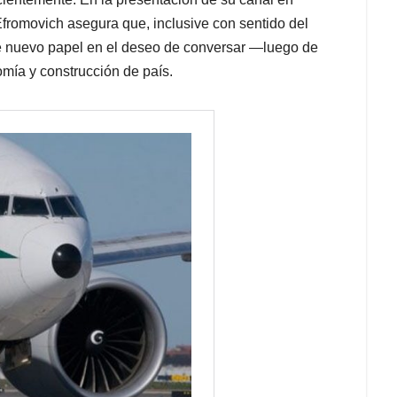
 Efromovich asegura que, inclusive con sentido del
este nuevo papel en el deseo de conversar —luego de
mía y construcción de país.