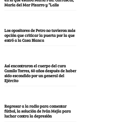
María del Mar Pizarro y “Lalis
Los opositores de Petro no tuvieron más
opción que criticar la puerta por la que
entró a la Casa Blanca
Así encontraron el cuerpo del cura
Camilo Torres, 60 años después de haber
sido escondido por un general del
Ejército
Regresar a la radio para comentar
fútbol, la solución de Iván Mejía para
luchar contra la depresión