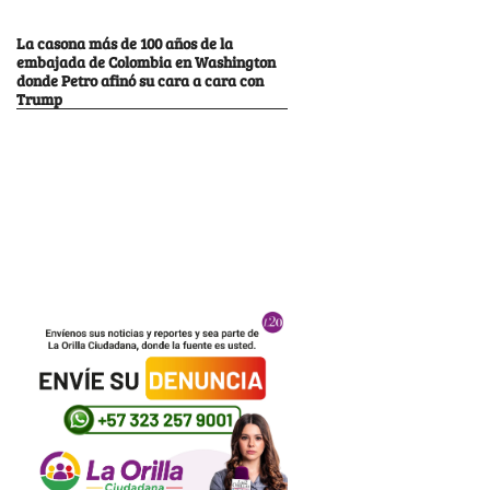
La casona más de 100 años de la
embajada de Colombia en Washington
donde Petro afinó su cara a cara con
Trump