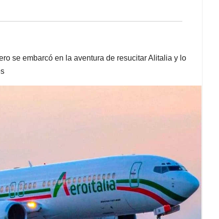
o se embarcó en la aventura de resucitar Alitalia y lo
es