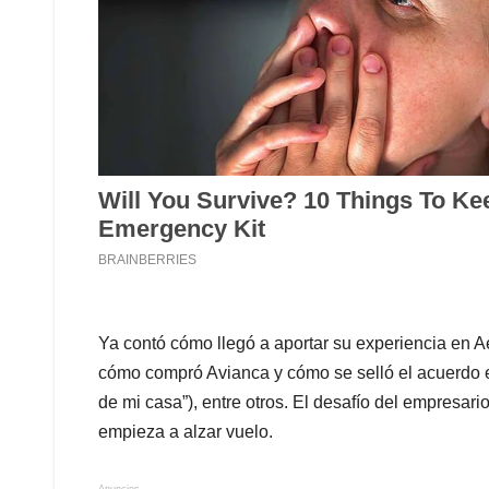
Ya contó cómo llegó a aportar su experiencia en Aer
cómo compró Avianca y cómo se selló el acuerdo en
de mi casa”), entre otros. El desafío del empresar
empieza a alzar vuelo.