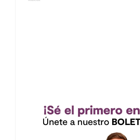
Anuncios.