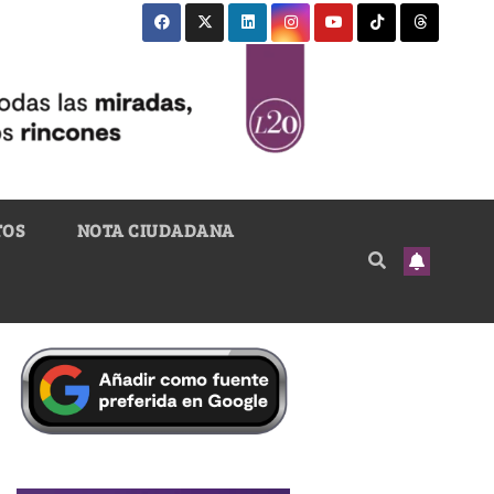
TOS
NOTA CIUDADANA