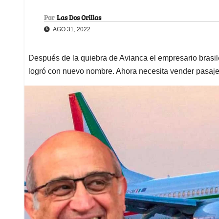
Por
Las Dos Orillas
AGO 31, 2022
Después de la quiebra de Avianca el empresario brasiler
logró con nuevo nombre. Ahora necesita vender pasaj