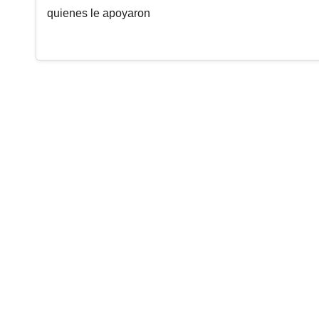
quienes le apoyaron