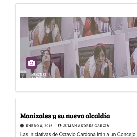
Manizales y su nueva alcaldía
ENERO 8, 2016
JULIÁN ANDRÉS GARCÍA
Las iniciativas de Octavio Cardona irán a un Concejo