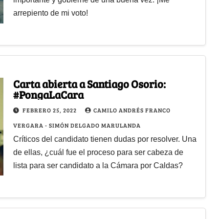
arrepiento de mi voto!
Carta abierta a Santiago Osorio:
#PongaLaCara
FEBRERO 25, 2022
CAMILO ANDRÉS FRANCO
VERGARA - SIMÓN DELGADO MARULANDA
Críticos del candidato tienen dudas por resolver. Una
de ellas, ¿cuál fue el proceso para ser cabeza de
lista para ser candidato a la Cámara por Caldas?