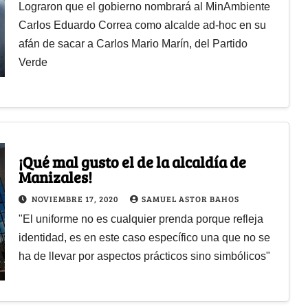
Lograron que el gobierno nombrará al MinAmbiente
Carlos Eduardo Correa como alcalde ad-hoc en su
afán de sacar a Carlos Mario Marín, del Partido
Verde
¡Qué mal gusto el de la alcaldía de
Manizales!
NOVIEMBRE 17, 2020
SAMUEL ASTOR BAHOS
"El uniforme no es cualquier prenda porque refleja
identidad, es en este caso específico una que no se
ha de llevar por aspectos prácticos sino simbólicos"