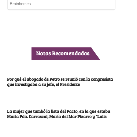
Notas Recomendadas
Por qué el abogado de Petro se reunió con la congresista
que investigaba a su jefe, el Presidente
La mujer que tumbó la lista del Pacto, en la que estaba
María Fda. Carrascal, María del Mar Pizarro y “Lalis