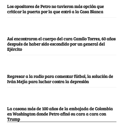
Los opositores de Petro no tuvieron más opción que
criticar la puerta por la que entró a la Casa Blanca
Así encontraron el cuerpo del cura Camilo Torres, 60 años
después de haber sido escondido por un general del
Ejército
Regresar a la radio para comentar fútbol, la solución de
Iván Mejía para luchar contra la depresión
La casona más de 100 años de la embajada de Colombia
en Washington donde Petro afinó su cara a cara con
Trump