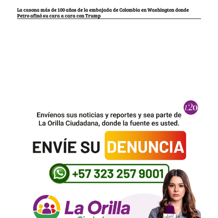
La casona más de 100 años de la embajada de Colombia en Washington donde
Petro afinó su cara a cara con Trump