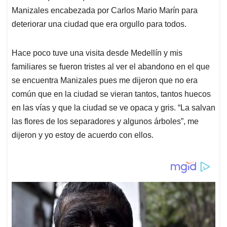
Manizales encabezada por Carlos Mario Marín para
deteriorar una ciudad que era orgullo para todos.
Hace poco tuve una visita desde Medellín y mis
familiares se fueron tristes al ver el abandono en el que
se encuentra Manizales pues me dijeron que no era
común que en la ciudad se vieran tantos, tantos huecos
en las vías y que la ciudad se ve opaca y gris. “La salvan
las flores de los separadores y algunos árboles”, me
dijeron y yo estoy de acuerdo con ellos.