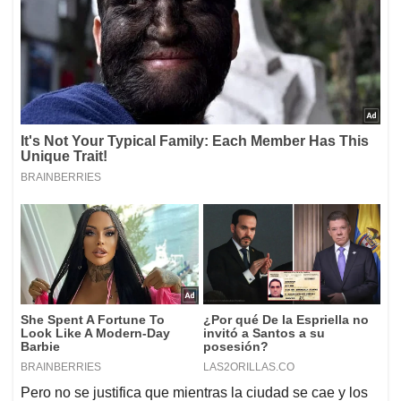
Pero no se justifica que mientras la ciudad se cae y los