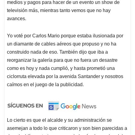
medios y pagos para hacer de un evento un show de
televisión más, mientras tanto vemos que no hay
avances.
Yo voté por Carlos Mario porque estaba ilusionada por
un diamante de cables aéreos que propuso y no ha
construido nada de eso. También dijo que iba a
reorganizar la galería para que no fuera un desastre
como es hoy y nada cumplió, y hasta prometió una
ciclorruta elevada por la avenida Santander y nosotros
caímos en el juego de la publicidad.
Lo cierto es que el alcalde y su administración se
asemejan a todo lo que criticaron y son bien parecidas a