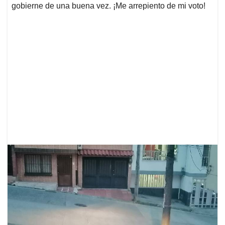
gobierne de una buena vez. ¡Me arrepiento de mi voto!