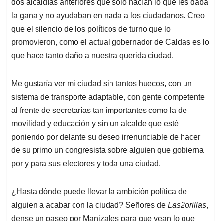
dos alcaldías anteriores que solo hacían lo que les daba
la gana y no ayudaban en nada a los ciudadanos. Creo
que el silencio de los políticos de turno que lo
promovieron, como el actual gobernador de Caldas es lo
que hace tanto daño a nuestra querida ciudad.
Me gustaría ver mi ciudad sin tantos huecos, con un
sistema de transporte adaptable, con gente competente
al frente de secretarías tan importantes como la de
movilidad y educación y sin un alcalde que esté
poniendo por delante su deseo irrenunciable de hacer
de su primo un congresista sobre alguien que gobierna
por y para sus electores y toda una ciudad.
¿Hasta dónde puede llevar la ambición política de
alguien a acabar con la ciudad? Señores de
Las2orillas
,
dense un paseo por Manizales para que vean lo que