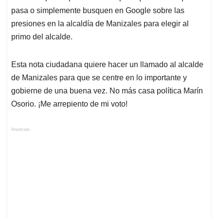
pasa o simplemente busquen en Google sobre las
presiones en la alcaldía de Manizales para elegir al
primo del alcalde.
Esta nota ciudadana quiere hacer un llamado al alcalde
de Manizales para que se centre en lo importante y
gobierne de una buena vez. No más casa política Marín
Osorio. ¡Me arrepiento de mi voto!
Anuncios.