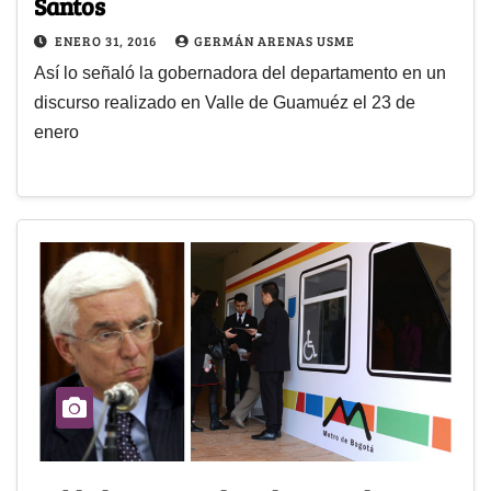
Santos
ENERO 31, 2016
GERMÁN ARENAS USME
Así lo señaló la gobernadora del departamento en un
discurso realizado en Valle de Guamuéz el 23 de
enero