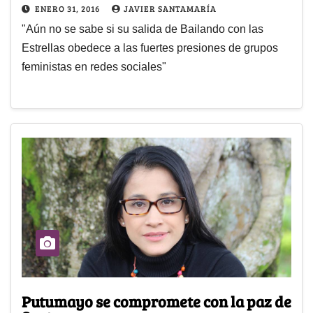
ENERO 31, 2016
JAVIER SANTAMARÍA
"Aún no se sabe si su salida de Bailando con las
Estrellas obedece a las fuertes presiones de grupos
feministas en redes sociales"
Putumayo se compromete con la paz de