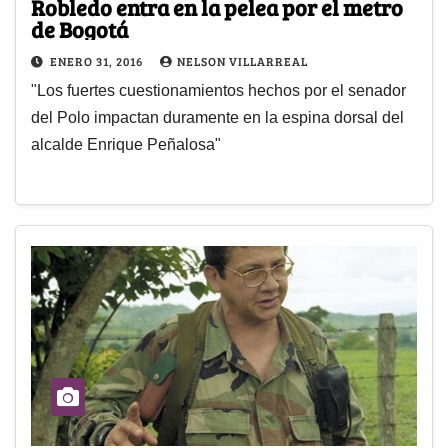
Robledo entra en la pelea por el metro
de Bogotá
ENERO 31, 2016
NELSON VILLARREAL
"Los fuertes cuestionamientos hechos por el senador
del Polo impactan duramente en la espina dorsal del
alcalde Enrique Peñalosa"