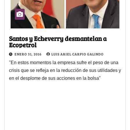
Santos y Echeverry desmantelan a
Ecopetrol
ENERO 31, 2016
LUIS ARIEL CARPIO GALINDO
"En estos momentos la empresa sufre el peso de una
crisis que se refleja en la reducción de sus utilidades y
en el desplome de sus acciones en la bolsa"