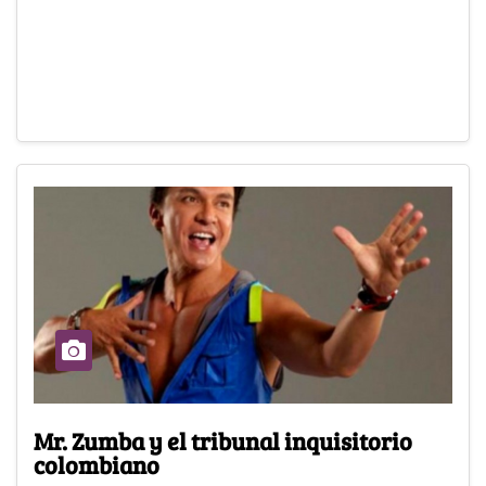
Mr. Zumba y el tribunal inquisitorio
colombiano