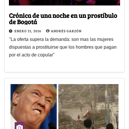
Crónica de una noche en un prostíbulo
de Bogotá
ENERO 31, 2016
ANDRÉS GARZÓN
"La oferta supera la demanda: son mas las mujeres
dispuestas a prostituirse que los hombres que pagan
por el acto de copular"