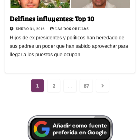
Delfines influyentes: Top 10
ENERO 31, 2016
LAS DOS ORILLAS
Hijos de ex presidentes y políticos han heredado de
sus padres un poder que han sabido aprovechar para
llegar a los puestos que ocupan
2
67
1
…