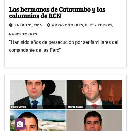
Las hermanas de Catatumbo y las
calumnias de RCN
ENERO 31, 2016
AMPARO TORRES, BETTY TORRES,
NANCY TORRES
"Han sido años de persecución por ser familiares del
comandante de las Farc"