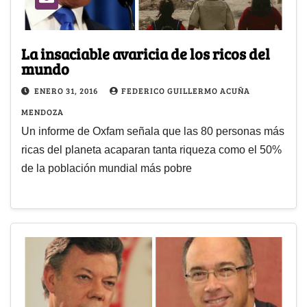
La insaciable avaricia de los ricos del
mundo
ENERO 31, 2016
FEDERICO GUILLERMO ACUÑA
MENDOZA
Un informe de Oxfam señala que las 80 personas más
ricas del planeta acaparan tanta riqueza como el 50%
de la población mundial más pobre