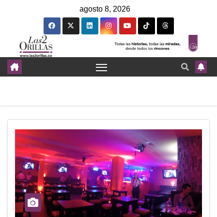
agosto 8, 2026