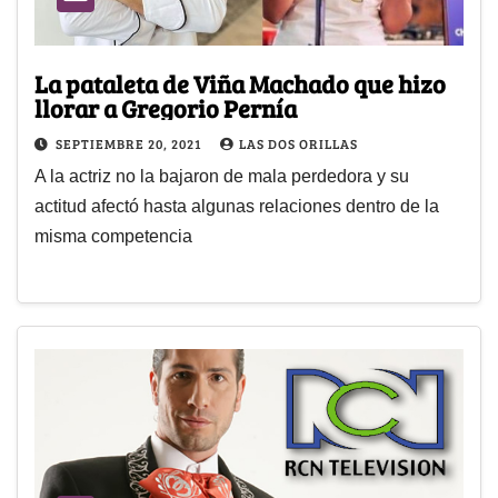
La pataleta de Viña Machado que hizo
llorar a Gregorio Pernía
SEPTIEMBRE 20, 2021
LAS DOS ORILLAS
A la actriz no la bajaron de mala perdedora y su
actitud afectó hasta algunas relaciones dentro de la
misma competencia