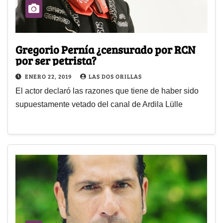
Gregorio Pernía ¿censurado por RCN
por ser petrista?
ENERO 22, 2019
LAS DOS ORILLAS
El actor declaró las razones que tiene de haber sido
supuestamente vetado del canal de Ardila Lülle