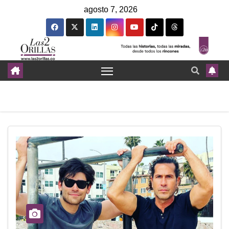
agosto 7, 2026