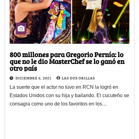
800 millones para Gregorio Pernía: lo
que no le dio MasterChef se lo ganó en
otro país
DICIEMBRE 6, 2021
LAS DOS ORILLAS
La suerte que el actor no tuvo en RCN la logró en
Estados Unidos con su hija y bailando. El cucuteño se
consagra como uno de los favoritos en los…