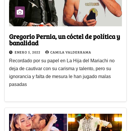
Gregorio Pernia, un cóctel de política y
banalidad
ENERO 5, 2022
CAMILA VALDERRAMA
Recordado por su papel en La Hija del Mariachi no
deja de cautivar con su carisma y talento, pero su
ignorancia y falta de mesura le han jugado malas
pasadas