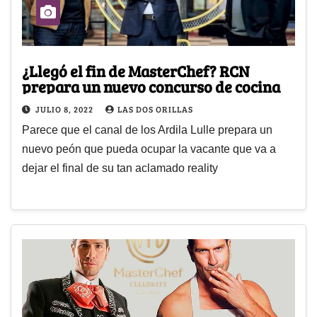
¿Llegó el fin de MasterChef? RCN
prepara un nuevo concurso de cocina
JULIO 8, 2022
LAS DOS ORILLAS
Parece que el canal de los Ardila Lulle prepara un
nuevo peón que pueda ocupar la vacante que va a
dejar el final de su tan aclamado reality