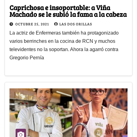
Caprichosa e insoportable: a Viña
Machado se le subió la fama a la cabeza
OCTUBRE 25, 2021
LAS DOS ORILLAS
La actriz de Enfermeras también ha protagonizado
varios berrinches en la cocina de RCN y muchos
televidentes no la soportan. Ahora la agarró contra
Gregorio Pernía