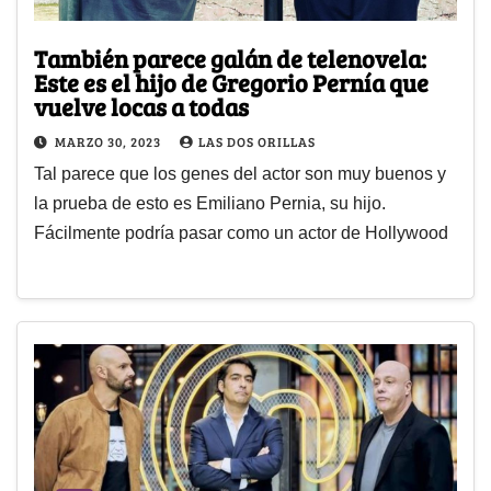
También parece galán de telenovela:
Este es el hijo de Gregorio Pernía que
vuelve locas a todas
MARZO 30, 2023
LAS DOS ORILLAS
Tal parece que los genes del actor son muy buenos y
la prueba de esto es Emiliano Pernia, su hijo.
Fácilmente podría pasar como un actor de Hollywood