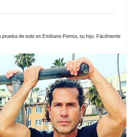
 prueba de esto es Emiliano Pernia, su hijo. Fácilmente