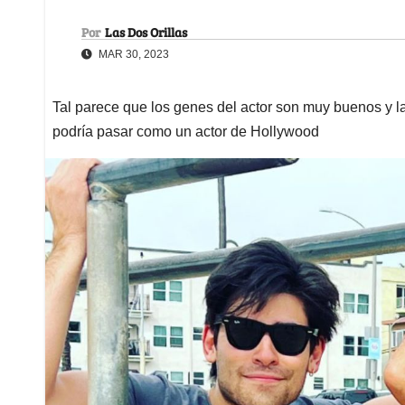
Por
Las Dos Orillas
MAR 30, 2023
Tal parece que los genes del actor son muy buenos y la
podría pasar como un actor de Hollywood