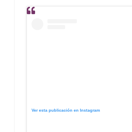
Ver esta publicación en Instagram