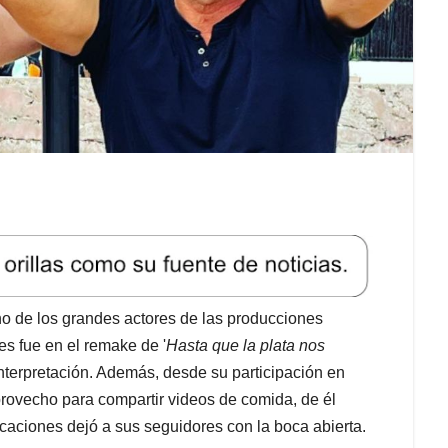
o de los grandes actores de las producciones
s fue en el remake de '
Hasta que la plata nos
 interpretación. Además, desde su participación en
 provecho para compartir videos de comida, de él
caciones dejó a sus seguidores con la boca abierta.