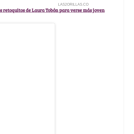
os retoquitos de Laura Tobón para verse más joven