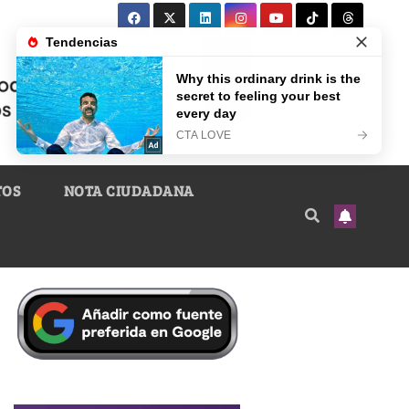
TOS
NOTA CIUDADANA