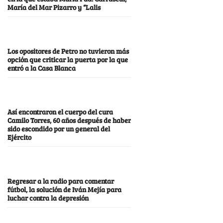
María del Mar Pizarro y “Lalis
Los opositores de Petro no tuvieron más
opción que criticar la puerta por la que
entró a la Casa Blanca
Así encontraron el cuerpo del cura
Camilo Torres, 60 años después de haber
sido escondido por un general del
Ejército
Regresar a la radio para comentar
fútbol, la solución de Iván Mejía para
luchar contra la depresión