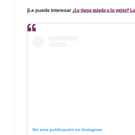
¿Le tiene miedo a la vejez? L
|Le puede interesar
Ver esta publicación en Instagram