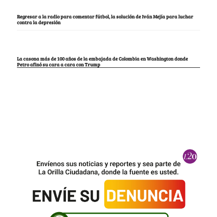
Regresar a la radio para comentar fútbol, la solución de Iván Mejía para luchar
contra la depresión
La casona más de 100 años de la embajada de Colombia en Washington donde
Petro afinó su cara a cara con Trump