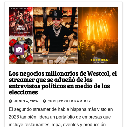
Los negocios millonarios de Westcol, el
streamer que se adueñó de las
entrevistas políticas en medio de las
elecciones
JUNIO 4, 2026
CHRISTOPHER RAMIREZ
El segundo streamer de habla hispana más visto en
2026 también lidera un portafolio de empresas que
incluye restaurantes, ropa, eventos y producción