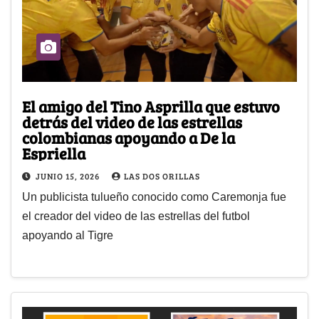
El amigo del Tino Asprilla que estuvo
detrás del video de las estrellas
colombianas apoyando a De la
Espriella
JUNIO 15, 2026
LAS DOS ORILLAS
Un publicista tulueño conocido como Caremonja fue
el creador del video de las estrellas del futbol
apoyando al Tigre