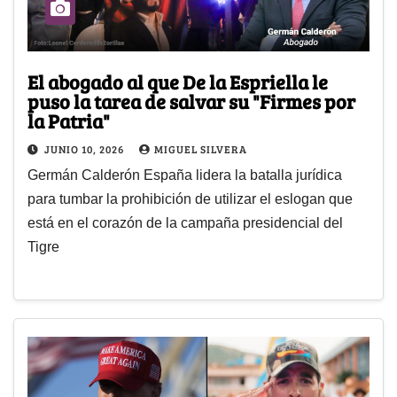
El abogado al que De la Espriella le
puso la tarea de salvar su "Firmes por
la Patria"
JUNIO 10, 2026
MIGUEL SILVERA
Germán Calderón España lidera la batalla jurídica
para tumbar la prohibición de utilizar el eslogan que
está en el corazón de la campaña presidencial del
Tigre