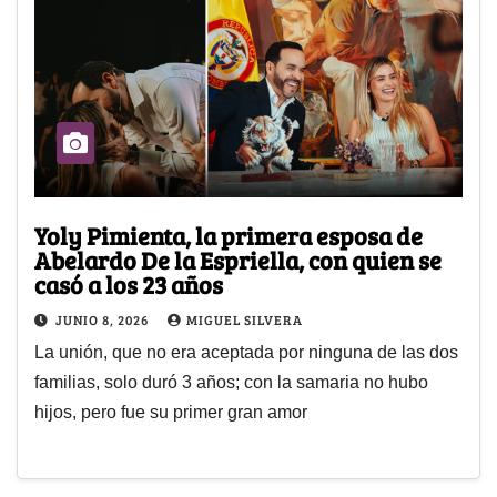
Yoly Pimienta, la primera esposa de
Abelardo De la Espriella, con quien se
casó a los 23 años
JUNIO 8, 2026
MIGUEL SILVERA
La unión, que no era aceptada por ninguna de las dos
familias, solo duró 3 años; con la samaria no hubo
hijos, pero fue su primer gran amor