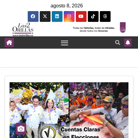
agosto 8, 2026