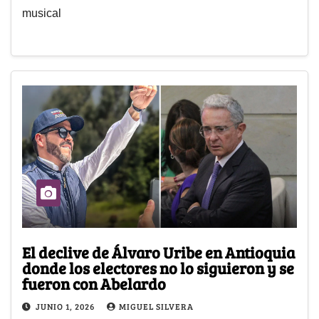
musical
El declive de Álvaro Uribe en Antioquia
donde los electores no lo siguieron y se
fueron con Abelardo
JUNIO 1, 2026
MIGUEL SILVERA