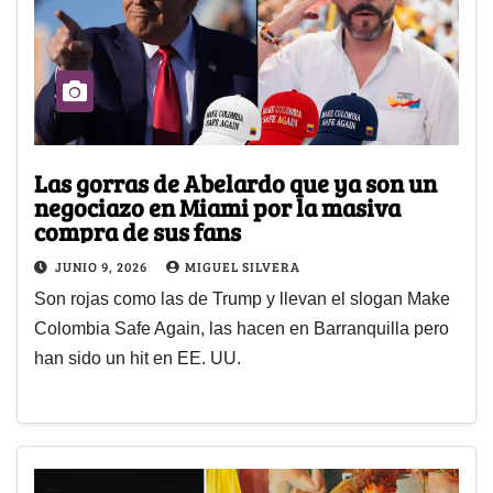
Las gorras de Abelardo que ya son un
negociazo en Miami por la masiva
compra de sus fans
JUNIO 9, 2026
MIGUEL SILVERA
Son rojas como las de Trump y llevan el slogan Make
Colombia Safe Again, las hacen en Barranquilla pero
han sido un hit en EE. UU.