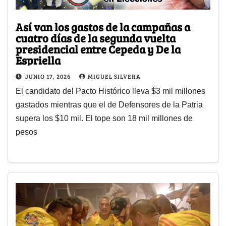
Así van los gastos de la campañas a
cuatro días de la segunda vuelta
presidencial entre Cepeda y De la
Espriella
JUNIO 17, 2026
MIGUEL SILVERA
El candidato del Pacto Histórico lleva $3 mil millones
gastados mientras que el de Defensores de la Patria
supera los $10 mil. El tope son 18 mil millones de
pesos