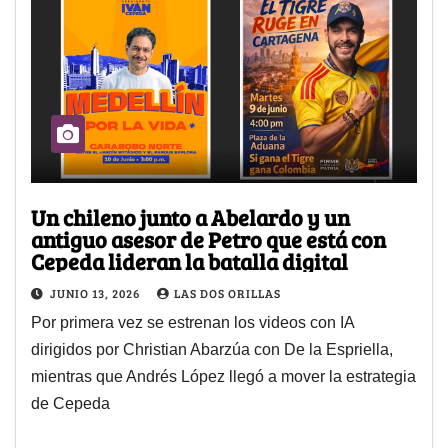
Un chileno junto a Abelardo y un
antiguo asesor de Petro que está con
Cepeda lideran la batalla digital
JUNIO 13, 2026
LAS DOS ORILLAS
Por primera vez se estrenan los videos con IA
dirigidos por Christian Abarzúa con De la Espriella,
mientras que Andrés López llegó a mover la estrategia
de Cepeda