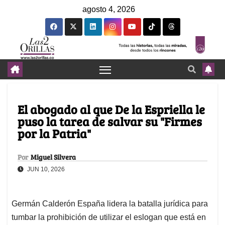
agosto 4, 2026
El abogado al que De la Espriella le
puso la tarea de salvar su "Firmes
por la Patria"
Por
Miguel Silvera
JUN 10, 2026
Germán Calderón España lidera la batalla jurídica para
tumbar la prohibición de utilizar el eslogan que está en