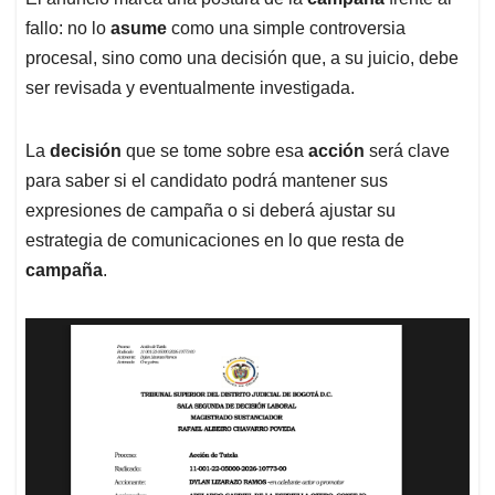
fallo: no lo
asume
como una simple controversia
procesal, sino como una decisión que, a su juicio, debe
ser revisada y eventualmente investigada.
La
decisión
que se tome sobre esa
acción
será clave
para saber si el candidato podrá mantener sus
expresiones de campaña o si deberá ajustar su
estrategia de comunicaciones en lo que resta de
campaña
.