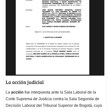
La acción judicial
La
acción
fue interpuesta ante la Sala Laboral de la
Corte Suprema de Justicia contra la Sala Segunda de
Decisión Laboral del Tribunal Superior de Bogotá, cuyo