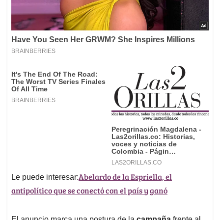
Abelardo de la Espriella, el
Le puede interesar:
antipolítico que se conectó con el país y ganó
El anuncio marca una postura de la
campaña
frente al