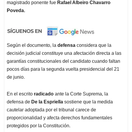
magistrado ponente fue
Rafael Albeiro Chavarro
Poveda.
Según el documento, la
defensa
considera que la
decisión judicial constituye una afectación directa a las
garantías constitucionales del candidato cuando faltan
pocos días para la segunda vuelta presidencial del 21
de junio.
En el escrito
radicado
ante la Corte Suprema, la
defensa de
De la Espriella
sostiene que la medida
cautelar adoptada por el tribunal carece de
proporcionalidad y afecta derechos fundamentales
protegidos por la Constitución.