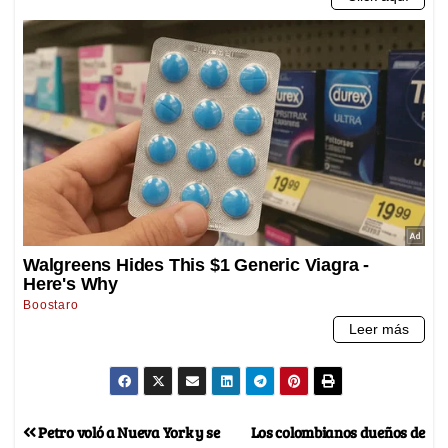
Petro voló a Nueva York y se
Los colombianos dueños de