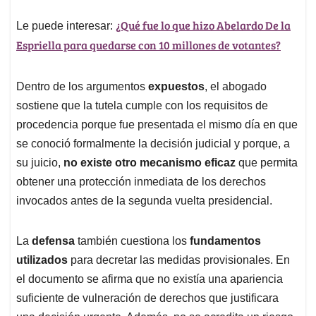
¿Qué fue lo que hizo Abelardo De la
Le puede interesar:
Espriella para quedarse con 10 millones de votantes?
Dentro de los argumentos
expuestos
, el abogado
sostiene que la tutela cumple con los requisitos de
procedencia porque fue presentada el mismo día en que
se conoció formalmente la decisión judicial y porque, a
su juicio,
no existe otro mecanismo eficaz
que permita
obtener una protección inmediata de los derechos
invocados antes de la segunda vuelta presidencial.
La
defensa
también cuestiona los
fundamentos
utilizados
para decretar las medidas provisionales. En
el documento se afirma que no existía una apariencia
suficiente de vulneración de derechos que justificara