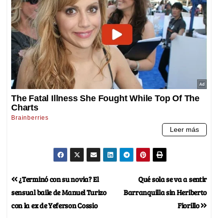
¿Terminó con su novia? El
Qué sola se va a sentir
sensual baile de Manuel Turizo
Barranquilla sin Heriberto
con la ex de Yeferson Cossio
Fiorillo