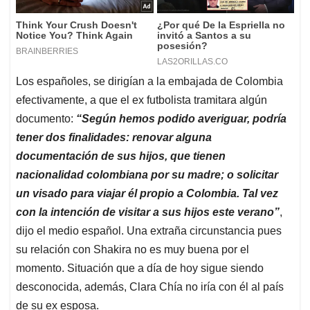
Los españoles, se dirigían a la embajada de Colombia
efectivamente, a que el ex futbolista tramitara algún
documento:
“Según hemos podido averiguar, podría
tener dos finalidades: renovar alguna
documentación de sus hijos, que tienen
nacionalidad colombiana por su madre; o solicitar
un visado para viajar él propio a Colombia. Tal vez
con la intención de visitar a sus hijos este verano”
,
dijo el medio español. Una extraña circunstancia pues
su relación con Shakira no es muy buena por el
momento. Situación que a día de hoy sigue siendo
desconocida, además, Clara Chía no iría con él al país
de su ex esposa.