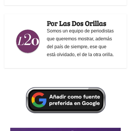
Por
Las Dos Orillas
Somos un equipo de periodistas
que queremos mostrar, además
del país de siempre, ese que
está olvidado, el de la otra orilla.