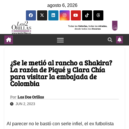
agosto 6, 2026
¿Se le metió al rancho a Shakira?
La razón de Piqué y Clara Chía
para visitar la embajada de
Colombia
Por
Las Dos Orillas
JUN 2, 2023
Al parecer no le bastó con serle infiel, el ex futbolista