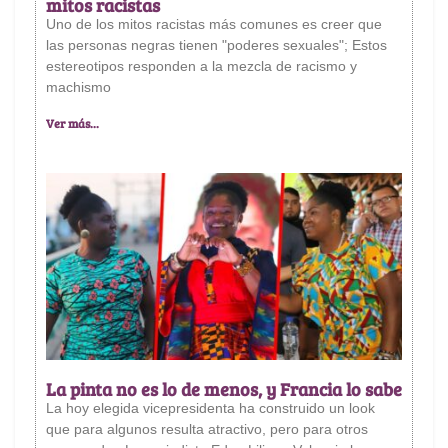
mitos racistas
Uno de los mitos racistas más comunes es creer que
las personas negras tienen "poderes sexuales"; Estos
estereotipos responden a la mezcla de racismo y
machismo
Ver más...
La pinta no es lo de menos, y Francia lo sabe
La hoy elegida vicepresidenta ha construido un look
que para algunos resulta atractivo, pero para otros