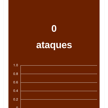
0
ataques