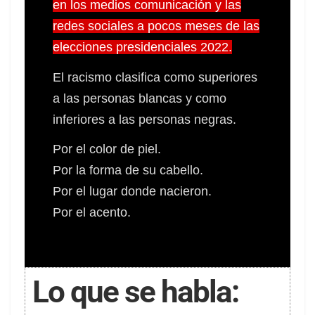
en los medios comunicación y las
redes sociales a pocos meses de las
elecciones presidenciales 2022.
El racismo clasifica como superiores
a las personas blancas y como
inferiores a las personas negras.
Por el color de piel.
Por la forma de su cabello.
Por el lugar donde nacieron.
Por el acento.
Lo que se habla: