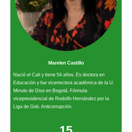
Marelen Castillo
Nació el Cali y tiene 54 años. Es doctora en
Educación y fue vicerrectora académica de la U.
Minuto de Dios en Bogotá. Fórmula
vicepresidencial de Rodolfo Hernández por la
Liga de Gob. Anticorrupción.
15