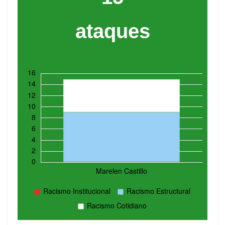
ataques