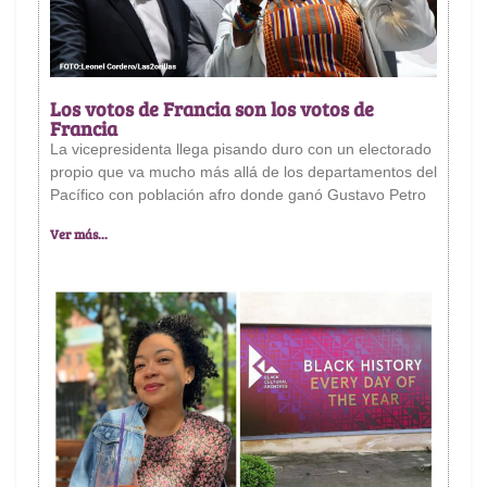
Los votos de Francia son los votos de
Francia
La vicepresidenta llega pisando duro con un electorado
propio que va mucho más allá de los departamentos del
Pacífico con población afro donde ganó Gustavo Petro
Ver más...