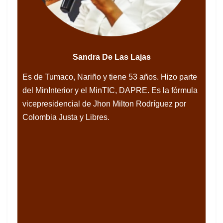
Sandra De Las Lajas
Es de Tumaco, Nariño y tiene 53 años. Hizo parte
del MinInterior y el MinTIC, DAPRE. Es la fórmula
vicepresidencial de Jhon Milton Rodríguez por
Colombia Justa y Libres.