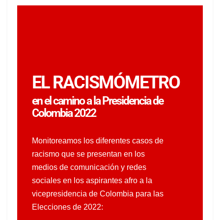
EL RACISMÓMETRO
en el camino a la Presidencia de
Colombia 2022​
Monitoreamos los diferentes casos de
racismo que se presentan en los
medios de comunicación y redes
sociales en los aspirantes afro a la
vicepresidencia de Colombia para las
Elecciones de 2022: