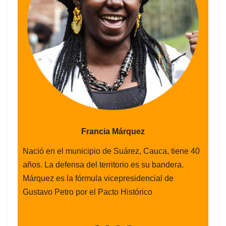
Francia Márquez
Nació en el municipio de Suárez, Cauca, tiene 40
años. La defensa del territorio es su bandera.
Márquez es la fórmula vicepresidencial de
Gustavo Petro por el Pacto Histórico