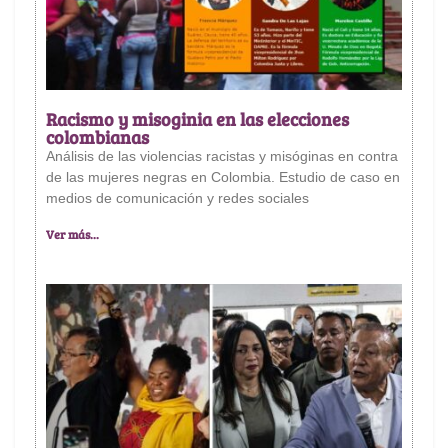
Racismo y misoginia en las elecciones
colombianas
Análisis de las violencias racistas y misóginas en contra
de las mujeres negras en Colombia. Estudio de caso en
medios de comunicación y redes sociales
Ver más...