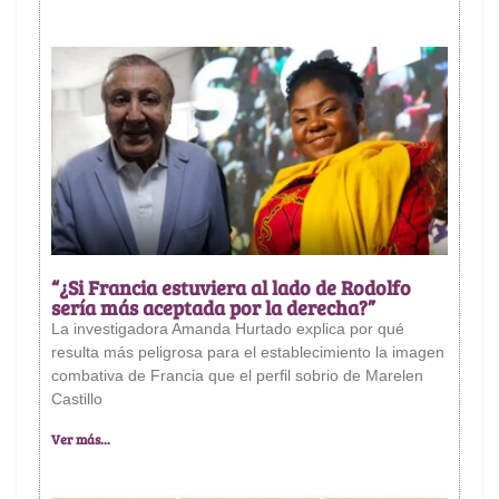
“¿Si Francia estuviera al lado de Rodolfo
sería más aceptada por la derecha?”
La investigadora Amanda Hurtado explica por qué
resulta más peligrosa para el establecimiento la imagen
combativa de Francia que el perfil sobrio de Marelen
Castillo
Ver más...