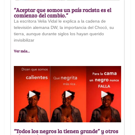
“Aceptar que somos un país racista es el
comienzo del cambio.”
La escritora Velia Vidal le explica a la cadena de
televisión alemana DW, la importancia del Chocó, su
tierra, aunque durante siglos los hayan querido
invisibilizar
Ver más...
“Todos los negros la tienen grande” y otros