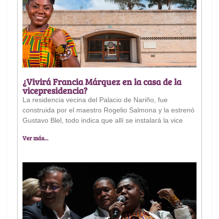
¿Vivirá Francia Márquez en la casa de la
vicepresidencia?
La residencia vecina del Palacio de Nariño, fue
construida por el maestro Rogelio Salmona y la estrenó
Gustavo Blel, todo indica que allí se instalará la vice
Ver más...