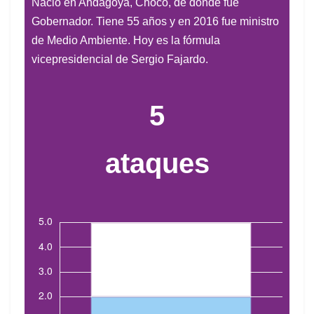
Nació en Andagoya, Chocó, de donde fue
Gobernador. Tiene 55 años y en 2016 fue ministro
de Medio Ambiente. Hoy es la fórmula
vicepresidencial de Sergio Fajardo.
5
ataques