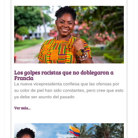
Los golpes racistas que no doblegaron a
Francia
La nueva vicepresidenta confiesa que las ofensas por
su color de piel han sido constantes, pero cree que esto
ya debe ser asunto del pasado
Ver más...