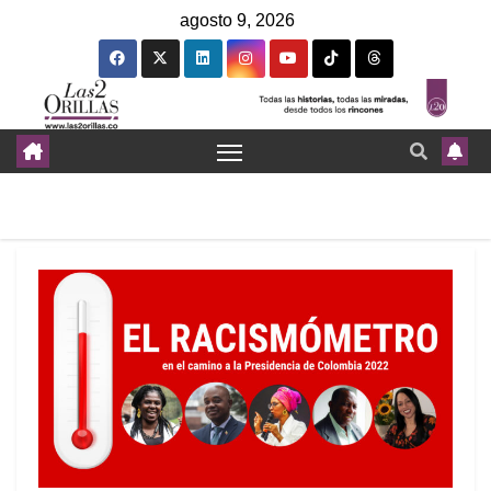
agosto 9, 2026