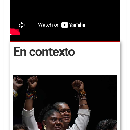
En contexto