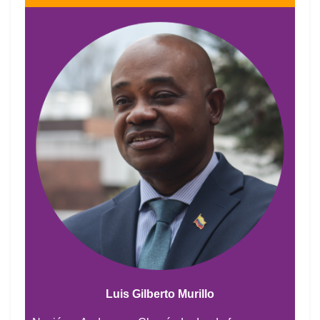
Luis Gilberto Murillo