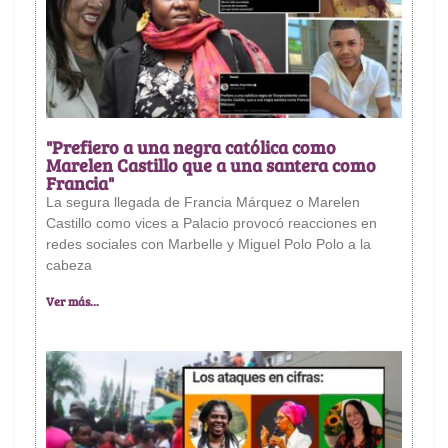
"Prefiero a una negra católica como
Marelen Castillo que a una santera como
Francia"
La segura llegada de Francia Márquez o Marelen
Castillo como vices a Palacio provocó reacciones en
redes sociales con Marbelle y Miguel Polo Polo a la
cabeza
Ver más...