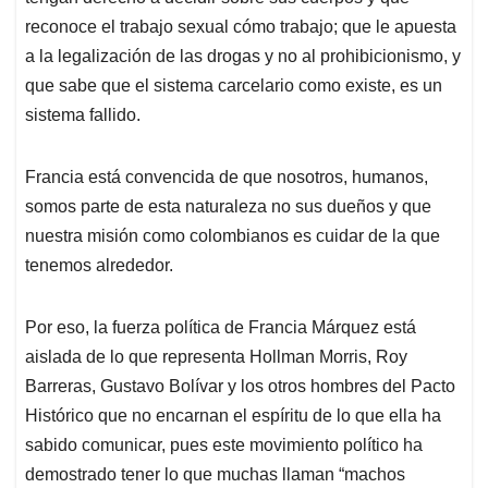
reconoce el trabajo sexual cómo trabajo; que le apuesta
a la legalización de las drogas y no al prohibicionismo, y
que sabe que el sistema carcelario como existe, es un
sistema fallido.
Francia está convencida de que nosotros, humanos,
somos parte de esta naturaleza no sus dueños y que
nuestra misión como colombianos es cuidar de la que
tenemos alrededor.
Por eso, la fuerza política de Francia Márquez está
aislada de lo que representa Hollman Morris, Roy
Barreras, Gustavo Bolívar y los otros hombres del Pacto
Histórico que no encarnan el espíritu de lo que ella ha
sabido comunicar, pues este movimiento político ha
demostrado tener lo que muchas llaman “machos