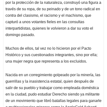
por la protección de la naturaleza, construyó una figura a
través de su ropa, de su peinado y de un tono radical en
contra del clasismo, el racismo y el machismo, que
capturó a unos votantes fieles en las consultas
interpartidistas, quienes le volvieron a dar su voto el
domingo pasado.
Muchos de ellos, tal vez no lo hicieron por el Pacto
Histórico y sus cuestionados integrantes, sino por ella;
una mujer negra que representa a los excluidos.
Nacida en un corregimiento golpeado por la minería, las
guerrillas y la inasistencia estatal, quien después de
salir de su pueblo y trabajar como empleada doméstica
en la ciudad, pudo estudiar Derecho siendo ya militante
de un movimiento que libró batallas legales para ganarle