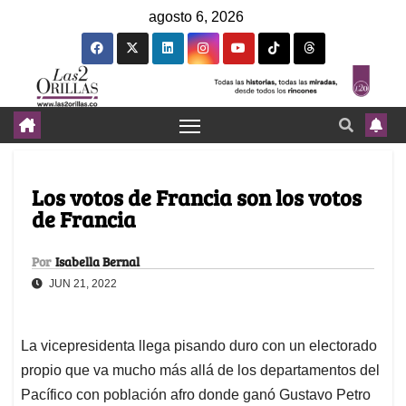
agosto 6, 2026
Los votos de Francia son los votos
de Francia
Por
Isabella Bernal
JUN 21, 2022
La vicepresidenta llega pisando duro con un electorado
propio que va mucho más allá de los departamentos del
Pacífico con población afro donde ganó Gustavo Petro