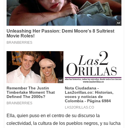
Ella, quien puso en el centro de su discurso la
colectividad, la cultura de los pueblos negros, y su lucha