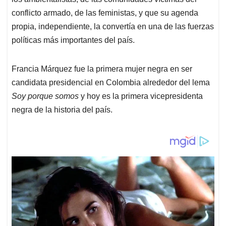
conflicto armado, de las feministas, y que su agenda
propia, independiente, la convertía en una de las fuerzas
políticas más importantes del país.
Francia Márquez fue la primera mujer negra en ser
candidata presidencial en Colombia alrededor del lema
Soy porque somos
y hoy es la primera vicepresidenta
negra de la historia del país.