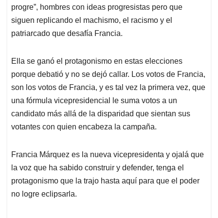
progre”, hombres con ideas progresistas pero que
siguen replicando el machismo, el racismo y el
patriarcado que desafía Francia.
Ella se ganó el protagonismo en estas elecciones
porque debatió y no se dejó callar. Los votos de Francia,
son los votos de Francia, y es tal vez la primera vez, que
una fórmula vicepresidencial le suma votos a un
candidato más allá de la disparidad que sientan sus
votantes con quien encabeza la campaña.
Francia Márquez es la nueva vicepresidenta y ojalá que
la voz que ha sabido construir y defender, tenga el
protagonismo que la trajo hasta aquí para que el poder
no logre eclipsarla.