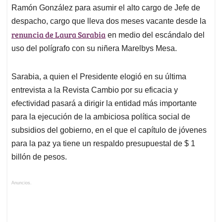
Ramón González para asumir el alto cargo de Jefe de
despacho, cargo que lleva dos meses vacante desde la
renuncia de Laura Sarabia
en medio del escándalo del
uso del polígrafo con su niñera Marelbys Mesa.
Sarabia, a quien el Presidente elogió en su última
entrevista a la Revista Cambio por su eficacia y
efectividad pasará a dirigir la entidad más importante
para la ejecución de la ambiciosa política social de
subsidios del gobierno, en el que el capítulo de jóvenes
para la paz ya tiene un respaldo presupuestal de $ 1
billón de pesos.
Anuncios.