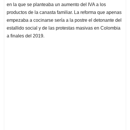
en la que se planteaba un aumento del IVA a los
productos de la canasta familiar. La reforma que apenas
empezaba a cocinarse sería a la postre el detonante del
estallido social y de las protestas masivas en Colombia
a finales del 2019.