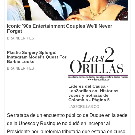
Se trataba de un encuentro público de Duque en la sede
de la Unesco y Rusinque no dudó en increpar al
Presidente por la reforma tributaria que estaba en curso