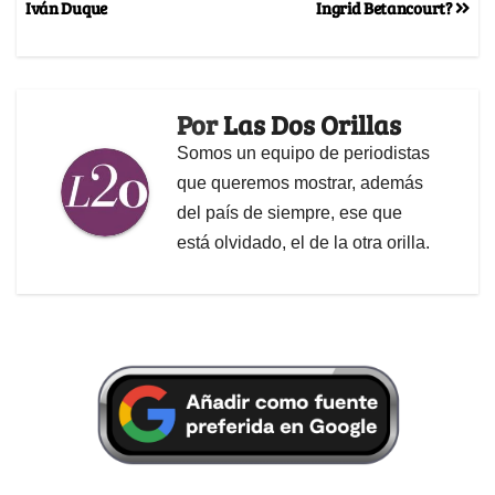
Iván Duque
Ingrid Betancourt?
Por
Las Dos Orillas
Somos un equipo de periodistas
que queremos mostrar, además
del país de siempre, ese que
está olvidado, el de la otra orilla.