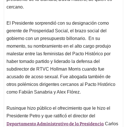
cercano.
El Presidente sorprendió con su designación como
gerente de Prosperidad Social, el brazo social del
gobierno con un presupuesto billonario. En su
momento, su nombramiento en el alto cargo produjo
malestar entre las feministas del Pacto Histórico por
haber tomado partido y liderado la defensa del
subdirector de RTVC Hollman Morris cuando fue
acusado de acoso sexual. Fue abogada también de
otros polémicos dirigentes cercanos al Pacto Histórico
como Fabián Sanabria y Alex Flórez.
Rusinque hizo público el ofrecimiento que le hizo el
Presidente Petro y que ratificó el director del
Departamento Administrativo de la Presidencia
Carlos