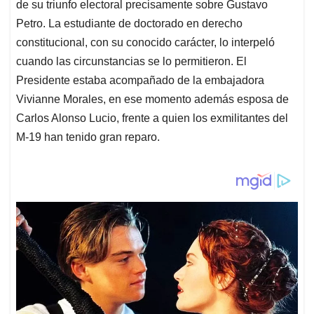
de su triunfo electoral precisamente sobre Gustavo
Petro. La estudiante de doctorado en derecho
constitucional, con su conocido carácter, lo interpeló
cuando las circunstancias se lo permitieron. El
Presidente estaba acompañado de la embajadora
Vivianne Morales, en ese momento además esposa de
Carlos Alonso Lucio, frente a quien los exmilitantes del
M-19 han tenido gran reparo.