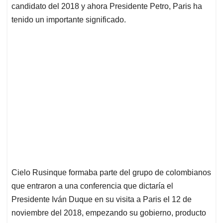
candidato del 2018 y ahora Presidente Petro, Paris ha
tenido un importante significado.
Cielo Rusinque formaba parte del grupo de colombianos
que entraron a una conferencia que dictaría el
Presidente Iván Duque en su visita a Paris el 12 de
noviembre del 2018, empezando su gobierno, producto