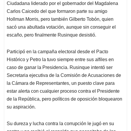
Ciudadana liderado por el gobernador del Magdalena
Carlos Caicedo del que formaron parte su amigo
Hollman Morris, pero también Gilberto Tobón, quien
sacó una abultada votación, aunque sin conseguir el
escaño, pero finalmente Rusinque desistió.
Participó en la campaña electoral desde el Pacto
Histórico y Petro la tuvo siempre entre sus alfiles en
caso de ganar la Presidencia. Rusinque intentó ser
Secretaria ejecutiva de la Comisión de Acusaciones de
la Cámara de Representantes, un puesto clave para
estar alerta con cualquier proceso contra el Presidente
de la República, pero políticos de oposición bloquearon
su aspiración.
Su dureza y lucha contra la corrupción le jugó en su