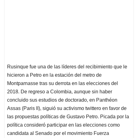
Rusinque fue una de las líderes del recibimiento que le
hicieron a Petro en la estación del metro de
Montparnasse tras su derrota en las elecciones del
2018. De regreso a Colombia, aunque sin haber
concluido sus estudios de doctorado, en Panthéon
Assas (Paris II), siguió su activismo twittero en favor de
las propuestas políticas de Gustavo Petro. Picada por la
política consideró participar en las elecciones como
candidata al Senado por el movimiento Fuerza