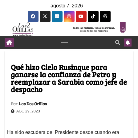
agosto 7, 2026
Qué hizo Cielo Rusinque para
ganarse la confianza de Petro y
reemplazar a Sarabia como jefe de
despacho
Por
Las Dos Orillas
AGO 29, 2023
Ha sido escudera del Presidente desde cuando era