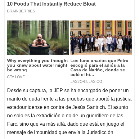
Desde su captura, la JEP se ha encargado de poner un
manto de duda frente a las pruebas que aportó la justicia
estadounidense en contra de Jesús Santrich. El asunto
no solo es la extradición o no de un guerrillero de las
Farc, sino que va más allá, dado que está en juego el
mensaje de impunidad que envía la Jurisdicción