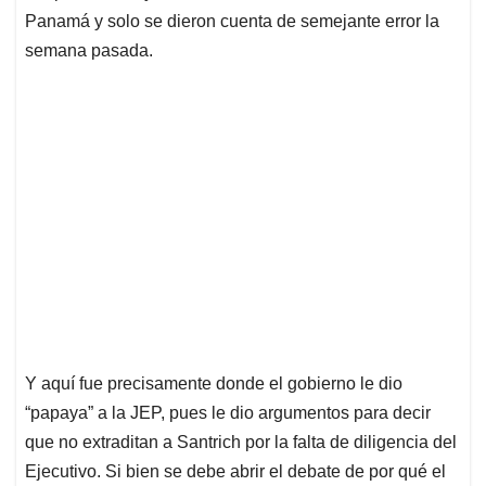
Panamá y solo se dieron cuenta de semejante error la
semana pasada.
Y aquí fue precisamente donde el gobierno le dio
“papaya” a la JEP, pues le dio argumentos para decir
que no extraditan a Santrich por la falta de diligencia del
Ejecutivo. Si bien se debe abrir el debate de por qué el