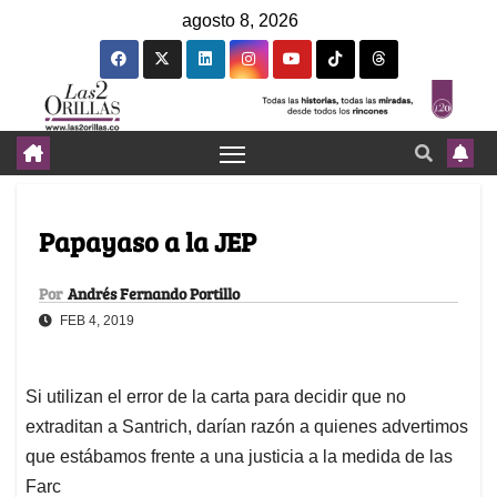
agosto 8, 2026
Papayaso a la JEP
Por
Andrés Fernando Portillo
FEB 4, 2019
Si utilizan el error de la carta para decidir que no
extraditan a Santrich, darían razón a quienes advertimos
que estábamos frente a una justicia a la medida de las
Farc