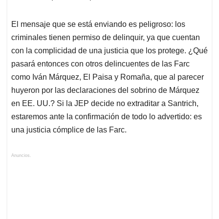
El mensaje que se está enviando es peligroso: los
criminales tienen permiso de delinquir, ya que cuentan
con la complicidad de una justicia que los protege. ¿Qué
pasará entonces con otros delincuentes de las Farc
como Iván Márquez, El Paisa y Romaña, que al parecer
huyeron por las declaraciones del sobrino de Márquez
en EE. UU.? Si la JEP decide no extraditar a Santrich,
estaremos ante la confirmación de todo lo advertido: es
una justicia cómplice de las Farc.
Anuncios.