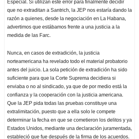
Especial. Si utilizan este error para finalmente decidir
que no extraditan a Santrich, la JEP nos estaría dando la
razón a quienes, desde la negociación en La Habana,
advertimos que estábamos frente a una justicia a la
medida de las Farc.
Nunca, en casos de extradición, la justicia
norteamericana ha revelado todo el material probatorio
antes del juicio. La sola petición de extradición ha sido
suficiente para que la Corte Suprema decidiera si
enviaba o no al sindicado, ya que de por medio está la
confianza y la cooperación con la justicia americana.
Que la JEP pida todas las pruebas constituye una
extralimitación, puesto que a ella solo le compete
determinar la fecha en que se cometieron los delitos y ya
Estados Unidos, mediante una declaración juramentada,
estableció que fue después de la firma de los acuerdos.