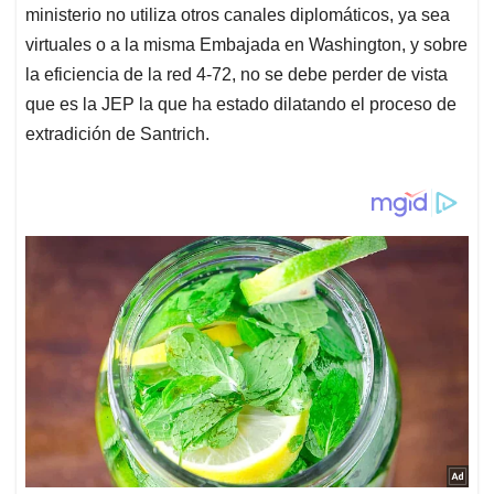
ministerio no utiliza otros canales diplomáticos, ya sea
virtuales o a la misma Embajada en Washington, y sobre
la eficiencia de la red 4-72, no se debe perder de vista
que es la JEP la que ha estado dilatando el proceso de
extradición de Santrich.