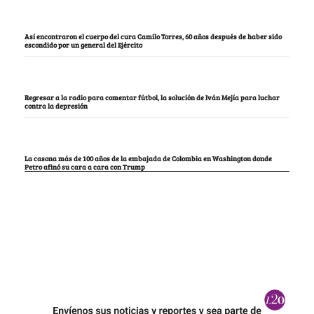
Así encontraron el cuerpo del cura Camilo Torres, 60 años después de haber sido
escondido por un general del Ejército
Regresar a la radio para comentar fútbol, la solución de Iván Mejía para luchar
contra la depresión
La casona más de 100 años de la embajada de Colombia en Washington donde
Petro afinó su cara a cara con Trump