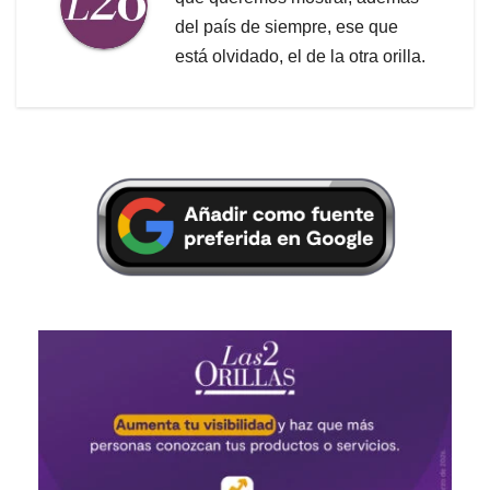
del país de siempre, ese que
está olvidado, el de la otra orilla.