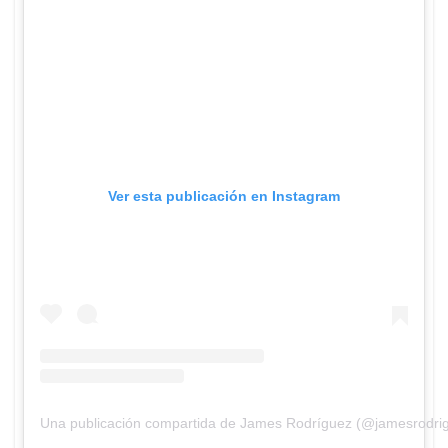
Ver esta publicación en Instagram
Una publicación compartida de James Rodríguez (@jamesrodri