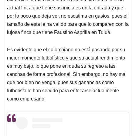
actual finca que tiene sus iniciales en la entrada y que,
por lo poco que deja ver, no escatima en gastos, pues el
tamaño de esta le ha valido para que lo comparen con la
lujosa finca que tiene Faustino Asprilla en Tuluá.
Es evidente que el colombiano no está pasando por su
mejor momento futbolístico y que su actual rendimiento
es muy bajo, lo que pone en duda su regreso a las
canchas de forma profesional. Sin embargo, no hay mal
que por bien no venga, pues sus ganancias como
futbolista le han servido para enfocarse actualmente
como empresario.