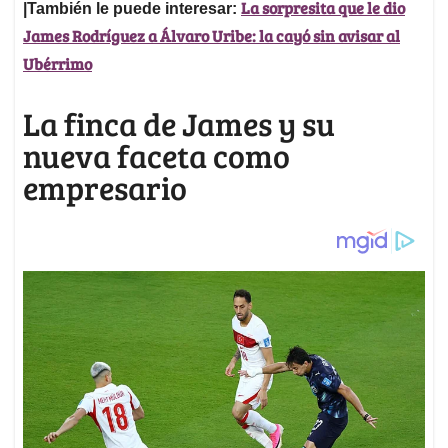
La sorpresita que le dio
|También le puede interesar:
James Rodríguez a Álvaro Uribe: la cayó sin avisar al
Ubérrimo
La finca de James y su
nueva faceta como
empresario