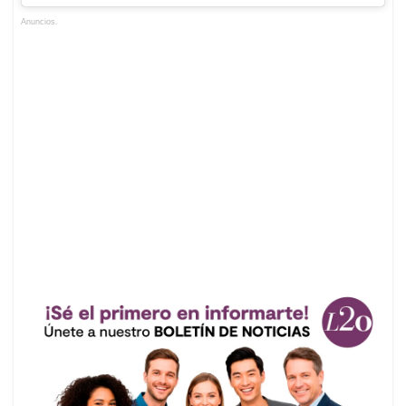
Anuncios.