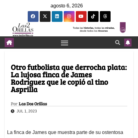
agosto 6, 2026
Otro futbolista que derrocha plata:
La lujosa finca de James
Rodríguez que le copió al tino
Asprilla
Por
Las Dos Orillas
JUL 1, 2023
La finca de James que muestra parte de su ostentosa