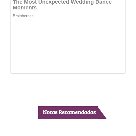
Notas Recomendadas