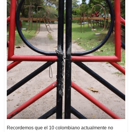
Recordemos que el 10 colombiano actualmente no