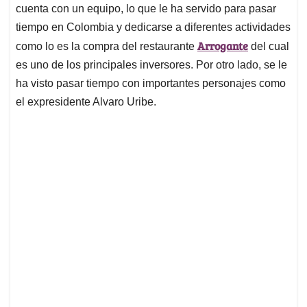
cuenta con un equipo, lo que le ha servido para pasar
tiempo en Colombia y dedicarse a diferentes actividades
Arrogante
como lo es la compra del restaurante
del cual
es uno de los principales inversores. Por otro lado, se le
ha visto pasar tiempo con importantes personajes como
el expresidente Alvaro Uribe.