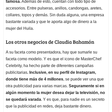
famosa.
Además de esto, cuentan con todo tipo de
accesorios. Entre pulseras, anillos, candongas, aretes,
collares, topos y demás. Sin duda alguna, una empresa
bastante variada y que le aporta algo de dinero a la
mujer del Huila.
Los otros negocios de Claudia Bahamón
A su faceta como presentadora, hay que sumarle su
faceta como modelo. Y es que el icono de MasterChef
Celebrity, ha hecho parte de diferentes campañas
publicitarias
. Inclusive, en su perfil de Instagram,
donde tiene más de 4 millones
, se puede ver una que
otra publicidad para varias marcas.
Seguramente si en
algún momento la mujer desea dejar la televisión, no
se quedará varada
. Y es que, para nadie es un secreto
que la publicidad en redes, deja bastante dinero.