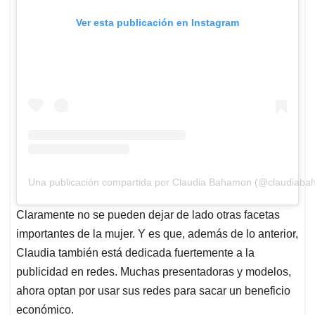
Ver esta publicación en Instagram
Una publicación compartida por Claudia Bahamon (@claudiab
Claramente no se pueden dejar de lado otras facetas
importantes de la mujer. Y es que, además de lo anterior,
Claudia también está dedicada fuertemente a la
publicidad en redes. Muchas presentadoras y modelos,
ahora optan por usar sus redes para sacar un beneficio
económico.