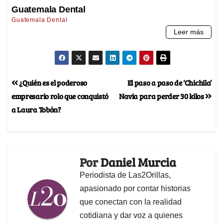
¿Quién es el poderoso
El paso a paso de ‘Chichila’
empresario rolo que conquistó
Navia para perder 30 kilos
a Laura Tobón?
Por
Daniel Murcia
Periodista de Las2Orillas,
apasionado por contar historias
que conectan con la realidad
cotidiana y dar voz a quienes