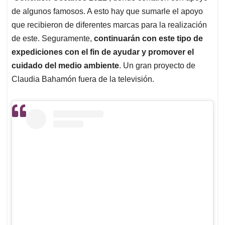
de algunos famosos. A esto hay que sumarle el apoyo
que recibieron de diferentes marcas para la realización
de este. Seguramente,
continuarán con este tipo de
expediciones con el fin de ayudar y promover el
cuidado del medio ambiente
. Un gran proyecto de
Claudia Bahamón fuera de la televisión.