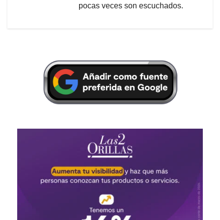
pocas veces son escuchados.