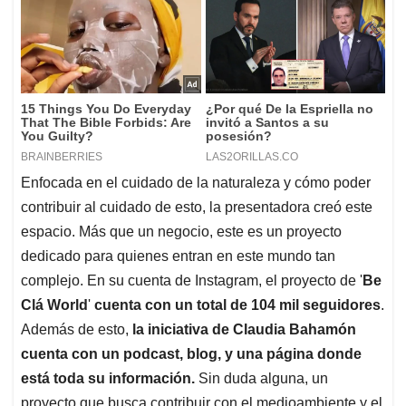
Enfocada en el cuidado de la naturaleza y cómo poder
contribuir al cuidado de esto, la presentadora creó este
espacio. Más que un negocio, este es un proyecto
dedicado para quienes entran en este mundo tan
complejo. En su cuenta de Instagram, el proyecto de '
Be
Clá World
'
cuenta con un total de 104 mil seguidores
.
Además de esto,
la iniciativa de Claudia Bahamón
cuenta con un podcast, blog, y una página donde
está toda su información.
Sin duda alguna, un
proyecto que busca contribuir con el medioambiente y el