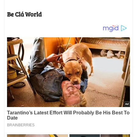
Be Clá World