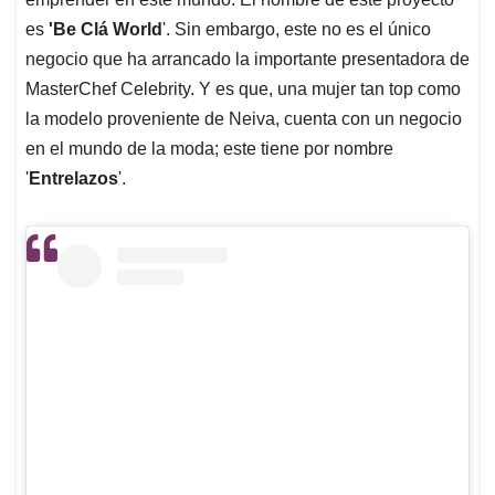
es
'Be Clá World
'. Sin embargo, este no es el único
negocio que ha arrancado la importante presentadora de
MasterChef Celebrity. Y es que, una mujer tan top como
la modelo proveniente de Neiva, cuenta con un negocio
en el mundo de la moda; este tiene por nombre
'
Entrelazos
'.