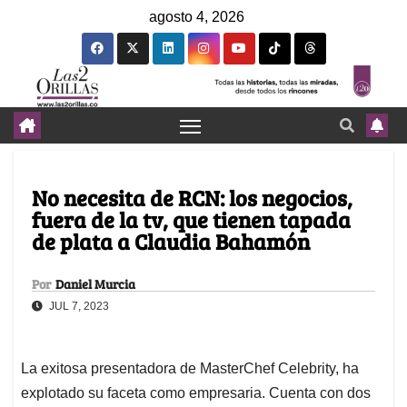
agosto 4, 2026
No necesita de RCN: los negocios,
fuera de la tv, que tienen tapada
de plata a Claudia Bahamón
Por
Daniel Murcia
JUL 7, 2023
La exitosa presentadora de MasterChef Celebrity, ha
explotado su faceta como empresaria. Cuenta con dos