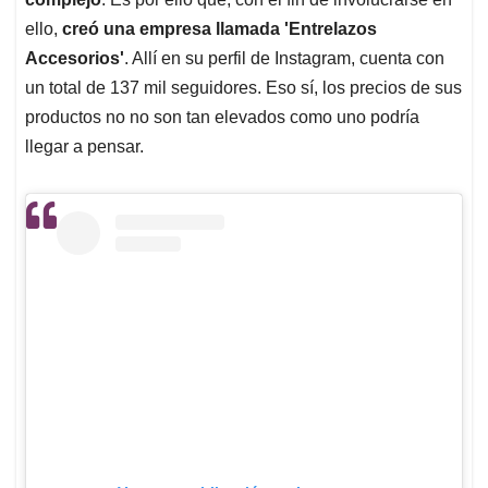
ello,
creó una empresa llamada 'Entrelazos
Accesorios'
. Allí en su perfil de Instagram, cuenta con
un total de 137 mil seguidores. Eso sí, los precios de sus
productos no no son tan elevados como uno podría
llegar a pensar.