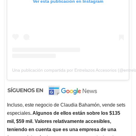
Ver esta publicación en Instagram
Una publicación compartida por Entrelazos Accesorios (@entrel
Incluso, este negocio de Claudia Bahamón, vende sets
especiales
. Algunos de ellos están sobre los $135
mil, $59 mil. Valores relativamente accesibles,
teniendo en cuenta que es una empresa de una