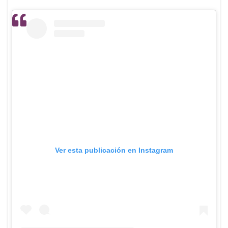
Ver esta publicación en Instagram