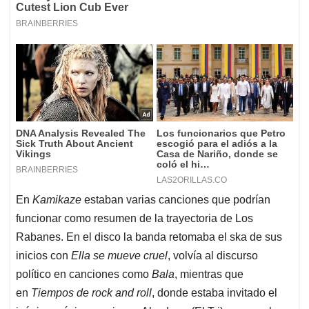
En
Kamikaze
estaban varias canciones que podrían
funcionar como resumen de la trayectoria de Los
Rabanes. En el disco la banda retomaba el ska de sus
inicios con
Ella se mueve cruel
, volvía al discurso
político en canciones como
Bala
, mientras que
en
Tiempos de rock and roll
, donde estaba invitado el