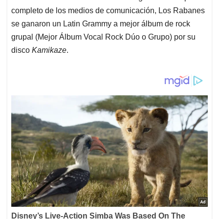
completo de los medios de comunicación, Los Rabanes
se ganaron un Latin Grammy a mejor álbum de rock
grupal (Mejor Álbum Vocal Rock Dúo o Grupo) por su
disco
Kamikaze
.