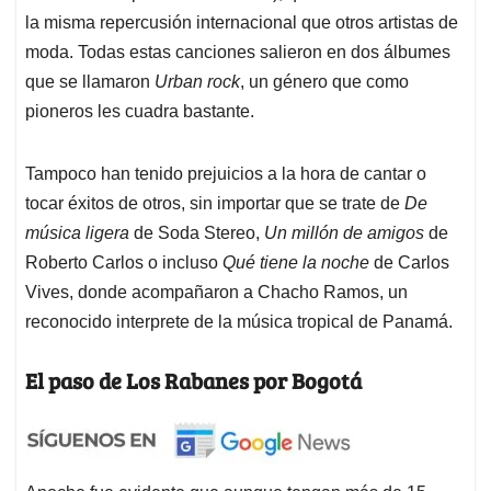
la misma repercusión internacional que otros artistas de
moda. Todas estas canciones salieron en dos álbumes
que se llamaron
Urban rock
, un género que como
pioneros les cuadra bastante.
Tampoco han tenido prejuicios a la hora de cantar o
tocar éxitos de otros, sin importar que se trate de
De
música ligera
de Soda Stereo,
Un millón de amigos
de
Roberto Carlos o incluso
Qué tiene la noche
de Carlos
Vives, donde acompañaron a Chacho Ramos, un
reconocido interprete de la música tropical de Panamá.
El paso de Los Rabanes por Bogotá