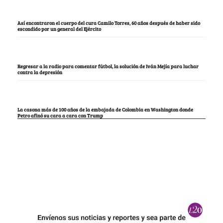
Así encontraron el cuerpo del cura Camilo Torres, 60 años después de haber sido
escondido por un general del Ejército
Regresar a la radio para comentar fútbol, la solución de Iván Mejía para luchar
contra la depresión
La casona más de 100 años de la embajada de Colombia en Washington donde
Petro afinó su cara a cara con Trump