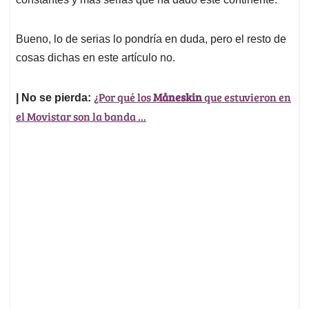
Bueno, lo de serias lo pondría en duda, pero el resto de
cosas dichas en este artículo no.
¿Por qué los
Måneskin
que estuvieron en
| No se pierda:
el Movistar son la banda ...