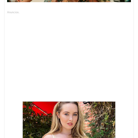
Anuncios.