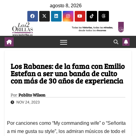
agosto 8, 2026
Los Rabanes: de la fama con Emilio
Estefan a ser una banda de culto
con más de 30 años de experiencia
Por
Pablito Wilson
NOV 24, 2023
Por canciones como “My commanding wife” o “Señorita
a mi me gusta su style”, los admiran músicos de todo el