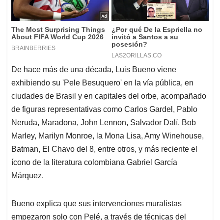
De hace más de una década, Luis Bueno viene
exhibiendo su 'Pele Besuquero' en la vía pública, en
ciudades de Brasil y en capitales del orbe, acompañado
de figuras representativas como Carlos Gardel, Pablo
Neruda, Maradona, John Lennon, Salvador Dalí, Bob
Marley, Marilyn Monroe, la Mona Lisa, Amy Winehouse,
Batman, El Chavo del 8, entre otros, y más reciente el
ícono de la literatura colombiana Gabriel García
Márquez.
Bueno explica que sus intervenciones muralistas
empezaron solo con Pelé, a través de técnicas del