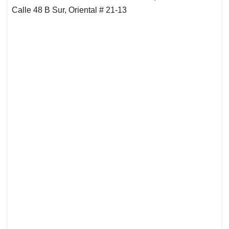
Calle 48 B Sur, Oriental # 21-13