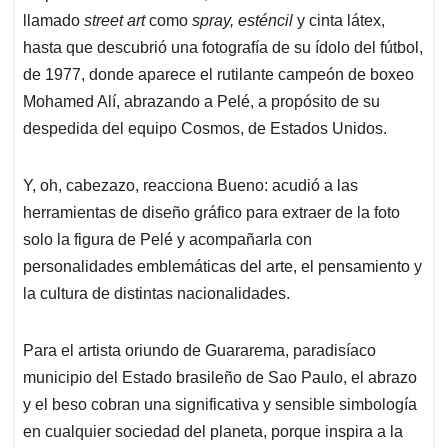
llamado
street art
como
spray, esténcil
y cinta látex,
hasta que descubrió una fotografía de su ídolo del fútbol,
de 1977, donde aparece el rutilante campeón de boxeo
Mohamed Alí, abrazando a Pelé, a propósito de su
despedida del equipo Cosmos, de Estados Unidos.
Y, oh, cabezazo, reacciona Bueno: acudió a las
herramientas de diseño gráfico para extraer de la foto
solo la figura de Pelé y acompañarla con
personalidades emblemáticas del arte, el pensamiento y
la cultura de distintas nacionalidades.
Para el artista oriundo de Guararema, paradisíaco
municipio del Estado brasileño de Sao Paulo, el abrazo
y el beso cobran una significativa y sensible simbología
en cualquier sociedad del planeta, porque inspira a la