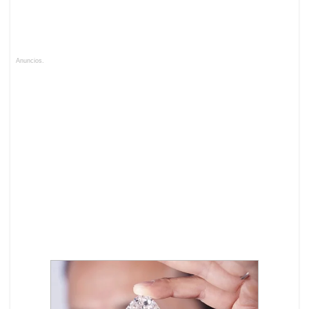
Anuncios.