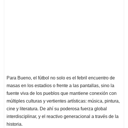
Para Bueno, el fútbol no solo es el febril encuentro de
masas en los estadios o frente a las pantallas, sino la
fuente viva de los pueblos que mantiene conexión con
múltiples culturas y vertientes artísticas: música, pintura,
cine y literatura. De ahí su poderosa fuerza global
interdisciplinar, y el reactivo generacional a través de la
historia.