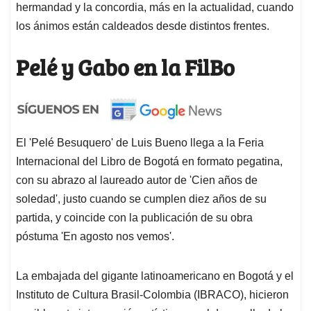
hermandad y la concordia, más en la actualidad, cuando
los ánimos están caldeados desde distintos frentes.
Pelé y Gabo en la FilBo
El 'Pelé Besuquero' de Luis Bueno llega a la Feria
Internacional del Libro de Bogotá en formato pegatina,
con su abrazo al laureado autor de 'Cien años de
soledad', justo cuando se cumplen diez años de su
partida, y coincide con la publicación de su obra
póstuma 'En agosto nos vemos'.
La embajada del gigante latinoamericano en Bogotá y el
Instituto de Cultura Brasil-Colombia (IBRACO), hicieron