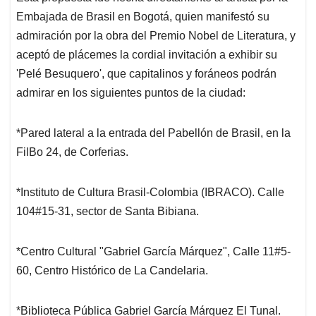
Embajada de Brasil en Bogotá, quien manifestó su
admiración por la obra del Premio Nobel de Literatura, y
aceptó de plácemes la cordial invitación a exhibir su
'Pelé Besuquero', que capitalinos y foráneos podrán
admirar en los siguientes puntos de la ciudad:
*Pared lateral a la entrada del Pabellón de Brasil, en la
FilBo 24, de Corferias.
*Instituto de Cultura Brasil-Colombia (IBRACO). Calle
104#15-31, sector de Santa Bibiana.
*Centro Cultural "Gabriel García Márquez", Calle 11#5-
60, Centro Histórico de La Candelaria.
*Biblioteca Pública Gabriel García Márquez El Tunal.