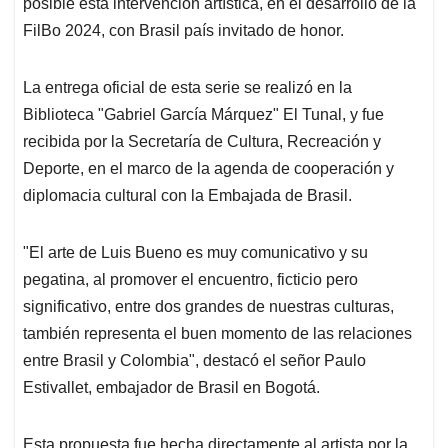
posible esta intervención artística, en el desarrollo de la
FilBo 2024, con Brasil país invitado de honor.
La entrega oficial de esta serie se realizó en la
Biblioteca "Gabriel García Márquez" El Tunal, y fue
recibida por la Secretaría de Cultura, Recreación y
Deporte, en el marco de la agenda de cooperación y
diplomacia cultural con la Embajada de Brasil.
"El arte de Luis Bueno es muy comunicativo y su
pegatina, al promover el encuentro, ficticio pero
significativo, entre dos grandes de nuestras culturas,
también representa el buen momento de las relaciones
entre Brasil y Colombia", destacó el señor Paulo
Estivallet, embajador de Brasil en Bogotá.
Esta propuesta fue hecha directamente al artista por la