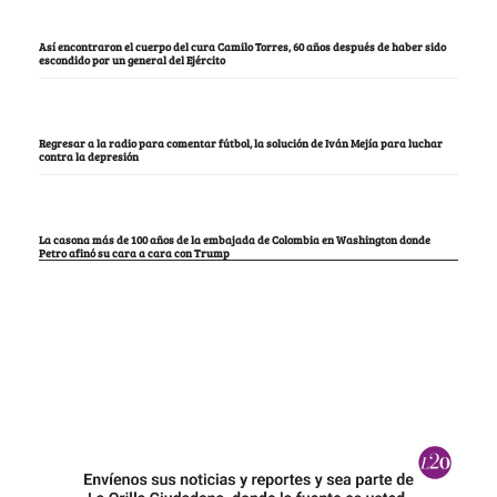
Así encontraron el cuerpo del cura Camilo Torres, 60 años después de haber sido
escondido por un general del Ejército
Regresar a la radio para comentar fútbol, la solución de Iván Mejía para luchar
contra la depresión
La casona más de 100 años de la embajada de Colombia en Washington donde
Petro afinó su cara a cara con Trump