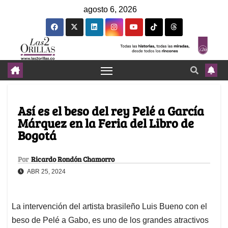
agosto 6, 2026
Así es el beso del rey Pelé a García
Márquez en la Feria del Libro de
Bogotá
Por
Ricardo Rondón Chamorro
ABR 25, 2024
La intervención del artista brasileño Luis Bueno con el
beso de Pelé a Gabo, es uno de los grandes atractivos