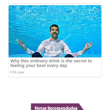
Notas Recomendadas