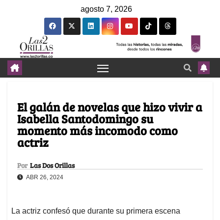
agosto 7, 2026
El galán de novelas que hizo vivir a
Isabella Santodomingo su
momento más incomodo como
actriz
Por
Las Dos Orillas
ABR 26, 2024
La actriz confesó que durante su primera escena