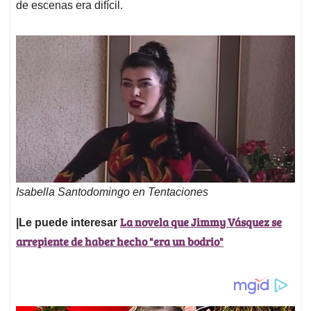
de escenas era difícil.
Isabella Santodomingo en Tentaciones
La novela que Jimmy Vásquez se
|Le puede interesar
arrepiente de haber hecho "era un bodrio"