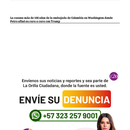
La casona más de 100 años de la embajada de Colombia en Washington donde
Petro afinó su cara a cara con Trump