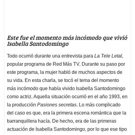
Este fue el momento más incómodo que vivió
Isabella Santodomingo
Todo ocurrió durante una entrevista para
La Tele Letal
,
popular programa de Red Más TV. Durante su paso por
este programa, la mujer habló de muchos aspectos de
su vida. En esta charla, se tocó el tema del momento
más incómodo que había vivido Isabella Santodomingo
como actriz. Aquella situación ocurrió en el año 1993, en
la producción
Pasiones secretas
. Lo más complicado
del caso es que, era la primera escena romántica que la
barranquillera hacía. De hecho, era de las primeras
actuación de Isabella Santodomingo, por lo que ese tipo