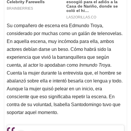
Su compañero de escena era Edmundo Troya,
considerado por muchas como un galán de telenovelas.
En aquella escena, muy incómoda para ella, ambos
actores debían darse un beso. Cómo habrá sido la
experiencia que vivió la barranquillera que según
cuenta, al actor lo apodaban como
Inmundo Troya
.
Cuenta la mujer durante la entrevista que, el hombre se
abalanzó sobre ella e intentó besarla con lengua y todo.
Aunque la mujer quisó pelear en un inicio, era
consciente que eso significaba repetir la escena. En
contra de su voluntad, Isabella Santodomingo tuvo que
soportar aquel momento.