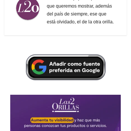
que queremos mostrar, además
del país de siempre, ese que
está olvidado, el de la otra orilla.