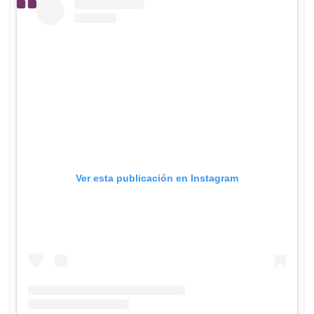
Ver esta publicación en Instagram