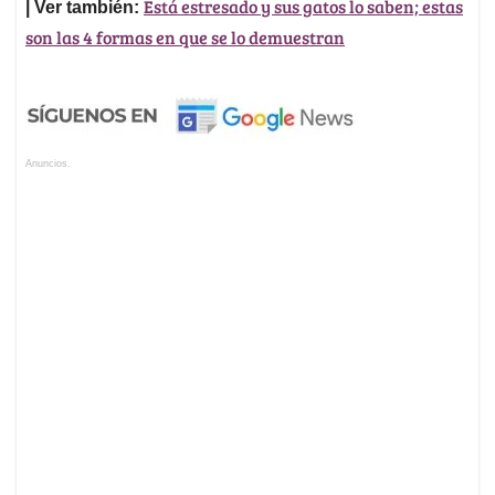
Está estresado y sus gatos lo saben; estas
| Ver también:
son las 4 formas en que se lo demuestran
Anuncios.