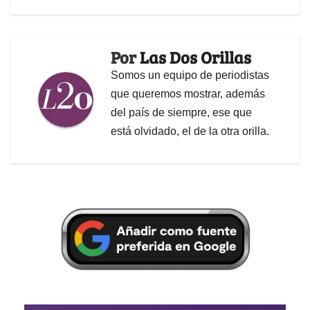
Por
Las Dos Orillas
Somos un equipo de periodistas
que queremos mostrar, además
del país de siempre, ese que
está olvidado, el de la otra orilla.