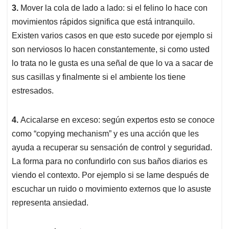
3.
Mover la cola de lado a lado: si el felino lo hace con
movimientos rápidos significa que está intranquilo.
Existen varios casos en que esto sucede por ejemplo si
son nerviosos lo hacen constantemente, si como usted
lo trata no le gusta es una señal de que lo va a sacar de
sus casillas y finalmente si el ambiente los tiene
estresados.
4.
Acicalarse en exceso: según expertos esto se conoce
como “copying mechanism” y es una acción que les
ayuda a recuperar su sensación de control y seguridad.
La forma para no confundirlo con sus baños diarios es
viendo el contexto. Por ejemplo si se lame después de
escuchar un ruido o movimiento externos que lo asuste
representa ansiedad.