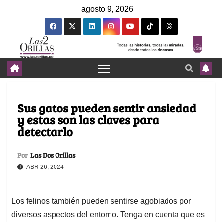
agosto 9, 2026
Sus gatos pueden sentir ansiedad
y estas son las claves para
detectarlo
Por
Las Dos Orillas
ABR 26, 2024
Los felinos también pueden sentirse agobiados por
diversos aspectos del entorno. Tenga en cuenta que es