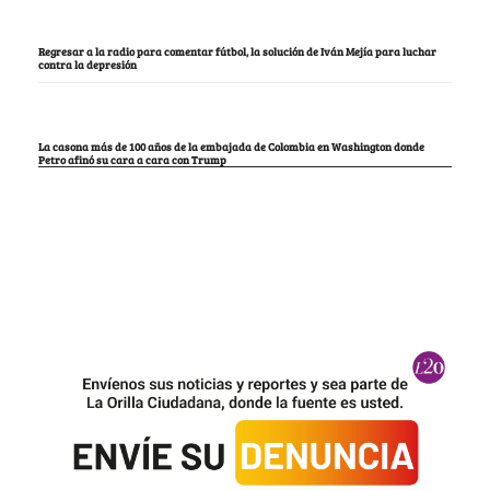
Regresar a la radio para comentar fútbol, la solución de Iván Mejía para luchar
contra la depresión
La casona más de 100 años de la embajada de Colombia en Washington donde
Petro afinó su cara a cara con Trump