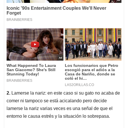
2.
Lamerse la nariz: en este caso si su gato no acaba de
comer ni tampoco se está acicalando pero decide
lamerse la nariz varias veces es una señal de que el
entorno le causa estrés y la situación lo sobrepasa.