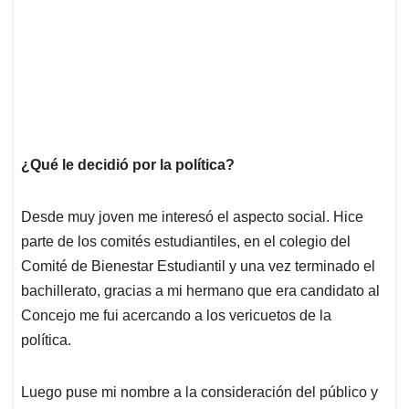
¿Qué le decidió por la política?
Desde muy joven me interesó el aspecto social. Hice
parte de los comités estudiantiles, en el colegio del
Comité de Bienestar Estudiantil y una vez terminado el
bachillerato, gracias a mi hermano que era candidato al
Concejo me fui acercando a los vericuetos de la
política.
Luego puse mi nombre a la consideración del público y