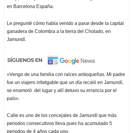
en Barcelona España.
Le pregunté cómo había venido a parar desde la capital
ganadera de Colombia a la tierra del Cholado, en
Jamundí.
«Vengo de una familia con raíces antioqueñas. Mi padre
fue un viajero infatigable que un día recaló en Jamundí,
se enamoró del lugar y allí detuvo su errancia por el
país».
Calle es uno de los concejales de Jamundí que más
periodos consecutivos lleva pues ha acumulado 5
periodos de 4 años cada uno.