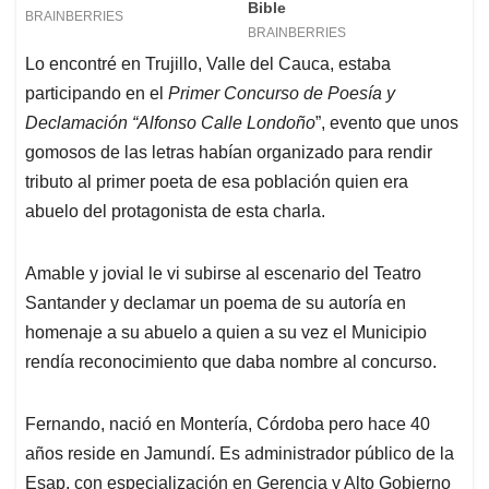
Lo encontré en Trujillo, Valle del Cauca, estaba
participando en el
Primer Concurso de Poesía y
Declamación “Alfonso Calle Londoño
”, evento que unos
gomosos de las letras habían organizado para rendir
tributo al primer poeta de esa población quien era
abuelo del protagonista de esta charla.
Amable y jovial le vi subirse al escenario del Teatro
Santander y declamar un poema de su autoría en
homenaje a su abuelo a quien a su vez el Municipio
rendía reconocimiento que daba nombre al concurso.
Fernando, nació en Montería, Córdoba pero hace 40
años reside en Jamundí. Es administrador público de la
Esap, con especialización en Gerencia y Alto Gobierno