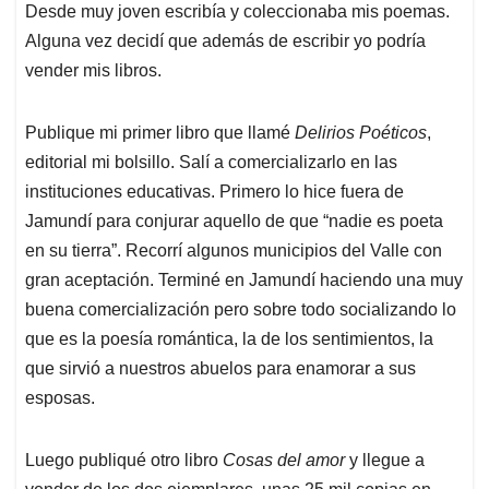
Desde muy joven escribía y coleccionaba mis poemas.
Alguna vez decidí que además de escribir yo podría
vender mis libros.
Publique mi primer libro que llamé
Delirios Poéticos
,
editorial mi bolsillo. Salí a comercializarlo en las
instituciones educativas. Primero lo hice fuera de
Jamundí para conjurar aquello de que “nadie es poeta
en su tierra”. Recorrí algunos municipios del Valle con
gran aceptación. Terminé en Jamundí haciendo una muy
buena comercialización pero sobre todo socializando lo
que es la poesía romántica, la de los sentimientos, la
que sirvió a nuestros abuelos para enamorar a sus
esposas.
Luego publiqué otro libro
Cosas del amor
y llegue a