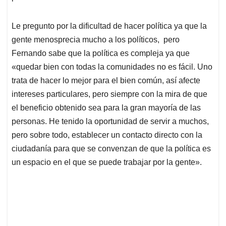
Le pregunto por la dificultad de hacer política ya que la
gente menosprecia mucho a los políticos, pero
Fernando sabe que la política es compleja ya que
«quedar bien con todas la comunidades no es fácil. Uno
trata de hacer lo mejor para el bien común, así afecte
intereses particulares, pero siempre con la mira de que
el beneficio obtenido sea para la gran mayoría de las
personas. He tenido la oportunidad de servir a muchos,
pero sobre todo, establecer un contacto directo con la
ciudadanía para que se convenzan de que la política es
un espacio en el que se puede trabajar por la gente».