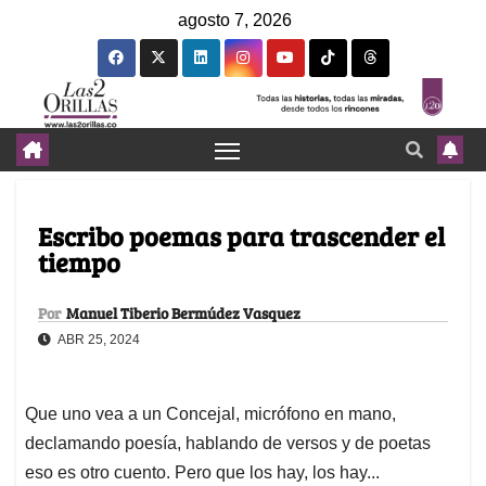
agosto 7, 2026
Escribo poemas para trascender el
tiempo
Por
Manuel Tiberio Bermúdez Vasquez
ABR 25, 2024
Que uno vea a un Concejal, micrófono en mano,
declamando poesía, hablando de versos y de poetas
eso es otro cuento. Pero que los hay, los hay...