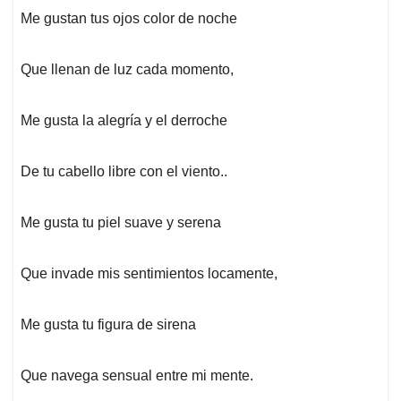
Me gustan tus ojos color de noche
Que llenan de luz cada momento,
Me gusta la alegría y el derroche
De tu cabello libre con el viento..
Me gusta tu piel suave y serena
Que invade mis sentimientos locamente,
Me gusta tu figura de sirena
Que navega sensual entre mi mente.