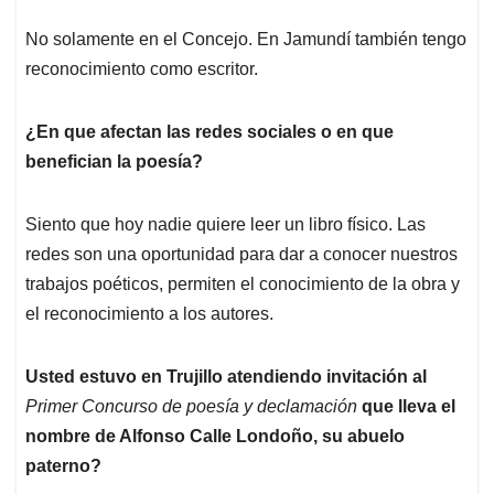
No solamente en el Concejo. En Jamundí también tengo
reconocimiento como escritor.
¿En que afectan las redes sociales o en que
benefician la poesía?
Siento que hoy nadie quiere leer un libro físico. Las
redes son una oportunidad para dar a conocer nuestros
trabajos poéticos, permiten el conocimiento de la obra y
el reconocimiento a los autores.
Usted estuvo en Trujillo atendiendo invitación al
Primer Concurso de poesía y declamación
que lleva el
nombre de Alfonso Calle Londoño, su abuelo
paterno?