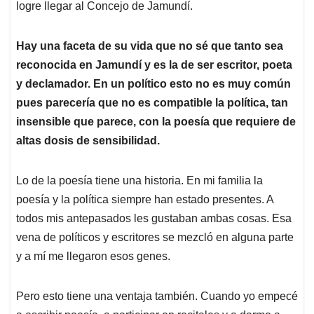
logre llegar al Concejo de Jamundí.
Hay una faceta de su vida que no sé que tanto sea
reconocida en Jamundí y es la de ser escritor, poeta
y declamador. En un político esto no es muy común
pues parecería que no es compatible la política, tan
insensible que parece, con la poesía que requiere de
altas dosis de sensibilidad.
Lo de la poesía tiene una historia. En mi familia la
poesía y la política siempre han estado presentes. A
todos mis antepasados les gustaban ambas cosas. Esa
vena de políticos y escritores se mezcló en alguna parte
y a mí me llegaron esos genes.
Pero esto tiene una ventaja también. Cuando yo empecé