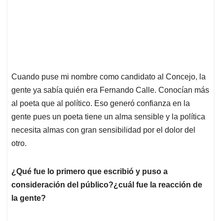
Cuando puse mi nombre como candidato al Concejo, la
gente ya sabía quién era Fernando Calle. Conocían más
al poeta que al político. Eso generó confianza en la
gente pues un poeta tiene un alma sensible y la política
necesita almas con gran sensibilidad por el dolor del
otro.
¿Qué fue lo primero que escribió y puso a
consideración del público?¿cuál fue la reacción de
la gente?