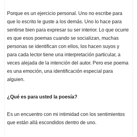
Porque es un ejercicio personal. Uno no escribe para
que lo escrito le guste a los demás. Uno lo hace para
sentirse bien para expresar su ser interior. Lo que ocurre
es que esos poemas cuando se socializan, muchas
personas se identifican con ellos, los hacen suyos y
para cada lector tiene una interpretación particular, a
veces alejada de la intención del autor. Pero ese poema
es una emoción, una identificación especial para
alguien.
¿Qué es para usted la poesía?
Es un encuentro con mi intimidad con los sentimientos
que están allá escondidos dentro de uno.