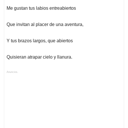
Me gustan tus labios entreabiertos
Que invitan al placer de una aventura,
Y tus brazos largos, que abiertos
Quisieran atrapar cielo y llanura.
Anuncios.