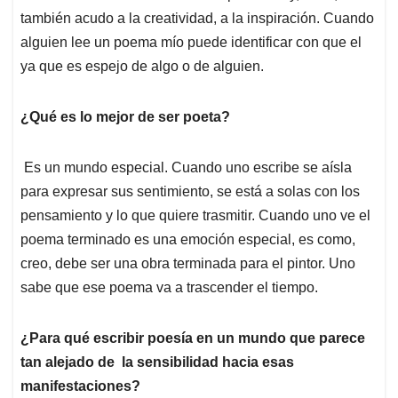
también acudo a la creatividad, a la inspiración. Cuando
alguien lee un poema mío puede identificar con que el
ya que es espejo de algo o de alguien.
¿Qué es lo mejor de ser poeta?
Es un mundo especial. Cuando uno escribe se aísla
para expresar sus sentimiento, se está a solas con los
pensamiento y lo que quiere trasmitir. Cuando uno ve el
poema terminado es una emoción especial, es como,
creo, debe ser una obra terminada para el pintor. Uno
sabe que ese poema va a trascender el tiempo.
¿Para qué escribir poesía en un mundo que parece
tan alejado de la sensibilidad hacia esas
manifestaciones?