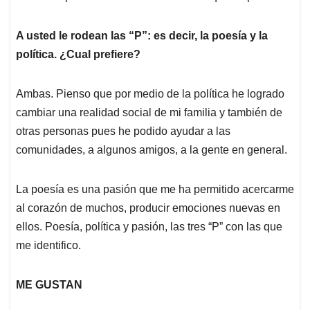
A usted le rodean las “P”: es decir, la poesía y la
política. ¿Cual prefiere?
Ambas. Pienso que por medio de la política he logrado
cambiar una realidad social de mi familia y también de
otras personas pues he podido ayudar a las
comunidades, a algunos amigos, a la gente en general.
La poesía es una pasión que me ha permitido acercarme
al corazón de muchos, producir emociones nuevas en
ellos. Poesía, política y pasión, las tres “P” con las que
me identifico.
ME GUSTAN