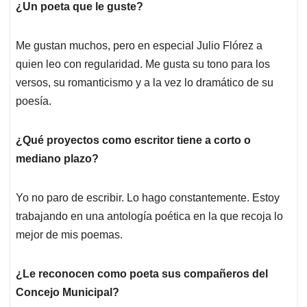
¿Un poeta que le guste?
Me gustan muchos, pero en especial Julio Flórez a
quien leo con regularidad. Me gusta su tono para los
versos, su romanticismo y a la vez lo dramático de su
poesía.
¿Qué proyectos como escritor tiene a corto o
mediano plazo?
Yo no paro de escribir. Lo hago constantemente. Estoy
trabajando en una antología poética en la que recoja lo
mejor de mis poemas.
¿Le reconocen como poeta sus compañeros del
Concejo Municipal?