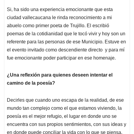
Si, ha sido una experiencia emocionante que esta
ciudad vallecaucana le rinda reconocimiento a mi
abuelo como primer poeta de Trujillo. El escribió
poemas de la cotidianidad que le tocó vivir y hoy son un
referente para las personas de ese Municipio. Estuve en
el evento invitado como descendiente directo y para mí
fue emocionante poder participar en ese homenaje.
¿Una reflexión para quienes deseen intentar el
camino de la poesía?
Decirles que cuando uno escapa de la realidad, de ese
mundo tan complejo como el que estamos viviendo, la
poesía es el mejor refugio, el lugar en donde uno se
encuentra con sus propios sentimientos, con sus ideas y
en donde puede conciliar la vida con lo que se piensa.