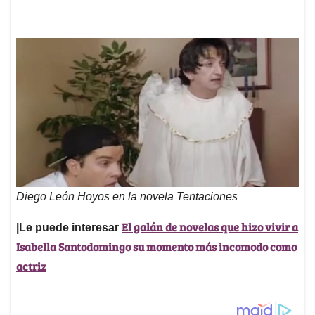
Diego León Hoyos en la novela Tentaciones
El galán de novelas que hizo vivir a
|Le puede interesar
Isabella Santodomingo su momento más incomodo como
actriz