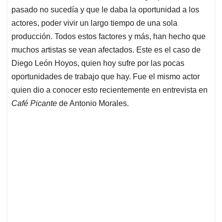
pasado no sucedía y que le daba la oportunidad a los
actores, poder vivir un largo tiempo de una sola
producción. Todos estos factores y más, han hecho que
muchos artistas se vean afectados. Este es el caso de
Diego León Hoyos, quien hoy sufre por las pocas
oportunidades de trabajo que hay. Fue el mismo actor
quien dio a conocer esto recientemente en entrevista en
Café Picante
de Antonio Morales.