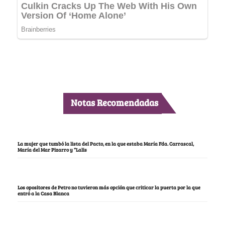
Notas Recomendadas
La mujer que tumbó la lista del Pacto, en la que estaba María Fda. Carrascal,
María del Mar Pizarro y “Lalis
Los opositores de Petro no tuvieron más opción que criticar la puerta por la que
entró a la Casa Blanca