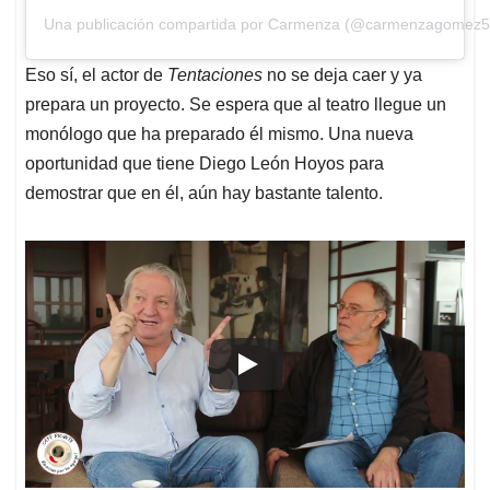
Una publicación compartida por Carmenza (@carmenzagomez5
Eso sí, el actor de
Tentaciones
no se deja caer y ya
prepara un proyecto. Se espera que al teatro llegue un
monólogo que ha preparado él mismo. Una nueva
oportunidad que tiene Diego León Hoyos para
demostrar que en él, aún hay bastante talento.