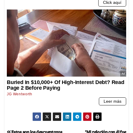
Estos son los descuentazos
"Mi relación con él fue