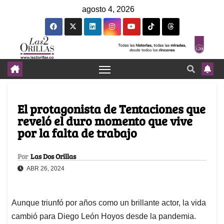
agosto 4, 2026
El protagonista de Tentaciones que
reveló el duro momento que vive
por la falta de trabajo
Por
Las Dos Orillas
ABR 26, 2024
Aunque triunfó por años como un brillante actor, la vida
cambió para Diego León Hoyos desde la pandemia.