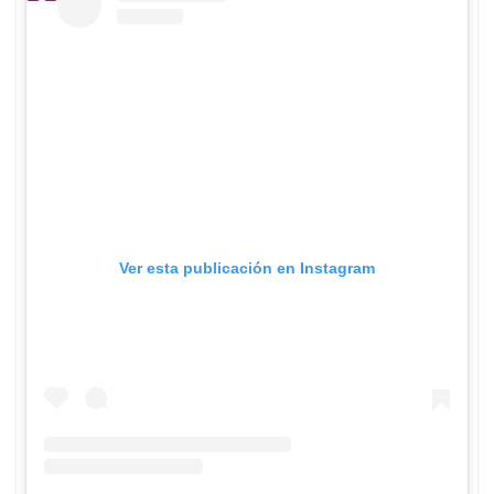
Ver esta publicación en Instagram