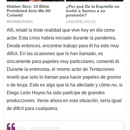
Allí, relató la triste realidad que vive hoy en día como
actor. Esta crisis habría iniciado durante la pandemia.
Desde entonces, encontrar trabajo para él ha sido muy
difícil. En las ocasiones que lo han llamado, es
únicamente para papeles muy particulares, comentó él.
Durante la entrevista, el mismo actor de
Tentaciones
reveló que solo lo llaman para hacer papeles de gnomo
o de bruja. Esto es algo que lo ha afectado y cómo no, si
Diego León Hoyos ha sido partícipe de grandes
producciones. Verse ahora en esta situación, sería igual
de difícil para cualquiera.