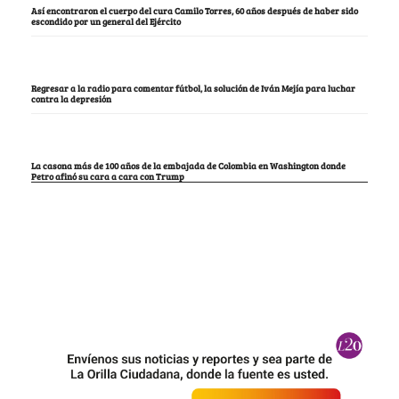
Así encontraron el cuerpo del cura Camilo Torres, 60 años después de haber sido
escondido por un general del Ejército
Regresar a la radio para comentar fútbol, la solución de Iván Mejía para luchar
contra la depresión
La casona más de 100 años de la embajada de Colombia en Washington donde
Petro afinó su cara a cara con Trump