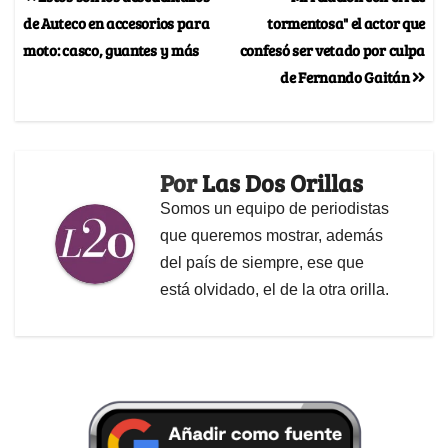
de Auteco en accesorios para
tormentosa" el actor que
moto: casco, guantes y más
confesó ser vetado por culpa
de Fernando Gaitán
Por
Las Dos Orillas
Somos un equipo de periodistas
que queremos mostrar, además
del país de siempre, ese que
está olvidado, el de la otra orilla.