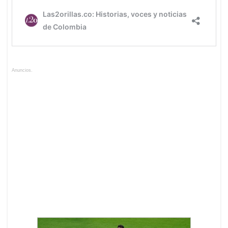
Anuncios.