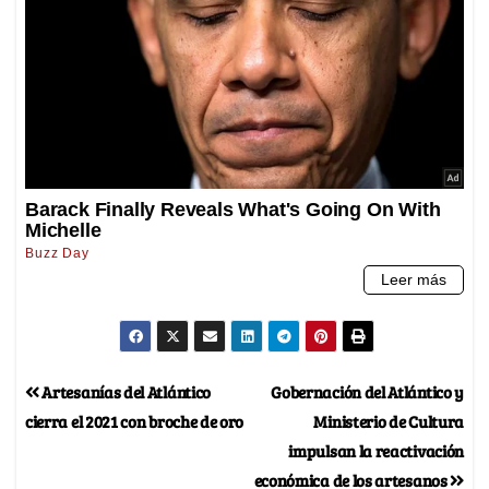
Artesanías del Atlántico
Gobernación del Atlántico y
cierra el 2021 con broche de oro
Ministerio de Cultura
impulsan la reactivación
económica de los artesanos