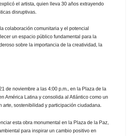
xplicó el artista, quien lleva 30 años extrayendo
ticas disruptivas.
la colaboración comunitaria y el potencial
llecer un espacio público fundamental para la
eroso sobre la importancia de la creatividad, la
21 de noviembre a las 4:00 p.m., en la Plaza de la
 en América Latina y consolida al Atlántico como un
 arte, sostenibilidad y participación ciudadana.
enciar esta obra monumental en la Plaza de la Paz,
ambiental para inspirar un cambio positivo en