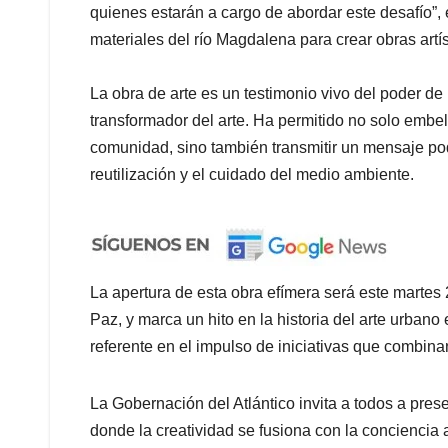
quienes estarán a cargo de abordar este desafío”, e
materiales del río Magdalena para crear obras artís
La obra de arte es un testimonio vivo del poder de 
transformador del arte. Ha permitido no solo embe
comunidad, sino también transmitir un mensaje pod
reutilización y el cuidado del medio ambiente.
La apertura de esta obra efímera será este martes 
Paz, y marca un hito en la historia del arte urbano
referente en el impulso de iniciativas que combinan
La Gobernación del Atlántico invita a todos a pres
donde la creatividad se fusiona con la conciencia 