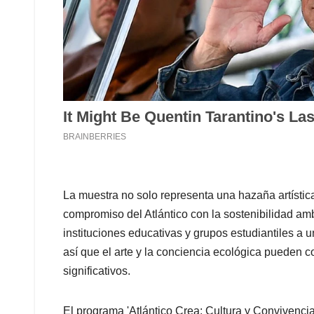
La muestra no solo representa una hazaña artística
compromiso del Atlántico con la sostenibilidad ambi
instituciones educativas y grupos estudiantiles a u
así que el arte y la conciencia ecológica pueden 
significativos.
El programa 'Atlántico Crea: Cultura y Convivencia