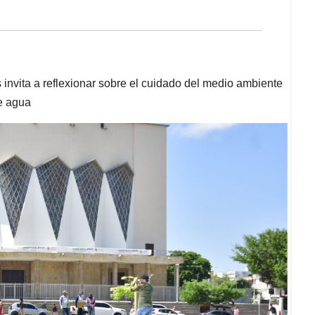
invita a reflexionar sobre el cuidado del medio ambiente
e agua