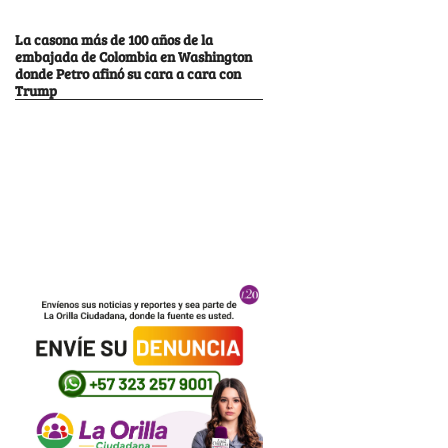
La casona más de 100 años de la
embajada de Colombia en Washington
donde Petro afinó su cara a cara con
Trump