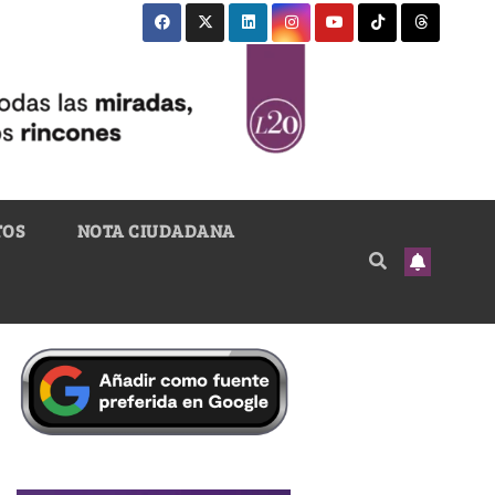
TOS
NOTA CIUDADANA