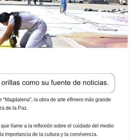
de “Magdalena”, la obra de arte efímero más grande
za de la Paz.
que llame a la reflexión sobre el cuidado del medio
 importancia de la cultura y la convivencia.