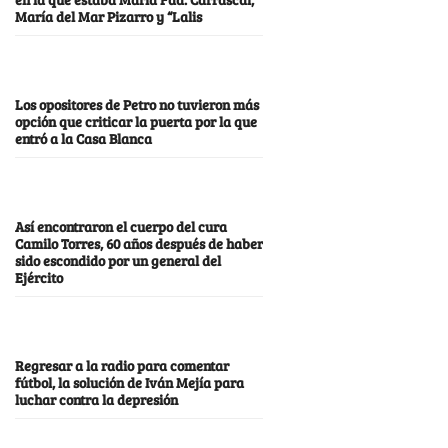
María del Mar Pizarro y “Lalis
Los opositores de Petro no tuvieron más
opción que criticar la puerta por la que
entró a la Casa Blanca
Así encontraron el cuerpo del cura
Camilo Torres, 60 años después de haber
sido escondido por un general del
Ejército
Regresar a la radio para comentar
fútbol, la solución de Iván Mejía para
luchar contra la depresión