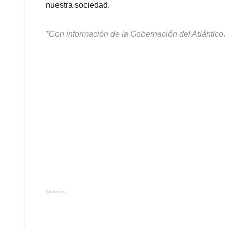
nuestra sociedad.
*Con información de la Gobernación del Atlántico
.
Anuncios.