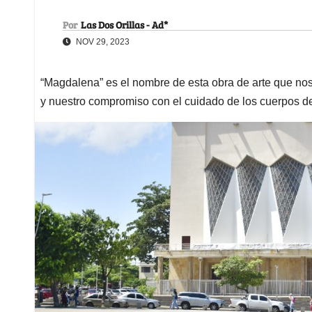
Por
Las Dos Orillas - Ad*
NOV 29, 2023
“Magdalena” es el nombre de esta obra de arte que nos 
y nuestro compromiso con el cuidado de los cuerpos d