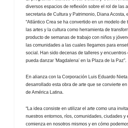
diversos espacios de reflexión sobre el rol de las 
secretaria de Cultura y Patrimonio, Diana Acosta,
“Atlántico Crea se ha convertido en un modelo de 
las artes y la cultura como herramienta de transfo
producto de semanas de trabajo con niños y jóven
las comunidades a las cuales llegamos para enseñar
social. Han sido decenas de talleres y encuentros
pueda danzar 'Magdalena' en la Plaza de la Paz”.
En alianza con la Corporación Luis Eduardo Nieta A
desarrollado esta obra de arte que se convierte en
de América Latina.
“La idea consiste en utilizar el arte como una inv
nuestros entornos, ríos, comunidades, ciudades y 
comienza en nosotros mismos y en cómo podemos in