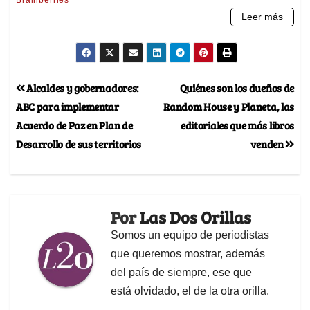
Alcaldes y gobernadores:
Quiénes son los dueños de
ABC para implementar
Random House y Planeta, las
Acuerdo de Paz en Plan de
editoriales que más libros
Desarrollo de sus territorios
venden
Por
Las Dos Orillas
Somos un equipo de periodistas
que queremos mostrar, además
del país de siempre, ese que
está olvidado, el de la otra orilla.