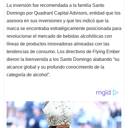
La inversión fue recomendada a la familia Santo
Domingo por Quadrant Capital Advisors, entidad que los
asesora en sus inversiones y que les indicó que la
marca se encontraba estratégicamente posicionada para
revolucionar el mercado de bebidas alcohólicas con
líneas de productos innovadoras alineadas con las
tendencias de consumo. Los directivos de Flying Ember
dieron la bienvenida a los Santo Domingo alabando “su
alcance global y su profundo conocimiento de la
categoría de alcohol”.