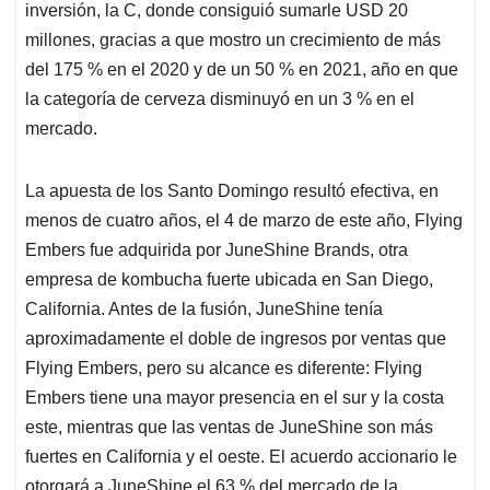
inversión, la C, donde consiguió sumarle USD 20
millones, gracias a que mostro un crecimiento de más
del 175 % en el 2020 y de un 50 % en 2021, año en que
la categoría de cerveza disminuyó en un 3 % en el
mercado.
La apuesta de los Santo Domingo resultó efectiva, en
menos de cuatro años, el 4 de marzo de este año, Flying
Embers fue adquirida por JuneShine Brands, otra
empresa de kombucha fuerte ubicada en San Diego,
California. Antes de la fusión, JuneShine tenía
aproximadamente el doble de ingresos por ventas que
Flying Embers, pero su alcance es diferente: Flying
Embers tiene una mayor presencia en el sur y la costa
este, mientras que las ventas de JuneShine son más
fuertes en California y el oeste. El acuerdo accionario le
otorgará a JuneShine el 63 % del mercado de la