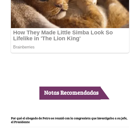
Notas Recomendadas
Por qué el abogado de Petro se reunió con la congresista que investigaba a su jefe,
el Presidente