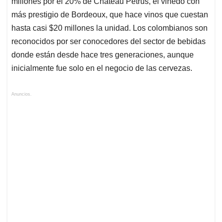
millones por el 20% de Château Pétrus, el viñedo con
más prestigio de Bordeoux, que hace vinos que cuestan
hasta casi $20 millones la unidad. Los colombianos son
reconocidos por ser conocedores del sector de bebidas
donde están desde hace tres generaciones, aunque
inicialmente fue solo en el negocio de las cervezas.
Anuncios.