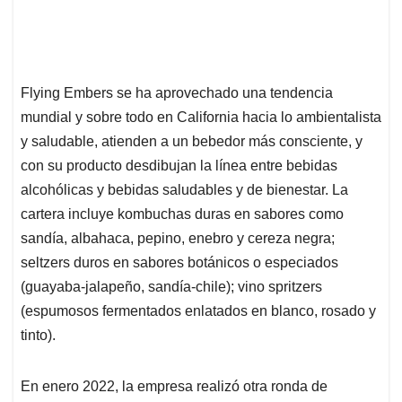
Flying Embers se ha aprovechado una tendencia
mundial y sobre todo en California hacia lo ambientalista
y saludable, atienden a un bebedor más consciente, y
con su producto desdibujan la línea entre bebidas
alcohólicas y bebidas saludables y de bienestar. La
cartera incluye kombuchas duras en sabores como
sandía, albahaca, pepino, enebro y cereza negra;
seltzers duros en sabores botánicos o especiados
(guayaba-jalapeño, sandía-chile); vino spritzers
(espumosos fermentados enlatados en blanco, rosado y
tinto).
En enero 2022, la empresa realizó otra ronda de