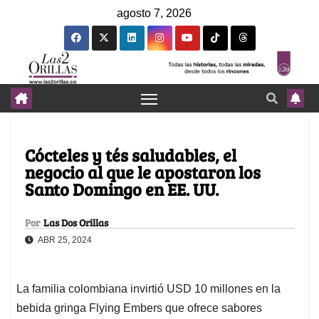
agosto 7, 2026
Cócteles y tés saludables, el
negocio al que le apostaron los
Santo Domingo en EE. UU.
Por
Las Dos Orillas
ABR 25, 2024
La familia colombiana invirtió USD 10 millones en la
bebida gringa Flying Embers que ofrece sabores