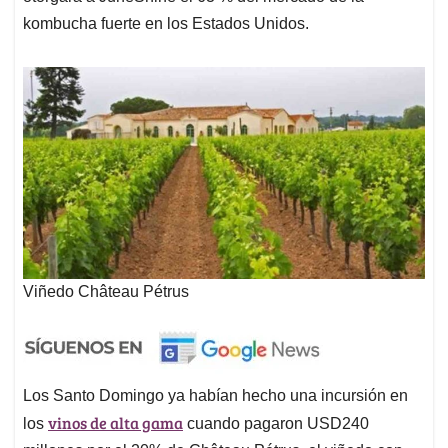
kombucha fuerte en los Estados Unidos.
Viñedo Château Pétrus
Los Santo Domingo ya habían hecho una incursión en
vinos de alta gama
los
cuando pagaron USD240