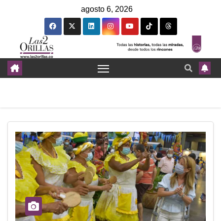
agosto 6, 2026