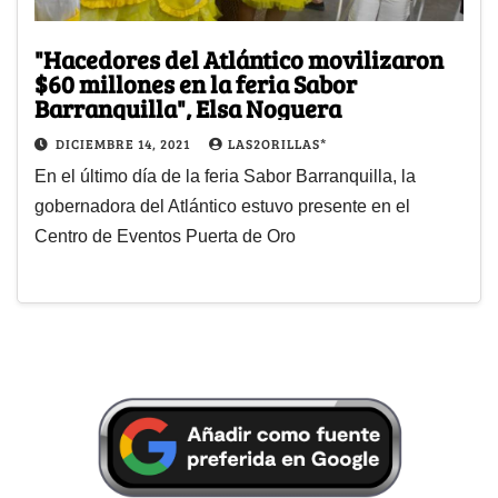
"Hacedores del Atlántico movilizaron
$60 millones en la feria Sabor
Barranquilla", Elsa Noguera
DICIEMBRE 14, 2021
LAS2ORILLAS*
En el último día de la feria Sabor Barranquilla, la
gobernadora del Atlántico estuvo presente en el
Centro de Eventos Puerta de Oro