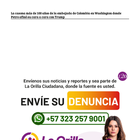
La casona más de 100 años de la embajada de Colombia en Washington donde
Petro afinó su cara a cara con Trump