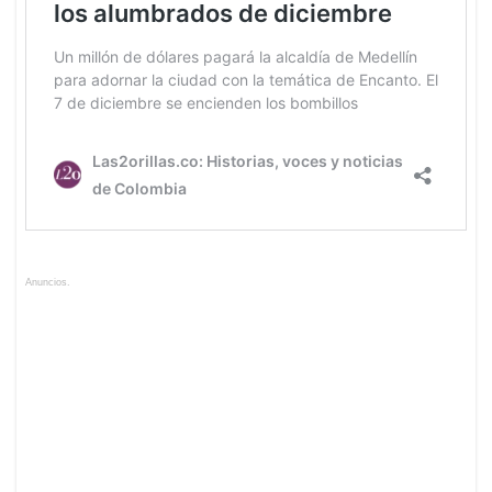
Anuncios.