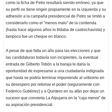
como la ficha de Petro resultará siendo erróneo, ya que
su perfil no tiene origen propiamente en la izquierda y su
adhesión a la campaña presidencial de Petro se limitó a
considerarlo como el “menos malo” de la contienda
(hasta hace algunos años lo tildaba de castrochavista) y
tampoco fue un cheque en blanco.
A pesar de que falta un año para las elecciones y que
las candidaturas todavía son incipientes, la eventual
entrada de Gilberto Tobón a la baraja le daría la
oportunidad de expresarse a una ciudadanía indignada
que hasta se podría terminar imponiendo al uribismo en
su desespero por retomar el poder (seguramente con
Federico Gutiérrez) y a Quintero en su afán por dejar un
sucesor que convierta La Alpujarra en la “caja menor” de
su aspiración presidencial.