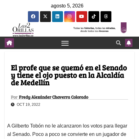
agosto 5, 2026
El profe que se quemó en el Senado
y tiene el ojo puesto en la Alcaldía
de Medellín
Por
Fredy Alexánder Chaverra Colorado
OCT 19, 2022
A Gilberto Tobón no le alcanzaron los votos para llegar
al Senado. Poco a poco se convierte en un jugador de