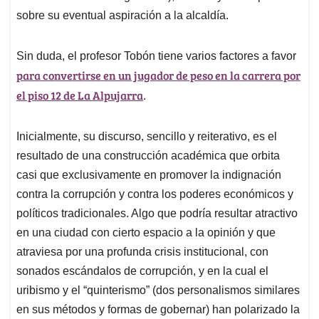
sobre su eventual aspiración a la alcaldía.
Sin duda, el profesor Tobón tiene varios factores a favor
para convertirse en un jugador de peso en la carrera por
el piso 12 de La Alpujarra
.
Inicialmente, su discurso, sencillo y reiterativo, es el
resultado de una construcción académica que orbita
casi que exclusivamente en promover la indignación
contra la corrupción y contra los poderes económicos y
políticos tradicionales. Algo que podría resultar atractivo
en una ciudad con cierto espacio a la opinión y que
atraviesa por una profunda crisis institucional, con
sonados escándalos de corrupción, y en la cual el
uribismo y el “quinterismo” (dos personalismos similares
en sus métodos y formas de gobernar) han polarizado la