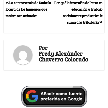
La controversia de Dodo: la
Por qué la inversión de Petro en
locura de los humanos que
educación y trabajo
maltratan animales
socialmente productivo le
suma a la tributaria
Por
Fredy Alexánder
Chaverra Colorado