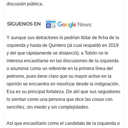
discusión pública.
Y aunque sus detractores lo podrían tildar de ficha de la
izquierda y hasta de Quintero (al cual respaldó en 2019
y del que rápidamente se distanció), a Tobón no le
interesa encasillarse en las discusiones de la izquierda
o asumirse como un referente en la primera línea del
petrismo, pues tiene claro que su mayor activo en la
opinión se encuentra en movilizar desde la indignación.
Esa es su principal fortaleza. De ahí que sus seguidores
lo sientan como una persona que dice las cosas con
sencillez, sin miedo y sin complejidades.
Así que encasillarlo como el candidato de la izquierda o