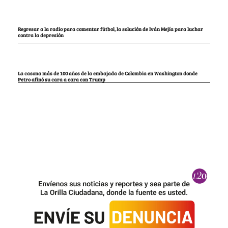
Regresar a la radio para comentar fútbol, la solución de Iván Mejía para luchar
contra la depresión
La casona más de 100 años de la embajada de Colombia en Washington donde
Petro afinó su cara a cara con Trump