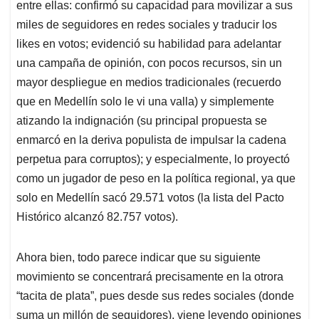
entre ellas: confirmó su capacidad para movilizar a sus
miles de seguidores en redes sociales y traducir los
likes en votos; evidenció su habilidad para adelantar
una campaña de opinión, con pocos recursos, sin un
mayor despliegue en medios tradicionales (recuerdo
que en Medellín solo le vi una valla) y simplemente
atizando la indignación (su principal propuesta se
enmarcó en la deriva populista de impulsar la cadena
perpetua para corruptos); y especialmente, lo proyectó
como un jugador de peso en la política regional, ya que
solo en Medellín sacó 29.571 votos (la lista del Pacto
Histórico alcanzó 82.757 votos).
Ahora bien, todo parece indicar que su siguiente
movimiento se concentrará precisamente en la otrora
“tacita de plata”, pues desde sus redes sociales (donde
suma un millón de seguidores), viene leyendo opiniones