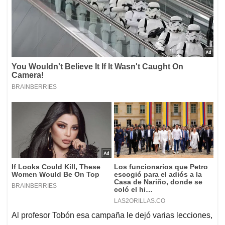
Al profesor Tobón esa campaña le dejó varias lecciones,