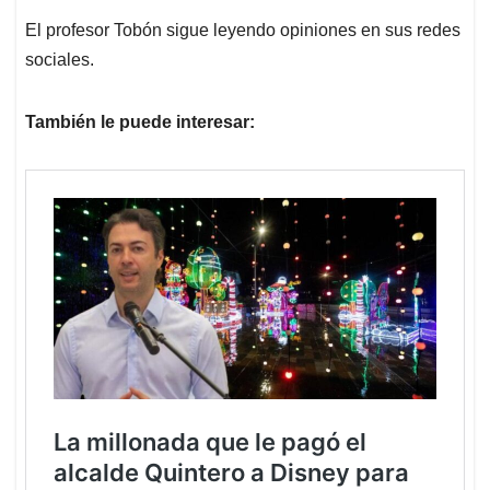
El profesor Tobón sigue leyendo opiniones en sus redes
sociales.
También le puede interesar: