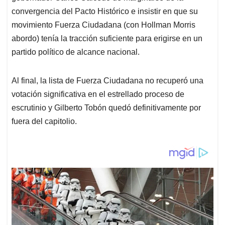
convergencia del Pacto Histórico e insistir en que su
movimiento Fuerza Ciudadana (con Hollman Morris
abordo) tenía la tracción suficiente para erigirse en un
partido político de alcance nacional.
Al final, la lista de Fuerza Ciudadana no recuperó una
votación significativa en el estrellado proceso de
escrutinio y Gilberto Tobón quedó definitivamente por
fuera del capitolio.