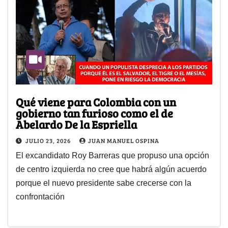
Qué viene para Colombia con un
gobierno tan furioso como el de
Abelardo De la Espriella
JULIO 23, 2026
JUAN MANUEL OSPINA
El excandidato Roy Barreras que propuso una opción
de centro izquierda no cree que habrá algún acuerdo
porque el nuevo presidente sabe crecerse con la
confrontación