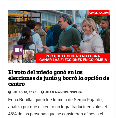
El voto del miedo ganó en las
elecciones de junio y borró la opción de
centro
JULIO 10, 2026
JUAN MANUEL OSPINA
Edna Bonilla, quien fue fórmula de Sergio Fajardo,
analiza por qué el centro no logra traducir en votos el
45% de las personas que se consideran afines a él