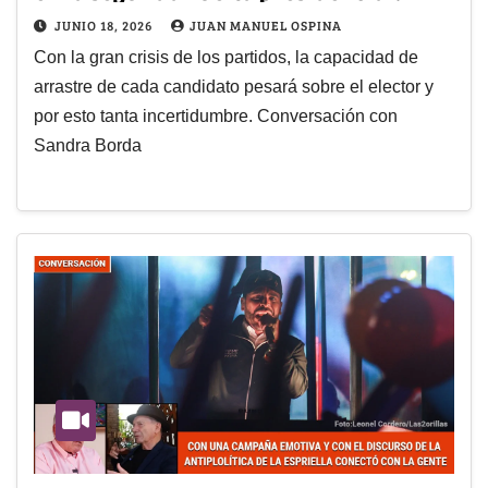
JUNIO 18, 2026
JUAN MANUEL OSPINA
Con la gran crisis de los partidos, la capacidad de
arrastre de cada candidato pesará sobre el elector y
por esto tanta incertidumbre. Conversación con
Sandra Borda