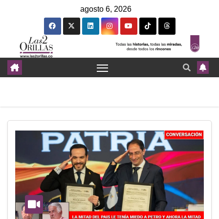
agosto 6, 2026