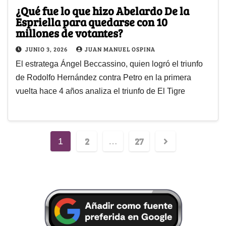
¿Qué fue lo que hizo Abelardo De la
Espriella para quedarse con 10
millones de votantes?
JUNIO 3, 2026
JUAN MANUEL OSPINA
El estratega Ángel Beccassino, quien logró el triunfo
de Rodolfo Hernández contra Petro en la primera
vuelta hace 4 años analiza el triunfo de El Tigre
2
27
1
…