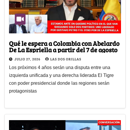
Qué le espera a Colombia con Abelardo
De La Espriella a partir del 7 de agosto
JULIO 27, 2026
LAS DOS ORILLAS
Los próximos 4 años serán una disputa entre una
izquierda unificada y una derecha liderada El Tigre
con poder presidencial donde las regiones serán
protagonistas