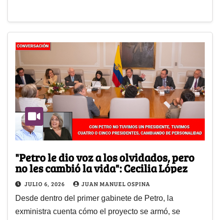
"Petro le dio voz a los olvidados, pero
no les cambió la vida": Cecilia López
JULIO 6, 2026
JUAN MANUEL OSPINA
Desde dentro del primer gabinete de Petro, la
exministra cuenta cómo el proyecto se armó, se