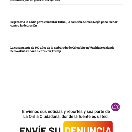
Regresar a la radio para comentar fútbol, la solución de Iván Mejía para luchar
contra la depresión
La casona más de 100 años de la embajada de Colombia en Washington donde
Petro afinó su cara a cara con Trump