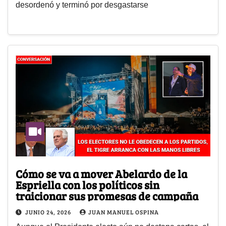
desordenó y terminó por desgastarse
Cómo se va a mover Abelardo de la
Espriella con los políticos sin
traicionar sus promesas de campaña
JUNIO 24, 2026
JUAN MANUEL OSPINA