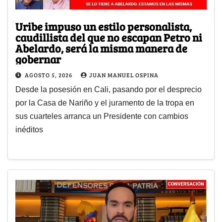
Uribe impuso un estilo personalista,
caudillista del que no escapan Petro ni
Abelardo, será la misma manera de
gobernar
AGOSTO 5, 2026
JUAN MANUEL OSPINA
Desde la posesión en Cali, pasando por el desprecio
por la Casa de Nariño y el juramento de la tropa en
sus cuarteles arranca un Presidente con cambios
inéditos