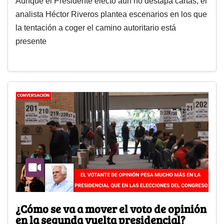
Aunque el Presidente electo aún no destapa cartas, el
analista Héctor Riveros plantea escenarios en los que
la tentación a coger el camino autoritario está
presente
¿Cómo se va a mover el voto de opinión
en la segunda vuelta presidencial?