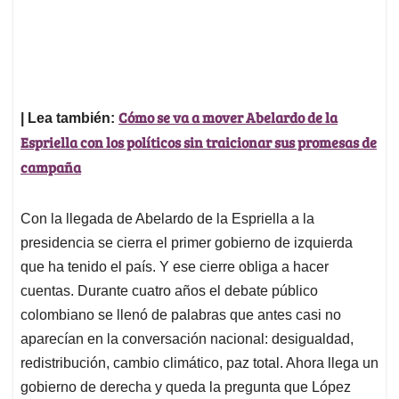
Cómo se va a mover Abelardo de la
| Lea también:
Espriella con los políticos sin traicionar sus promesas de
campaña
Con la llegada de Abelardo de la Espriella a la
presidencia se cierra el primer gobierno de izquierda
que ha tenido el país. Y ese cierre obliga a hacer
cuentas. Durante cuatro años el debate público
colombiano se llenó de palabras que antes casi no
aparecían en la conversación nacional: desigualdad,
redistribución, cambio climático, paz total. Ahora llega un
gobierno de derecha y queda la pregunta que López