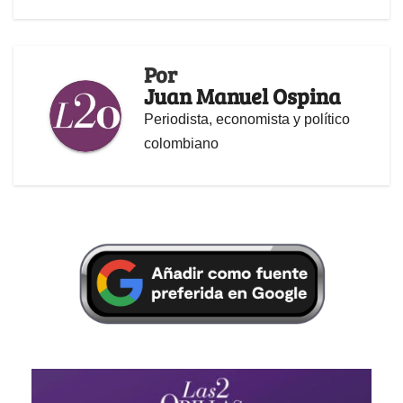
Por
Juan Manuel Ospina
Periodista, economista y político
colombiano