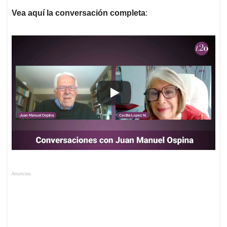
Vea aquí la conversación completa
:
Anuncios.