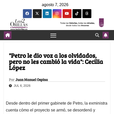
agosto 7, 2026
"Petro le dio voz a los olvidados,
pero no les cambió la vida": Cecilia
López
Por
Juan Manuel Ospina
JUL 6, 2026
Desde dentro del primer gabinete de Petro, la exministra
cuenta cómo el proyecto se armó, se desordenó y