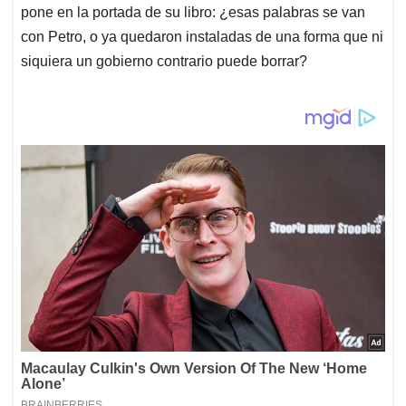
pone en la portada de su libro: ¿esas palabras se van
con Petro, o ya quedaron instaladas de una forma que ni
siquiera un gobierno contrario puede borrar?