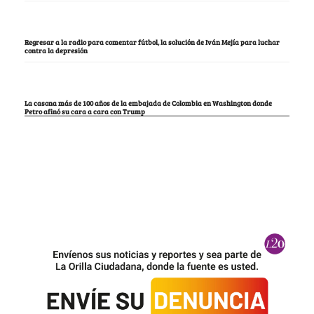
Regresar a la radio para comentar fútbol, la solución de Iván Mejía para luchar
contra la depresión
La casona más de 100 años de la embajada de Colombia en Washington donde
Petro afinó su cara a cara con Trump