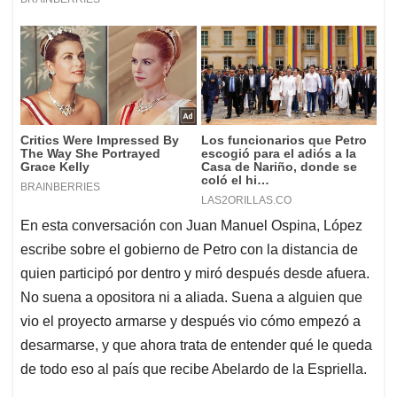
En esta conversación con Juan Manuel Ospina, López
escribe sobre el gobierno de Petro con la distancia de
quien participó por dentro y miró después desde afuera.
No suena a opositora ni a aliada. Suena a alguien que
vio el proyecto armarse y después vio cómo empezó a
desarmarse, y que ahora trata de entender qué le queda
de todo eso al país que recibe Abelardo de la Espriella.