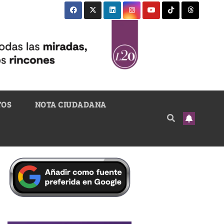
TOS
NOTA CIUDADANA