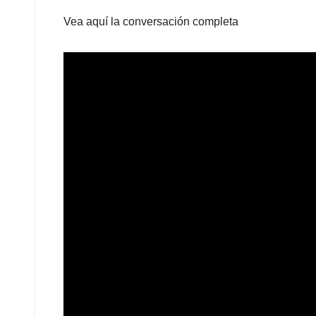
Vea aquí la conversación completa