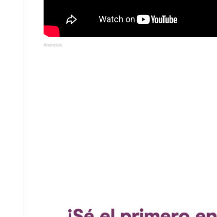
Anuncios.