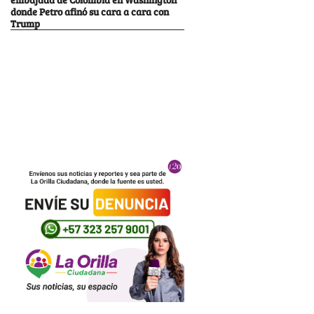
donde Petro afinó su cara a cara con
Trump